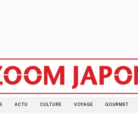
S
ACTU
CULTURE
VOYAGE
GOURMET