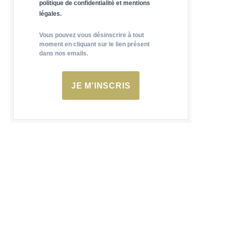
politique de confidentialité et mentions
légales.
Vous pouvez vous désinscrire à tout
moment en cliquant sur le lien présent
dans nos emails.
JE M'INSCRIS