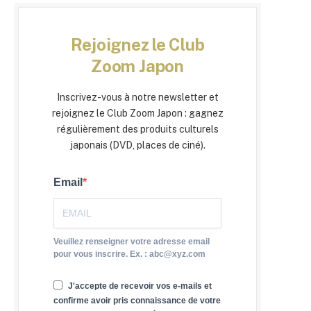
Rejoignez le Club
Zoom Japon
Inscrivez-vous à notre newsletter et
rejoignez le Club Zoom Japon : gagnez
régulièrement des produits culturels
japonais (DVD, places de ciné).
Email
Veuillez renseigner votre adresse email
pour vous inscrire. Ex. : abc@xyz.com
J'accepte de recevoir vos e-mails et
confirme avoir pris connaissance de votre