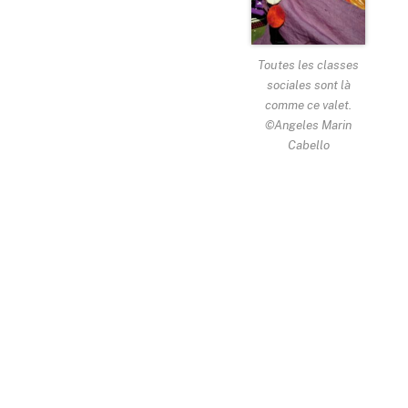
Toutes les classes
sociales sont là
comme ce valet.
©Angeles Marin
Cabello