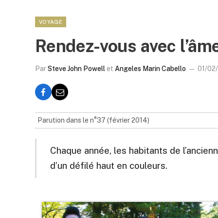
VOYAGE
Rendez-vous avec l’âm
Par
Steve John Powell
et
Angeles Marin Cabello
01/02
Parution dans le n°37 (février 2014)
Chaque année, les habitants de l’ancienn
d’un défilé haut en couleurs.