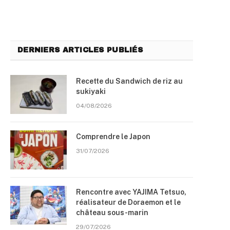
DERNIERS ARTICLES PUBLIÉS
Recette du Sandwich de riz au
sukiyaki
04/08/2026
Comprendre le Japon
31/07/2026
Rencontre avec YAJIMA Tetsuo,
réalisateur de Doraemon et le
château sous-marin
29/07/2026