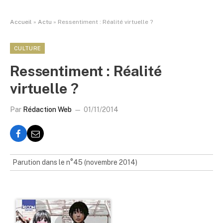
Accueil
»
Actu
»
Ressentiment : Réalité virtuelle ?
CULTURE
Ressentiment : Réalité
virtuelle ?
Par
Rédaction Web
01/11/2014
Parution dans le n°45 (novembre 2014)