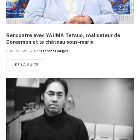
Rencontre avec YAJIMA Tetsuo, réalisateur de
Doraemon et le château sous-marin
29/07/2026
Par
Florent Gorges
LIRE LA SUITE