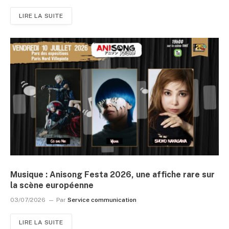
LIRE LA SUITE
Musique : Anisong Festa 2026, une affiche rare sur
la scène européenne
03/07/2026
Par
Service communication
LIRE LA SUITE