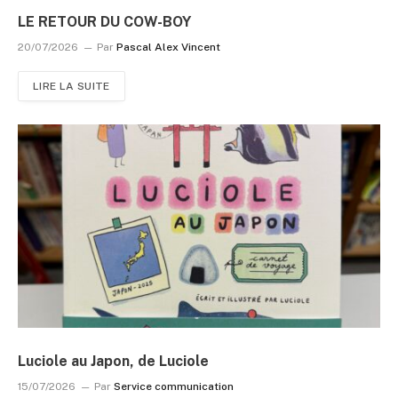
LE RETOUR DU COW-BOY
20/07/2026
Par
Pascal Alex Vincent
LIRE LA SUITE
Luciole au Japon, de Luciole
15/07/2026
Par
Service communication