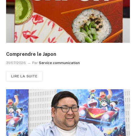
Comprendre le Japon
31/07/2026
Par
Service communication
LIRE LA SUITE