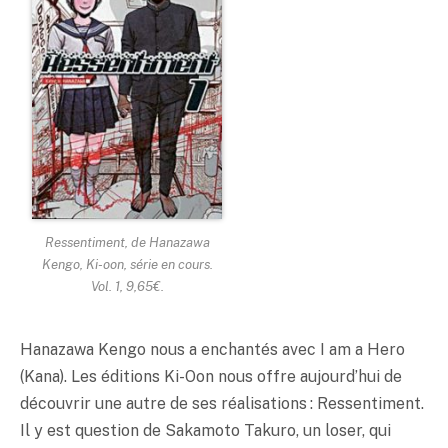
Ressentiment
, de Hanazawa
Kengo, Ki-oon, série en cours.
Vol. 1, 9,65€.
Hanazawa Kengo nous a enchantés avec I am a Hero
(Kana). Les éditions Ki-Oon nous offre aujourd’hui de
découvrir une autre de ses réalisations : Ressentiment.
Il y est question de Sakamoto Takuro, un loser, qui