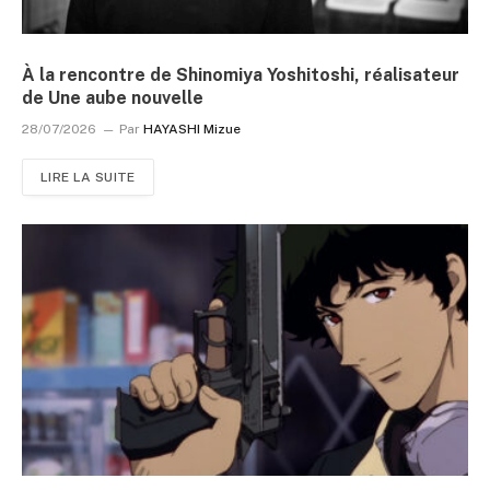
À la rencontre de Shinomiya Yoshitoshi, réalisateur
de Une aube nouvelle
28/07/2026
Par
HAYASHI Mizue
LIRE LA SUITE