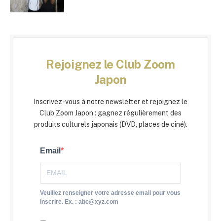
Rejoignez le Club Zoom
Japon
Inscrivez-vous à notre newsletter et rejoignez le
Club Zoom Japon : gagnez régulièrement des
produits culturels japonais (DVD, places de ciné).
Email
Veuillez renseigner votre adresse email pour vous
inscrire. Ex. : abc@xyz.com