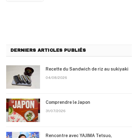
DERNIERS ARTICLES PUBLIÉS
Recette du Sandwich de riz au sukiyaki
04/08/2026
Comprendre le Japon
31/07/2026
Rencontre avec YAJIMA Tetsuo,