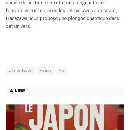
décide de sortir de son état en plongeant dans
l’univers virtuel du jeu vidéo Unreal. Avec son talent,
Hanazawa nous propose une plongée chaotique dans
cet univers.
Lire le Japon
Manga
45
A LIRE