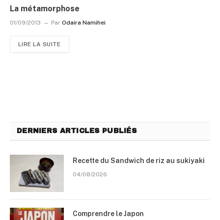
La métamorphose
01/09/2013
Par
Odaira Namihei
LIRE LA SUITE
DERNIERS ARTICLES PUBLIÉS
Recette du Sandwich de riz au sukiyaki
04/08/2026
Comprendre le Japon