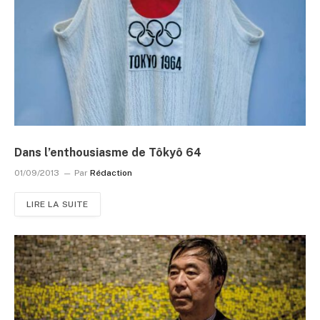
Dans l’enthousiasme de Tôkyô 64
01/09/2013
Par
Rédaction
LIRE LA SUITE