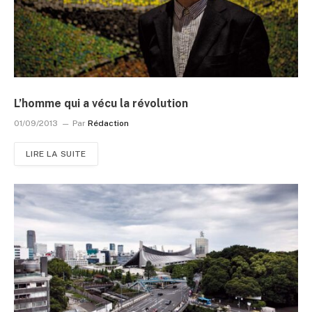
L’homme qui a vécu la révolution
01/09/2013
Par
Rédaction
LIRE LA SUITE