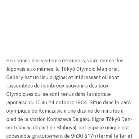
Peu connu des visiteurs étrangers, voire même des
Japonais eux-mêmes, la Tôkyô Olympic Memorial
Gallery est un lieu original et intéressant où sont
rassemblés de nombreux souvenirs des Jeux
Olympiques qui se sont tenus dans la capitale
japonaise du 10 au 24 octobre 1964. Situé dans le parc
olympique de Komazawa à une dizaine de minutes à
pied de la station Komazawa Daigaku (ligne Tôkyû Den-
en-toshi au départ de Shibuya), cet espace unique est
accessible gratuitement de 9h30 à 17h (fermé le 1er et