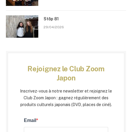
Stōp 81
29/04/2026
Rejoignez le Club Zoom
Japon
Inscrivez-vous à notre newsletter et rejoignez le
Club Zoom Japon : gagnez régulièrement des
produits culturels japonais (DVD, places de ciné).
Email