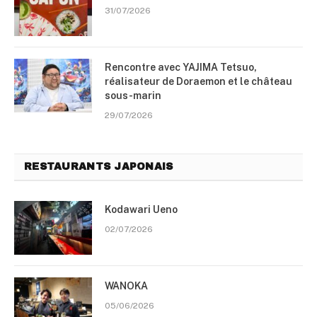
31/07/2026
Rencontre avec YAJIMA Tetsuo,
réalisateur de Doraemon et le château
sous-marin
29/07/2026
RESTAURANTS JAPONAIS
Kodawari Ueno
02/07/2026
WANOKA
05/06/2026