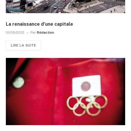
La renaissance d’une capitale
01/09/2013
Par
Rédaction
LIRE LA SUITE