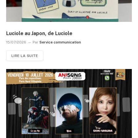
Luciole au Japon, de Luciole
15/07/2026
Par
Service communication
LIRE LA SUITE