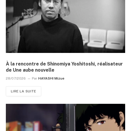
À la rencontre de Shinomiya Yoshitoshi, réalisateur
de Une aube nouvelle
28/07/2026
Par
HAYASHI Mizue
LIRE LA SUITE