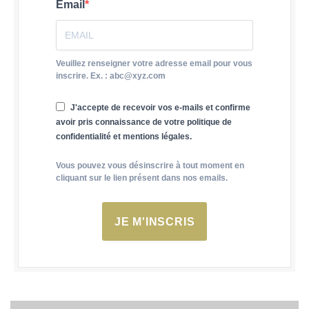
Email
Veuillez renseigner votre adresse email pour vous
inscrire. Ex. : abc@xyz.com
J'accepte de recevoir vos e-mails et confirme
avoir pris connaissance de votre politique de
confidentialité et mentions légales.
Vous pouvez vous désinscrire à tout moment en
cliquant sur le lien présent dans nos emails.
JE M'INSCRIS