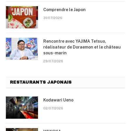
Comprendre le Japon
31/07/2026
Rencontre avec YAJIMA Tetsuo,
réalisateur de Doraemon et le château
sous-marin
29/07/2026
RESTAURANTS JAPONAIS
Kodawari Ueno
02/07/2026