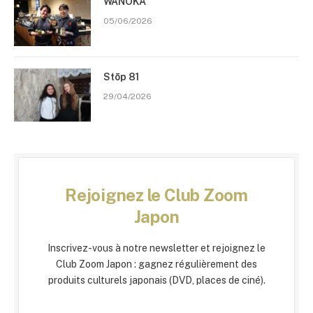
WANOKA
05/06/2026
Stōp 81
29/04/2026
Rejoignez le Club Zoom
Japon
Inscrivez-vous à notre newsletter et rejoignez le
Club Zoom Japon : gagnez régulièrement des
produits culturels japonais (DVD, places de ciné).