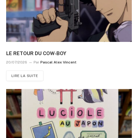
LE RETOUR DU COW-BOY
20/07/2026
Par
Pascal Alex Vincent
LIRE LA SUITE