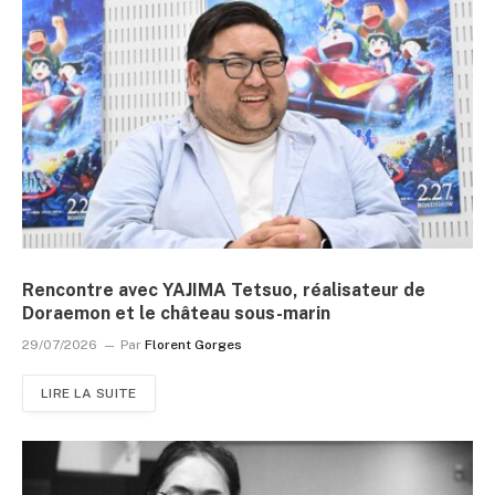
Rencontre avec YAJIMA Tetsuo, réalisateur de
Doraemon et le château sous-marin
29/07/2026
Par
Florent Gorges
LIRE LA SUITE