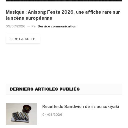
Musique : Anisong Festa 2026, une affiche rare sur
la scène européenne
03/07/2026
Par
Service communication
LIRE LA SUITE
DERNIERS ARTICLES PUBLIÉS
Recette du Sandwich de riz au sukiyaki
04/08/2026