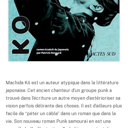
Machida Kô est un auteur atypique dans la littérature
japonaise. Cet ancien chanteur d’un groupe punk a
trouvé dans l’écriture un autre moyen d’extérioriser sa
vision parfois délirante des choses. Il est d’ailleurs plus
facile de “péter un câble” dans un roman que dans la
vie. Son nouveau roman Punk samouraï en est une