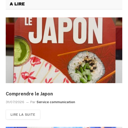
A LIRE
Comprendre le Japon
31/07/2026
Par
Service communication
LIRE LA SUITE