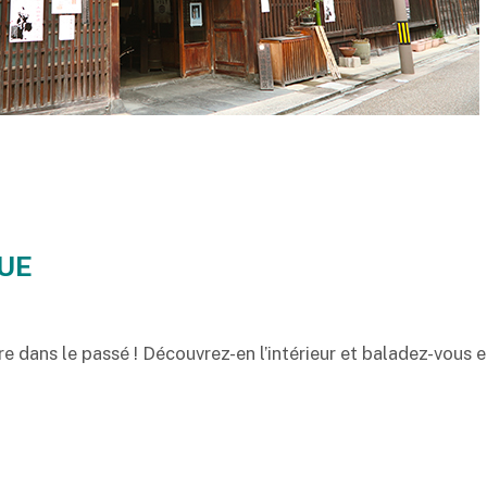
UE
e dans le passé ! Découvrez-en l’intérieur et baladez-vous 