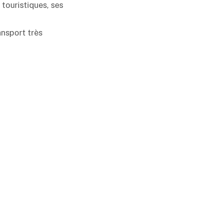
 touristiques, ses
ansport très