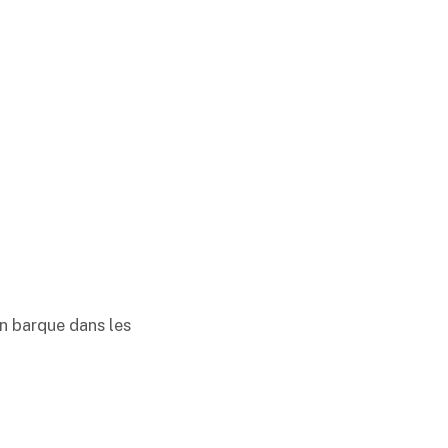
en barque dans les