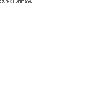
ecture de Shimane,