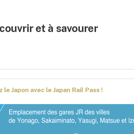
couvrir et à savourer
 le Japon avec le Japan Rail Pass !