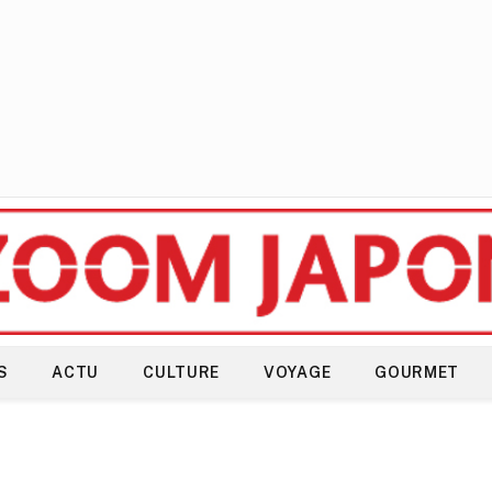
S
ACTU
CULTURE
VOYAGE
GOURMET