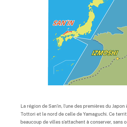
La région de San’in, l’une des premières du Japon
Tottori et le nord de celle de Yamaguchi. Ce terr
beaucoup de villes s’attachent à conserver, sans 