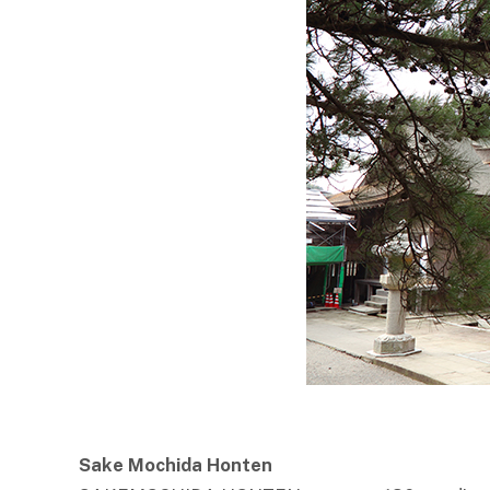
Sake Mochida Honten