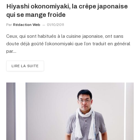
Hiyashi okonomiyaki, la crêpe japonaise
qui se mange froide
Par
Rédaction Web
01/10/2011
Ceux, qui sont habitués à la cuisine japonaise, ont sans
doute déjà goûté l’okonomiyaki que l’on traduit en général
par…
LIRE LA SUITE