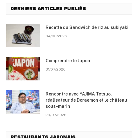
DERNIERS ARTICLES PUBLIÉS
Recette du Sandwich de riz au sukiyaki
04/08/2026
Comprendre le Japon
31/07/2026
Rencontre avec YAJIMA Tetsuo,
réalisateur de Doraemon et le château
sous-marin
29/07/2026
RESTAURANTS JAPONAIS