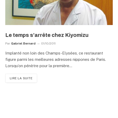
Le temps s’arrête chez Kiyomizu
Par
Gabriel Bernard
01/10/2011
Implanté non loin des Champs-Elysées, ce restaurant
figure parmi les meilleures adresses nippones de Paris.
Lorsqu’on pénètre pour la première…
LIRE LA SUITE