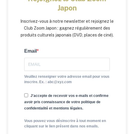
Japon
Inscrivez-vous à notre newsletter et rejoignez le
Club Zoom Japon : gagnez régulièrement des
produits culturels japonais (DVD, places de ciné).
Email
Veuillez renseigner votre adresse email pour vous
inscrire. Ex. : abc@xyz.com
J'accepte de recevoir vos e-mails et confirme
avoir pris connaissance de votre politique de
confidentialité et mentions légales.
Vous pouvez vous désinscrire à tout moment en
cliquant sur le lien présent dans nos emails.