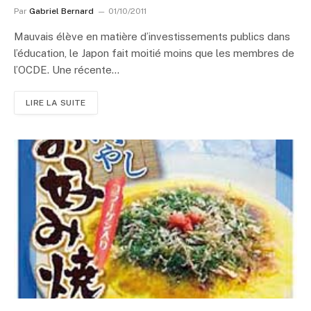
Par
Gabriel Bernard
01/10/2011
Mauvais élève en matière d’investissements publics dans
l’éducation, le Japon fait moitié moins que les membres de
l’OCDE. Une récente…
LIRE LA SUITE