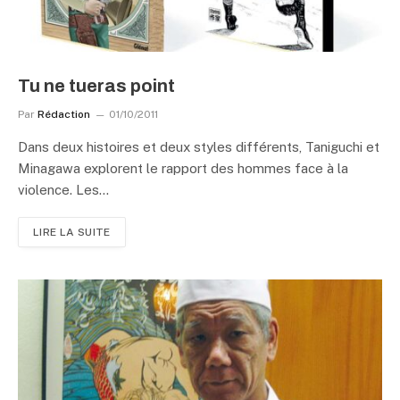
Tu ne tueras point
Par
Rédaction
01/10/2011
Dans deux histoires et deux styles différents, Taniguchi et
Minagawa explorent le rapport des hommes face à la
violence. Les…
LIRE LA SUITE