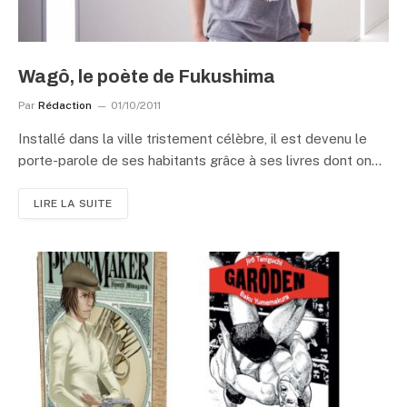
Wagô, le poète de Fukushima
Par
Rédaction
01/10/2011
Installé dans la ville tristement célèbre, il est devenu le
porte-parole de ses habitants grâce à ses livres dont on…
LIRE LA SUITE