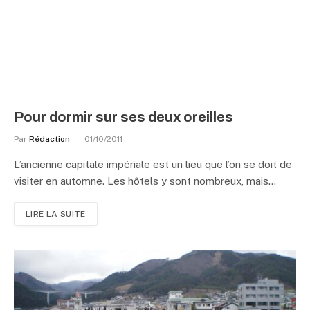
Pour dormir sur ses deux oreilles
Par
Rédaction
01/10/2011
L’ancienne capitale impériale est un lieu que l’on se doit de
visiter en automne. Les hôtels y sont nombreux, mais…
LIRE LA SUITE