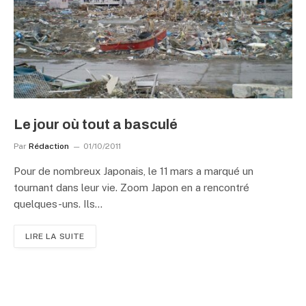
Le jour où tout a basculé
Par
Rédaction
01/10/2011
Pour de nombreux Japonais, le 11 mars a marqué un
tournant dans leur vie. Zoom Japon en a rencontré
quelques-uns. Ils…
LIRE LA SUITE