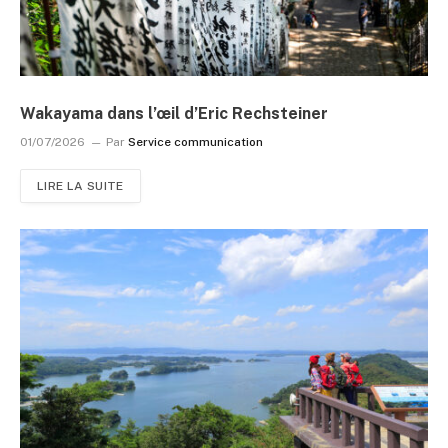
Wakayama dans l’œil d’Eric Rechsteiner
01/07/2026
Par
Service communication
LIRE LA SUITE