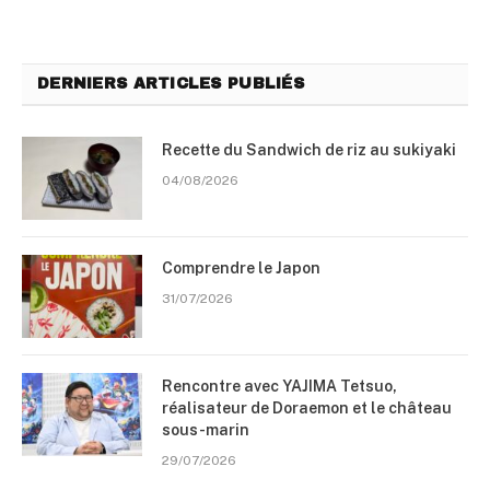
DERNIERS ARTICLES PUBLIÉS
Recette du Sandwich de riz au sukiyaki
04/08/2026
Comprendre le Japon
31/07/2026
Rencontre avec YAJIMA Tetsuo,
réalisateur de Doraemon et le château
sous-marin
29/07/2026