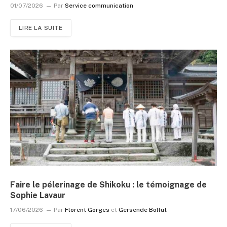
01/07/2026
Par
Service communication
LIRE LA SUITE
Faire le pélerinage de Shikoku : le témoignage de
Sophie Lavaur
17/06/2026
Par
Florent Gorges
et
Gersende Bollut