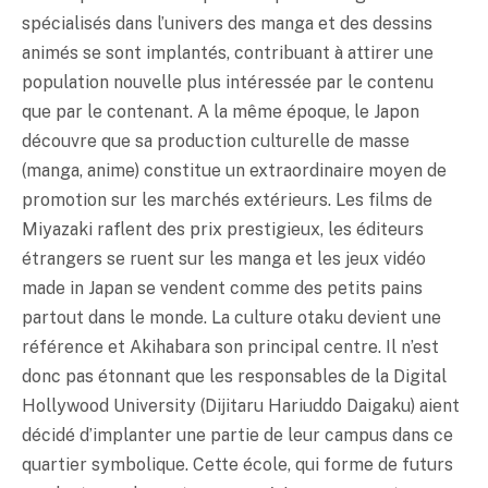
spécialisés dans l’univers des manga et des dessins
animés se sont implantés, contribuant à attirer une
population nouvelle plus intéressée par le contenu
que par le contenant. A la même époque, le Japon
découvre que sa production culturelle de masse
(manga, anime) constitue un extraordinaire moyen de
promotion sur les marchés extérieurs. Les films de
Miyazaki raflent des prix prestigieux, les éditeurs
étrangers se ruent sur les manga et les jeux vidéo
made in Japan se vendent comme des petits pains
partout dans le monde. La culture
otaku
devient une
référence et Akihabara son principal centre. Il n’est
donc pas étonnant que les responsables de la Digital
Hollywood University (Dijitaru Hariuddo Daigaku) aient
décidé d’implanter une partie de leur campus dans ce
quartier symbolique. Cette école, qui forme de futurs