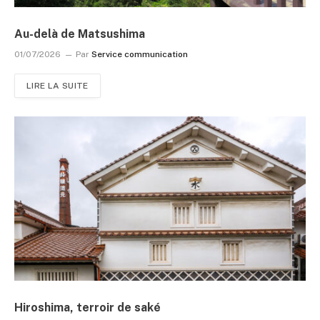
Au-delà de Matsushima
01/07/2026
Par
Service communication
LIRE LA SUITE
Hiroshima, terroir de saké