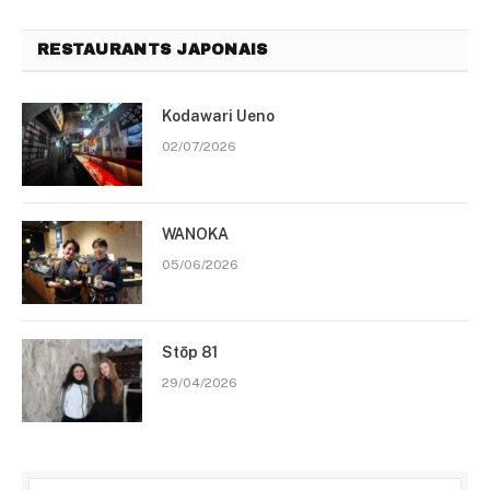
RESTAURANTS JAPONAIS
Kodawari Ueno
02/07/2026
WANOKA
05/06/2026
Stōp 81
29/04/2026