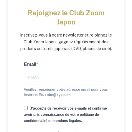
Rejoignez le Club Zoom
Japon
Inscrivez-vous à notre newsletter et rejoignez le
Club Zoom Japon : gagnez régulièrement des
produits culturels japonais (DVD, places de ciné).
Email
Veuillez renseigner votre adresse email pour vous
inscrire. Ex. : abc@xyz.com
J'accepte de recevoir vos e-mails et confirme
avoir pris connaissance de votre politique de
confidentialité et mentions légales.