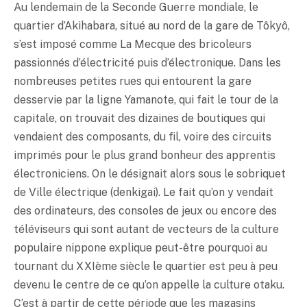
Au lendemain de la Seconde Guerre mondiale, le
quartier d’Akihabara, situé au nord de la gare de Tôkyô,
s’est imposé comme La Mecque des bricoleurs
passionnés d’électricité puis d’électronique. Dans les
nombreuses petites rues qui entourent la gare
desservie par la ligne Yamanote, qui fait le tour de la
capitale, on trouvait des dizaines de boutiques qui
vendaient des composants, du fil, voire des circuits
imprimés pour le plus grand bonheur des apprentis
électroniciens. On le désignait alors sous le sobriquet
de Ville électrique (denkigai). Le fait qu’on y vendait
des ordinateurs, des consoles de jeux ou encore des
téléviseurs qui sont autant de vecteurs de la culture
populaire nippone explique peut-être pourquoi au
tournant du XXIème siècle le quartier est peu à peu
devenu le centre de ce qu’on appelle la culture
otaku
.
C’est à partir de cette période que les magasins