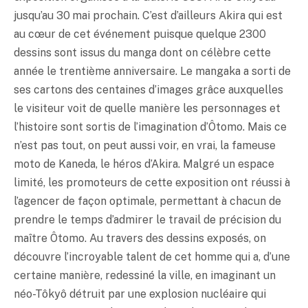
jusqu’au 30 mai prochain. C’est d’ailleurs Akira qui est
au cœur de cet événement puisque quelque 2300
dessins sont issus du manga dont on célèbre cette
année le trentième anniversaire. Le mangaka a sorti de
ses cartons des centaines d’images grâce auxquelles
le visiteur voit de quelle manière les personnages et
l’histoire sont sortis de l’imagination d’Ôtomo. Mais ce
n’est pas tout, on peut aussi voir, en vrai, la fameuse
moto de Kaneda, le héros d’Akira. Malgré un espace
limité, les promoteurs de cette exposition ont réussi à
l’agencer de façon optimale, permettant à chacun de
prendre le temps d’admirer le travail de précision du
maître Ôtomo. Au travers des dessins exposés, on
découvre l’incroyable talent de cet homme qui a, d’une
certaine manière, redessiné la ville, en imaginant un
néo-Tôkyô détruit par une explosion nucléaire qui