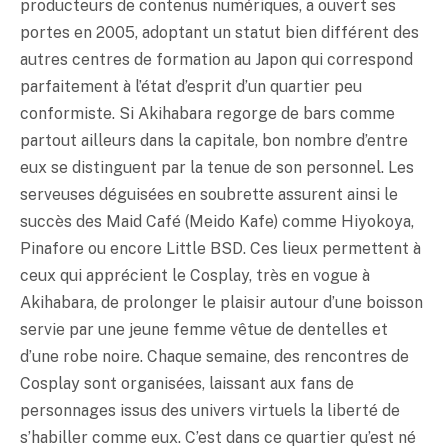
producteurs de contenus numériques, a ouvert ses
portes en 2005, adoptant un statut bien différent des
autres centres de formation au Japon qui correspond
parfaitement à l’état d’esprit d’un quartier peu
conformiste. Si Akihabara regorge de bars comme
partout ailleurs dans la capitale, bon nombre d’entre
eux se distinguent par la tenue de son personnel. Les
serveuses déguisées en soubrette assurent ainsi le
succès des Maid Café (Meido Kafe) comme Hiyokoya,
Pinafore ou encore Little BSD. Ces lieux permettent à
ceux qui apprécient le Cosplay, très en vogue à
Akihabara, de prolonger le plaisir autour d’une boisson
servie par une jeune femme vêtue de dentelles et
d’une robe noire. Chaque semaine, des rencontres de
Cosplay sont organisées, laissant aux fans de
personnages issus des univers virtuels la liberté de
s’habiller comme eux. C’est dans ce quartier qu’est né