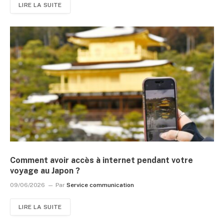
LIRE LA SUITE
Comment avoir accès à internet pendant votre
voyage au Japon ?
09/06/2026
Par
Service communication
LIRE LA SUITE