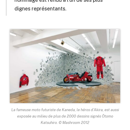
dignes représentants.
La fameuse moto futuriste de Kaneda, le héros d’Akira, est aussi
exposée au milieu de plus de 2000 dessins signés Ôtomo
Katsuhiro. © Mashroom 2012