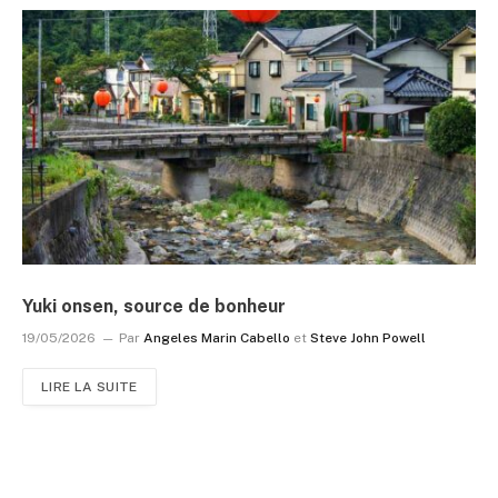
Yuki onsen, source de bonheur
19/05/2026
Par
Angeles Marin Cabello
et
Steve John Powell
LIRE LA SUITE