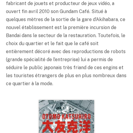
fabricant de jouets et producteur de jeux vidéo, a
ouvert fin avril 2010 son Gundam Café. Situé à
quelques mètres de la sortie de la gare d’Akihabara, ce
nouvel établissement est la première incursion de
Bandai dans le secteur de la restauration. Toutefois, le
choix du quartier et le fait que le café soit
entièrement décoré avec des reproductions de robots
(grande spécialité de l’entreprise) lui a permis de
séduire le public japonais très friand de ces engins et
les touristes étrangers de plus en plus nombreux dans
ce quartier à la mode.