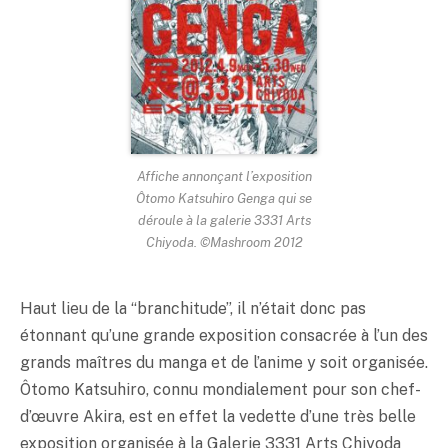
Affiche annonçant l’exposition
Ôtomo Katsuhiro Genga qui se
déroule à la galerie 3331 Arts
Chiyoda. ©Mashroom 2012
Haut lieu de la “branchitude”, il n’était donc pas
étonnant qu’une grande exposition consacrée à l’un des
grands maîtres du manga et de l’anime y soit organisée.
Ôtomo Katsuhiro, connu mondialement pour son chef-
d’œuvre Akira, est en effet la vedette d’une très belle
exposition organisée à la Galerie 3331 Arts Chiyoda