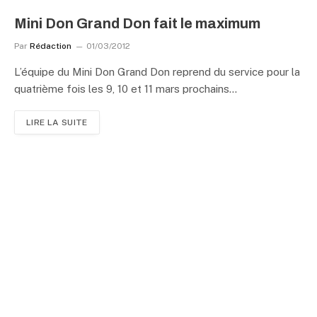
Mini Don Grand Don fait le maximum
Par
Rédaction
01/03/2012
L’équipe du Mini Don Grand Don reprend du service pour la
quatrième fois les 9, 10 et 11 mars prochains…
LIRE LA SUITE