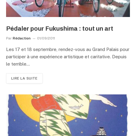
Pédaler pour Fukushima : tout un art
Par
Rédaction
01/09/2011
Les 17 et 18 septembre, rendez-vous au Grand Palais pour
participer à une expérience artistique et caritative. Depuis
le terrible…
LIRE LA SUITE