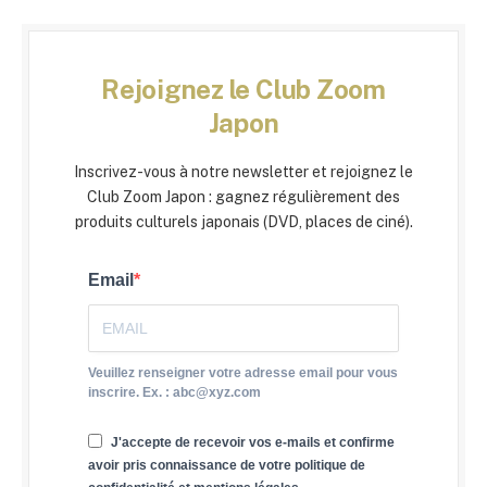
Rejoignez le Club Zoom
Japon
Inscrivez-vous à notre newsletter et rejoignez le
Club Zoom Japon : gagnez régulièrement des
produits culturels japonais (DVD, places de ciné).
Email
Veuillez renseigner votre adresse email pour vous
inscrire. Ex. : abc@xyz.com
J'accepte de recevoir vos e-mails et confirme
avoir pris connaissance de votre politique de