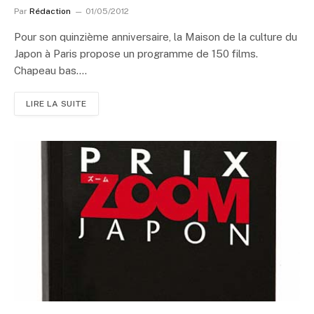
Par
Rédaction
01/05/2012
Pour son quinzième anniversaire, la Maison de la culture du
Japon à Paris propose un programme de 150 films.
Chapeau bas.…
LIRE LA SUITE