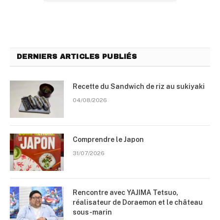
DERNIERS ARTICLES PUBLIÉS
Recette du Sandwich de riz au sukiyaki
04/08/2026
Comprendre le Japon
31/07/2026
Rencontre avec YAJIMA Tetsuo,
réalisateur de Doraemon et le château
sous-marin