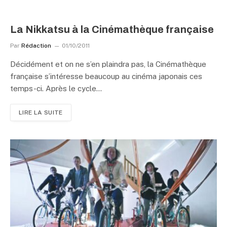
La Nikkatsu à la Cinémathèque française
Par
Rédaction
01/10/2011
Décidément et on ne s’en plaindra pas, la Cinémathèque
française s’intéresse beaucoup au cinéma japonais ces
temps-ci. Après le cycle…
LIRE LA SUITE