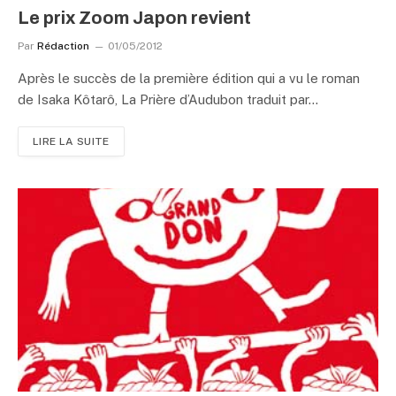
Le prix Zoom Japon revient
Par
Rédaction
01/05/2012
Après le succès de la première édition qui a vu le roman
de Isaka Kôtarô, La Prière d’Audubon traduit par…
LIRE LA SUITE