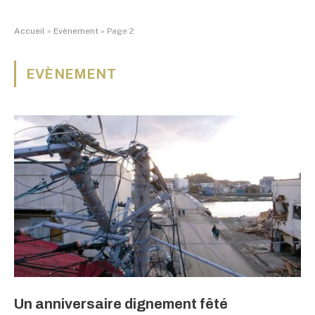
Accueil
»
Evènement
»
Page 2
EVÈNEMENT
Un anniversaire dignement fêté