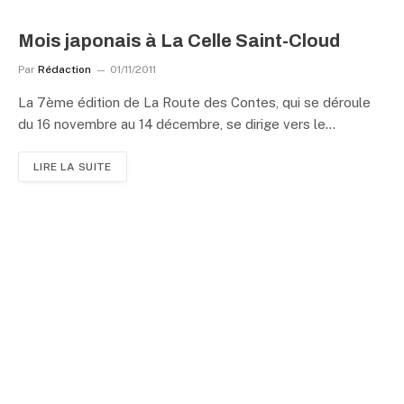
Mois japonais à La Celle Saint-Cloud
Par
Rédaction
01/11/2011
La 7ème édition de La Route des Contes, qui se déroule
du 16 novembre au 14 décembre, se dirige vers le…
LIRE LA SUITE