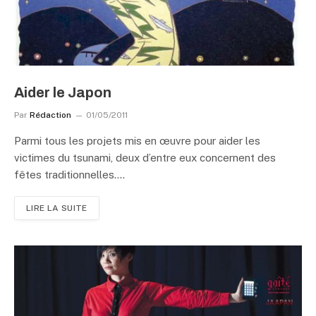
Aider le Japon
Par
Rédaction
01/05/2011
Parmi tous les projets mis en œuvre pour aider les
victimes du tsunami, deux d’entre eux concernent des
fêtes traditionnelles.…
LIRE LA SUITE