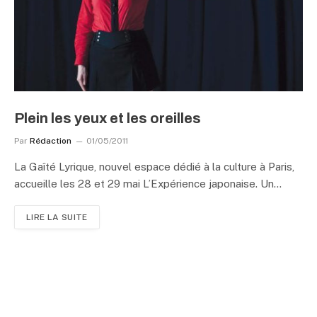
Plein les yeux et les oreilles
Par
Rédaction
01/05/2011
La Gaîté Lyrique, nouvel espace dédié à la culture à Paris,
accueille les 28 et 29 mai L’Expérience japonaise. Un…
LIRE LA SUITE