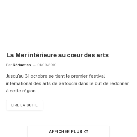
La Mer intérieure au cœur des arts
Par
Rédaction
01/09/2010
Jusqu’au 31 octobre se tient le premier festival
international des arts de Setouchi dans le but de redonner
à cette région…
LIRE LA SUITE
AFFICHER PLUS