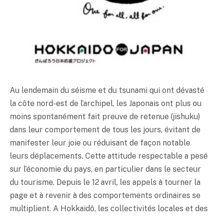
Au lendemain du séisme et du tsunami qui ont dévasté
la côte nord-est de l’archipel, les Japonais ont plus ou
moins spontanément fait preuve de retenue (jishuku)
dans leur comportement de tous les jours, évitant de
manifester leur joie ou réduisant de façon notable
leurs déplacements. Cette attitude respectable a pesé
sur l’économie du pays, en particulier dans le secteur
du tourisme. Depuis le 12 avril, les appels à tourner la
page et à revenir à des comportements ordinaires se
multiplient. A Hokkaidô, les collectivités locales et des