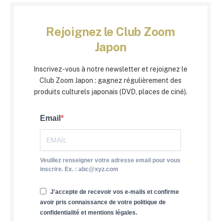
Rejoignez le Club Zoom
Japon
Inscrivez-vous à notre newsletter et rejoignez le
Club Zoom Japon : gagnez régulièrement des
produits culturels japonais (DVD, places de ciné).
Email
Veuillez renseigner votre adresse email pour vous
inscrire. Ex. : abc@xyz.com
J'accepte de recevoir vos e-mails et confirme
avoir pris connaissance de votre politique de
confidentialité et mentions légales.