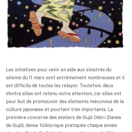
Les initiatives pour venir en aide aux sinistrés du
séisme du 11 mars sont extrêmement nombreuses et il
est difficile de toutes les relayer. Toutefois, deux
d’entre elles ont retenu notre attention, car elles ont
pour but de promouvoir des éléments méconnus de la
culture japonaise et pourtant très importants. La
première concerne des ateliers de Gujô Odori (Danse
de Gujô), danse folklorique pratiquée chaque année