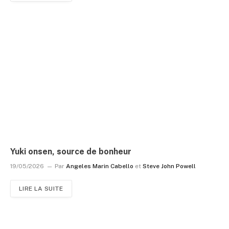
Yuki onsen, source de bonheur
19/05/2026
Par
Angeles Marin Cabello
et
Steve John Powell
LIRE LA SUITE