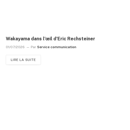
Wakayama dans l’œil d’Eric Rechsteiner
01/07/2026
Par
Service communication
LIRE LA SUITE