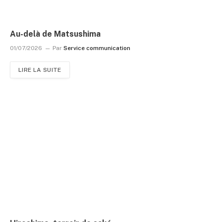
Au-delà de Matsushima
01/07/2026
Par
Service communication
LIRE LA SUITE