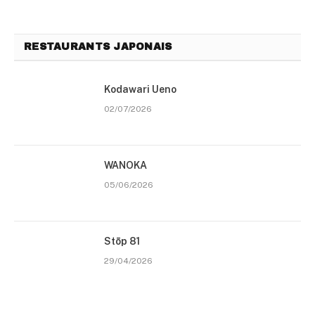
RESTAURANTS JAPONAIS
Kodawari Ueno
02/07/2026
WANOKA
05/06/2026
Stōp 81
29/04/2026