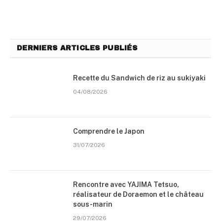
DERNIERS ARTICLES PUBLIÉS
Recette du Sandwich de riz au sukiyaki
04/08/2026
Comprendre le Japon
31/07/2026
Rencontre avec YAJIMA Tetsuo,
réalisateur de Doraemon et le château
sous-marin
29/07/2026