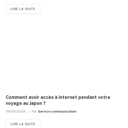
LIRE LA SUITE
Comment avoir accès à internet pendant votre
voyage au Japon ?
09/06/2026
Par
Service communication
LIRE LA SUITE