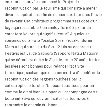
entreprises privées ont lancé le Projet de
reconstruction par le tourisme qui consiste à mener
diverses opérations afin de donner aux touristes l’envie
de revenir. Cet ambitieux programme s’est doté d’un
logo qui ressemble à un smiley formé à partir du
caractère kokoro qui signifie “cœur”. A quelques
semaines de la Fête Yosakoi Soran (Yosakoi Soran
Matsuri) qui aura lieu du 8 au 12 juin ou encore du
Festival estival de Sapporo (Sapporo Natsu Matsuri)
qui se déroulera entre le 21 juillet et le 20 août, toutes
les idées sont bonnes pour relancer l’activité
touristique, sachant que cela permettra d’accélérer la
reconstruction des régions touchées par la
catastrophe naturelle. “Un pour tous, tous pour un”,
comme le dit si bien le slogan qui accompagne cette
belle initiative qui devrait inciter les touristes à
reprendre le chemin du Japon.