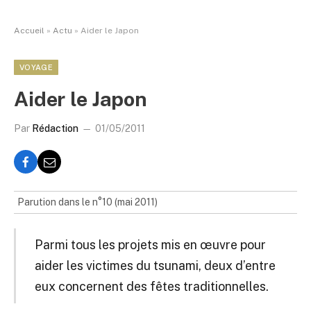
Accueil
»
Actu
»
Aider le Japon
VOYAGE
Aider le Japon
Par
Rédaction
01/05/2011
Parution dans le n°10 (mai 2011)
Parmi tous les projets mis en œuvre pour
aider les victimes du tsunami, deux d’entre
eux concernent des fêtes traditionnelles.