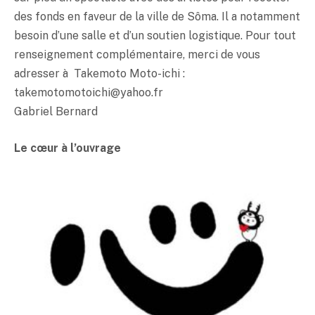
des fonds en faveur de la ville de Sôma. Il a notamment
besoin d’une salle et d’un soutien logistique. Pour tout
renseignement complémentaire, merci de vous
adresser à Takemoto Moto-ichi :
takemotomotoichi@yahoo.fr
Gabriel Bernard
Le cœur à l’ouvrage