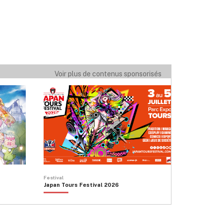
Voir plus de contenus sponsorisés
Festival
Japan Tours Festival 2026