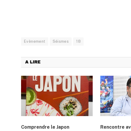
Evènement
Séismes
18
A LIRE
Comprendre le Japon
Rencontre a