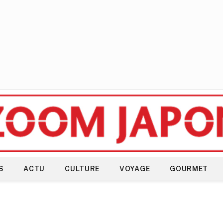
S
ACTU
CULTURE
VOYAGE
GOURMET