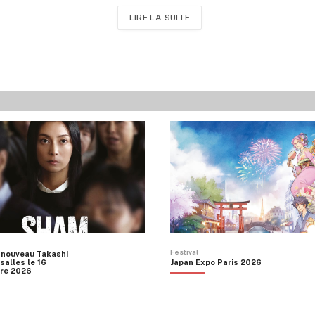
LIRE LA SUITE
Festival
 nouveau Takashi
salles le 16
Japan Expo Paris 2026
re 2026