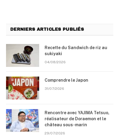
DERNIERS ARTICLES PUBLIÉS
Recette du Sandwich de riz au
sukiyaki
04/08/2026
Comprendre le Japon
31/07/2026
Rencontre avec YAJIMA Tetsuo,
réalisateur de Doraemon et le
château sous-marin
29/07/2026