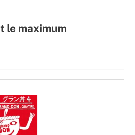
it le maximum