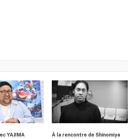
vec YAJIMA
À la rencontre de Shinomiya