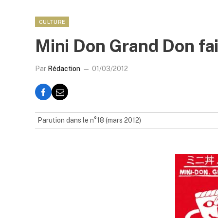
CULTURE
Mini Don Grand Don fa
Par
Rédaction
01/03/2012
Parution dans le n°18 (mars 2012)