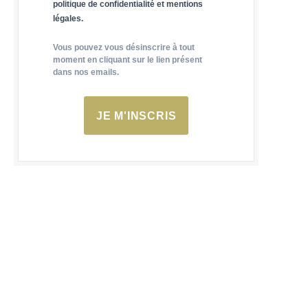
politique de confidentialité et mentions
légales.
Vous pouvez vous désinscrire à tout
moment en cliquant sur le lien présent
dans nos emails.
JE M'INSCRIS