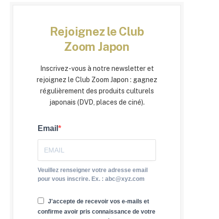
Rejoignez le Club
Zoom Japon
Inscrivez-vous à notre newsletter et
rejoignez le Club Zoom Japon : gagnez
régulièrement des produits culturels
japonais (DVD, places de ciné).
Email
Veuillez renseigner votre adresse email
pour vous inscrire. Ex. : abc@xyz.com
J'accepte de recevoir vos e-mails et
confirme avoir pris connaissance de votre