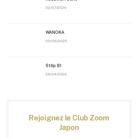
02/07/2026
WANOKA
05/06/2026
Stōp 81
29/04/2026
Rejoignez le Club Zoom
Japon