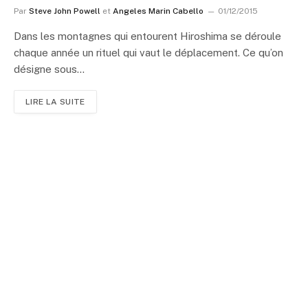
Par
Steve John Powell
et
Angeles Marin Cabello
01/12/2015
Dans les montagnes qui entourent Hiroshima se déroule
chaque année un rituel qui vaut le déplacement. Ce qu’on
désigne sous…
LIRE LA SUITE