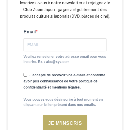
Inscrivez-vous à notre newsletter et rejoignez le
Club Zoom Japon : gagnez régulièrement des
produits culturels japonais (DVD, places de ciné).
Email
Veuillez renseigner votre adresse email pour vous
inscrire. Ex. : abc@xyz.com
J'accepte de recevoir vos e-mails et confirme
avoir pris connaissance de votre politique de
confidentialité et mentions légales.
Vous pouvez vous désinscrire à tout moment en
cliquant sur le lien présent dans nos emails.
JE M'INSCRIS