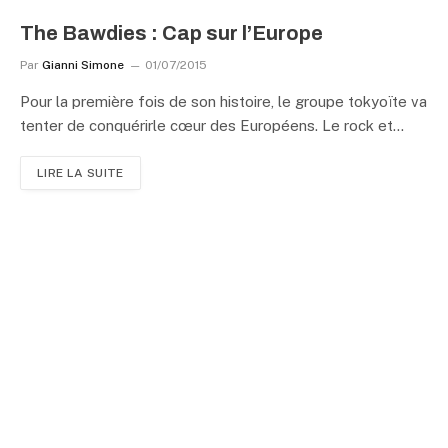
The Bawdies : Cap sur l’Europe
Par
Gianni Simone
01/07/2015
Pour la première fois de son histoire, le groupe tokyoïte va
tenter de conquérirle cœur des Européens. Le rock et…
LIRE LA SUITE