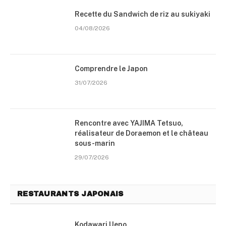
Recette du Sandwich de riz au sukiyaki
04/08/2026
Comprendre le Japon
31/07/2026
Rencontre avec YAJIMA Tetsuo,
réalisateur de Doraemon et le château
sous-marin
29/07/2026
RESTAURANTS JAPONAIS
Kodawari Ueno