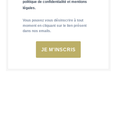
politique de confidentialité et mentions
légales.
Vous pouvez vous désinscrire à tout
moment en cliquant sur le lien présent
dans nos emails.
JE M'INSCRIS