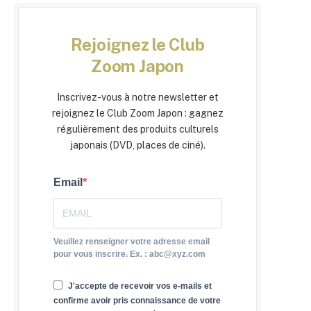
Rejoignez le Club
Zoom Japon
Inscrivez-vous à notre newsletter et
rejoignez le Club Zoom Japon : gagnez
régulièrement des produits culturels
japonais (DVD, places de ciné).
Email
Veuillez renseigner votre adresse email
pour vous inscrire. Ex. : abc@xyz.com
J'accepte de recevoir vos e-mails et
confirme avoir pris connaissance de votre