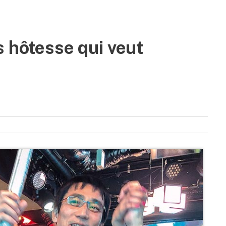
s hôtesse qui veut