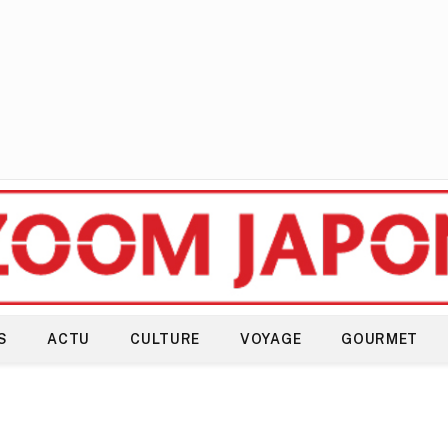
S
ACTU
CULTURE
VOYAGE
GOURMET