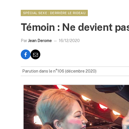
SPÉCIAL SEXE : DERRIÈRE LE RIDEAU
Témoin : Ne devient pa
Par
Jean Derome
16/12/2020
Parution dans le n°106 (décembre 2020)