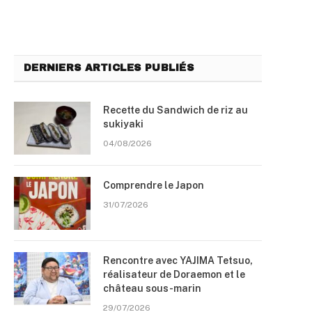
DERNIERS ARTICLES PUBLIÉS
Recette du Sandwich de riz au
sukiyaki
04/08/2026
Comprendre le Japon
31/07/2026
Rencontre avec YAJIMA Tetsuo,
réalisateur de Doraemon et le
château sous-marin
29/07/2026