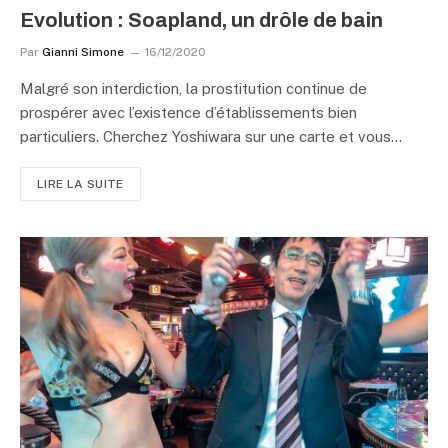
Evolution : Soapland, un drôle de bain
Par
Gianni Simone
16/12/2020
Malgré son interdiction, la prostitution continue de
prospérer avec l’existence d’établissements bien
particuliers. Cherchez Yoshiwara sur une carte et vous…
LIRE LA SUITE