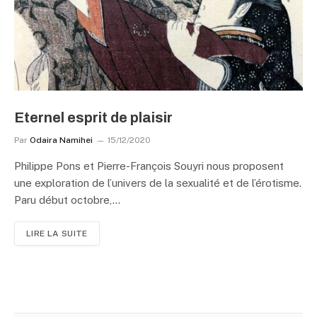
Eternel esprit de plaisir
Par
Odaira Namihei
15/12/2020
Philippe Pons et Pierre-François Souyri nous proposent
une exploration de l’univers de la sexualité et de l’érotisme.
Paru début octobre,…
LIRE LA SUITE