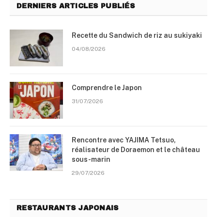
DERNIERS ARTICLES PUBLIÉS
Recette du Sandwich de riz au sukiyaki
04/08/2026
Comprendre le Japon
31/07/2026
Rencontre avec YAJIMA Tetsuo,
réalisateur de Doraemon et le château
sous-marin
29/07/2026
RESTAURANTS JAPONAIS