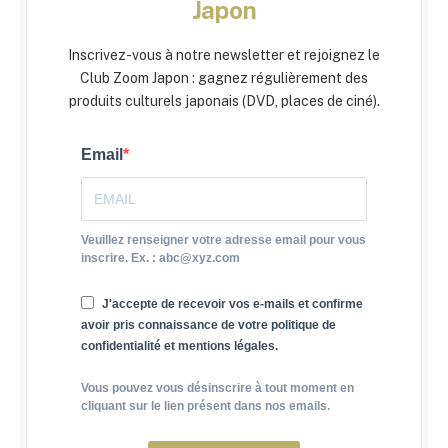
Japon
Inscrivez-vous à notre newsletter et rejoignez le
Club Zoom Japon : gagnez régulièrement des
produits culturels japonais (DVD, places de ciné).
Email
Veuillez renseigner votre adresse email pour vous
inscrire. Ex. : abc@xyz.com
J'accepte de recevoir vos e-mails et confirme
avoir pris connaissance de votre politique de
confidentialité et mentions légales.
Vous pouvez vous désinscrire à tout moment en
cliquant sur le lien présent dans nos emails.