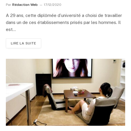
Par
Rédaction Web
17/12/2020
A 29 ans, cette diplômée d’université a choisi de travailler
dans un de ces établissements prisés par les hommes. Il
est…
LIRE LA SUITE