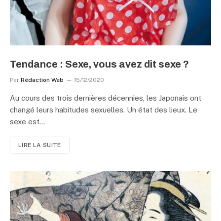
Tendance : Sexe, vous avez dit sexe ?
Par
Rédaction Web
15/12/2020
Au cours des trois dernières décennies, les Japonais ont
changé leurs habitudes sexuelles. Un état des lieux. Le
sexe est…
LIRE LA SUITE