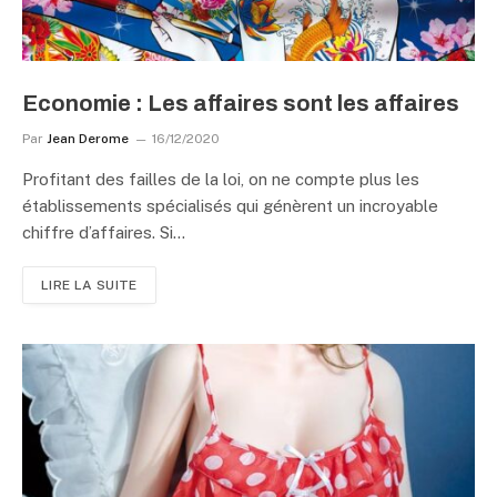
Economie : Les affaires sont les affaires
Par
Jean Derome
16/12/2020
Profitant des failles de la loi, on ne compte plus les
établissements spécialisés qui génèrent un incroyable
chiffre d’affaires. Si…
LIRE LA SUITE