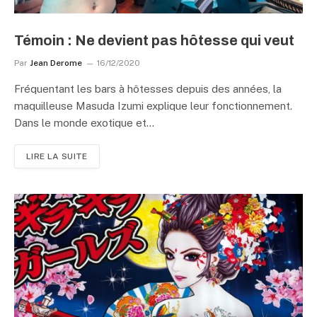
Témoin : Ne devient pas hôtesse qui veut
Par
Jean Derome
16/12/2020
Fréquentant les bars à hôtesses depuis des années, la
maquilleuse Masuda Izumi explique leur fonctionnement.
Dans le monde exotique et…
LIRE LA SUITE