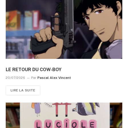
LE RETOUR DU COW-BOY
20/07/2026
Par
Pascal Alex Vincent
LIRE LA SUITE