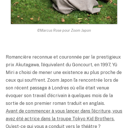
©Marcus Rose pour Zoom Japon
Romancière reconnue et couronnée par le prestigieux
prix Akutagawa, l’équivalent du Goncourt, en 1997, Yû
Miri a choisi de mener une existence au plus proche de
ceux qui souffrent. Zoom Japon l’a rencontrée lors de
son récent passage à Londres où elle était venue
évoquer son travail d’écrivain à quelques mois de la
sortie de son premier roman traduit en anglais.
Avant de commencer à vous lancer dans l’écriture, vous
avez été actrice dans la troupe Tokyo Kid Brothers.
Qu’est-ce qui vous a conduit vers le théâtre ?