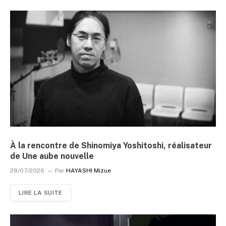
À la rencontre de Shinomiya Yoshitoshi, réalisateur
de Une aube nouvelle
28/07/2026
Par
HAYASHI Mizue
LIRE LA SUITE