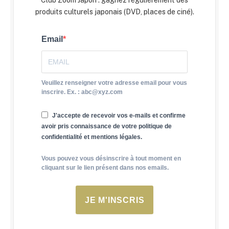
Club Zoom Japon : gagnez régulièrement des
produits culturels japonais (DVD, places de ciné).
Email
Veuillez renseigner votre adresse email pour vous
inscrire. Ex. : abc@xyz.com
J'accepte de recevoir vos e-mails et confirme
avoir pris connaissance de votre politique de
confidentialité et mentions légales.
Vous pouvez vous désinscrire à tout moment en
cliquant sur le lien présent dans nos emails.
JE M'INSCRIS