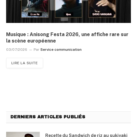
Musique : Anisong Festa 2026, une affiche rare sur
la scène européenne
03/07/2026
Par
Service communication
LIRE LA SUITE
DERNIERS ARTICLES PUBLIÉS
Recette du Sandwich de riz au sukiyaki