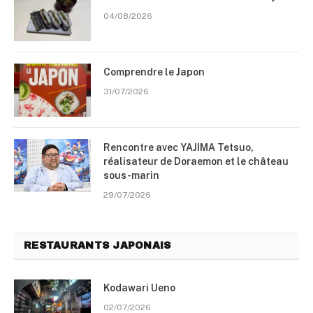
04/08/2026
Comprendre le Japon
31/07/2026
Rencontre avec YAJIMA Tetsuo,
réalisateur de Doraemon et le château
sous-marin
29/07/2026
RESTAURANTS JAPONAIS
Kodawari Ueno
02/07/2026