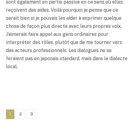
sont également en partie passive en ce sens où elles
reçoivent des aides. Voilà pourquoi je pense que ce
serait bien si je pouvais les aider à exprimer quelque
chose de façon plus directe avec leurs propres voix.
J’aimerais faire appel aux gens ordinaires pour
interpréter des rôles, plutôt que de me tourner vers
des acteurs professionnels. Les dialogues ne se
feraient pas en japonais standard, mais dans le dialecte
local.
1
2
3