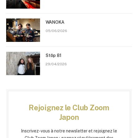
WANOKA
05/06/2026
Stōp 81
29/04/2026
Rejoignez le Club Zoom
Japon
Inscrivez-vous à notre newsletter et rejoignez le