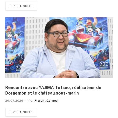
LIRE LA SUITE
Rencontre avec YAJIMA Tetsuo, réalisateur de
Doraemon et le château sous-marin
29/07/2026
Par
Florent Gorges
LIRE LA SUITE