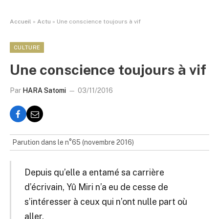
Accueil
»
Actu
»
Une conscience toujours à vif
CULTURE
Une conscience toujours à vif
Par
HARA Satomi
03/11/2016
Parution dans le n°65 (novembre 2016)
Depuis qu’elle a entamé sa carrière
d’écrivain, Yû Miri n’a eu de cesse de
s’intéresser à ceux qui n’ont nulle part où
aller.