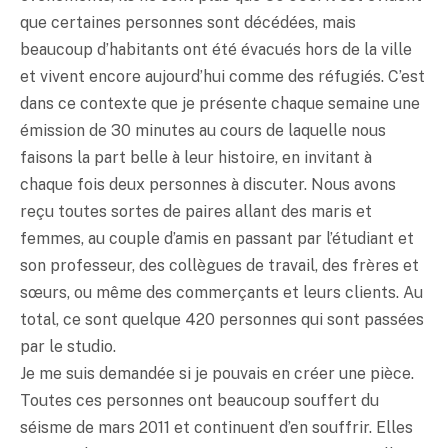
que certaines personnes sont décédées, mais
beaucoup d’habitants ont été évacués hors de la ville
et vivent encore aujourd’hui comme des réfugiés. C’est
dans ce contexte que je présente chaque semaine une
émission de 30 minutes au cours de laquelle nous
faisons la part belle à leur histoire, en invitant à
chaque fois deux personnes à discuter. Nous avons
reçu toutes sortes de paires allant des maris et
femmes, au couple d’amis en passant par l’étudiant et
son professeur, des collègues de travail, des frères et
sœurs, ou même des commerçants et leurs clients. Au
total, ce sont quelque 420 personnes qui sont passées
par le studio.
Je me suis demandée si je pouvais en créer une pièce.
Toutes ces personnes ont beaucoup souffert du
séisme de mars 2011 et continuent d’en souffrir. Elles