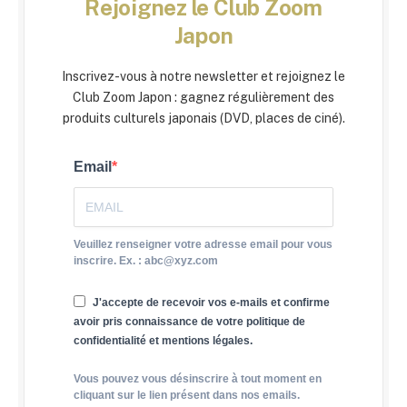
Rejoignez le Club Zoom
Japon
Inscrivez-vous à notre newsletter et rejoignez le
Club Zoom Japon : gagnez régulièrement des
produits culturels japonais (DVD, places de ciné).
Email
Veuillez renseigner votre adresse email pour vous
inscrire. Ex. : abc@xyz.com
J'accepte de recevoir vos e-mails et confirme
avoir pris connaissance de votre politique de
confidentialité et mentions légales.
Vous pouvez vous désinscrire à tout moment en
cliquant sur le lien présent dans nos emails.