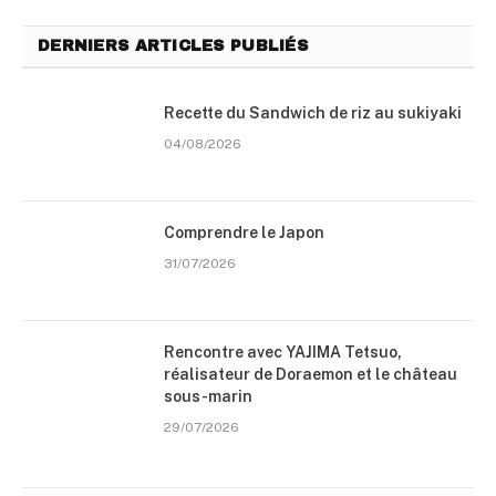
DERNIERS ARTICLES PUBLIÉS
Recette du Sandwich de riz au sukiyaki
04/08/2026
Comprendre le Japon
31/07/2026
Rencontre avec YAJIMA Tetsuo,
réalisateur de Doraemon et le château
sous-marin
29/07/2026