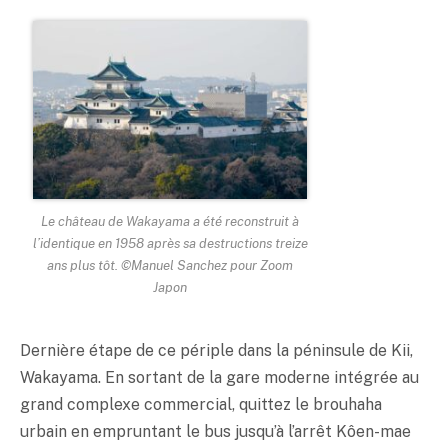
Le château de Wakayama a été reconstruit à
l’identique en 1958 après sa destructions treize
ans plus tôt. ©Manuel Sanchez pour Zoom
Japon
Dernière étape de ce périple dans la péninsule de Kii,
Wakayama. En sortant de la gare moderne intégrée au
grand complexe commercial, quittez le brouhaha
urbain en empruntant le bus jusqu’à l’arrêt Kôen-mae