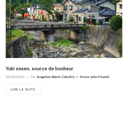
Yuki onsen, source de bonheur
19/05/2026
Par
Angeles Marin Cabello
et
Steve John Powell
LIRE LA SUITE