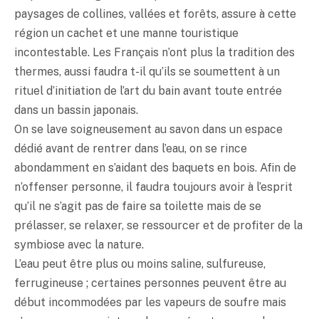
paysages de collines, vallées et forêts, assure à cette
région un cachet et une manne touristique
incontestable. Les Français n’ont plus la tradition des
thermes, aussi faudra t-il qu’ils se soumettent à un
rituel d’initiation de l’art du bain avant toute entrée
dans un bassin japonais.
On se lave soigneusement au savon dans un espace
dédié avant de rentrer dans l’eau, on se rince
abondamment en s’aidant des baquets en bois. Afin de
n’offenser personne, il faudra toujours avoir à l’esprit
qu’il ne s’agit pas de faire sa toilette mais de se
prélasser, se relaxer, se ressourcer et de profiter de la
symbiose avec la nature.
L’eau peut être plus ou moins saline, sulfureuse,
ferrugineuse ; certaines personnes peuvent être au
début incommodées par les vapeurs de soufre mais