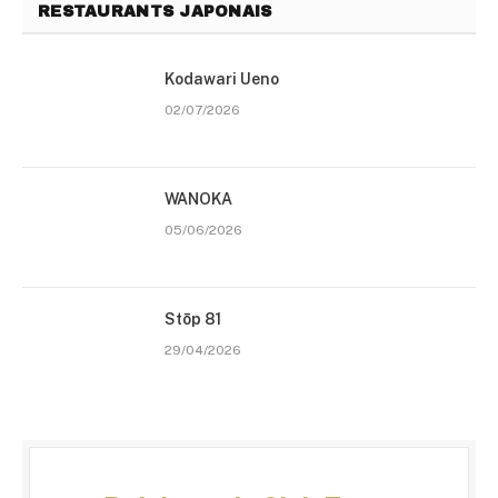
RESTAURANTS JAPONAIS
Kodawari Ueno
02/07/2026
WANOKA
05/06/2026
Stōp 81
29/04/2026