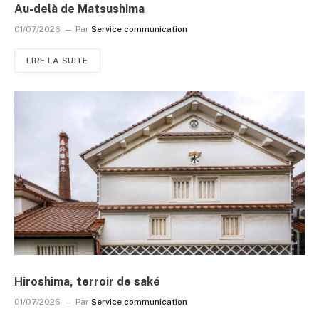
Au-delà de Matsushima
01/07/2026
Par
Service communication
LIRE LA SUITE
Hiroshima, terroir de saké
01/07/2026
Par
Service communication