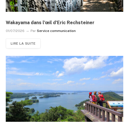
Wakayama dans l’œil d’Eric Rechsteiner
01/07/2026
Par
Service communication
LIRE LA SUITE