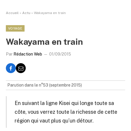
Accueil
»
Actu
»
Wakayama en train
VOYAGE
Wakayama en train
Par
Rédaction Web
01/09/2015
Parution dans le n°53 (septembre 2015)
En suivant la ligne Kisei qui longe toute sa
côte, vous verrez toute la richesse de cette
région qui vaut plus qu’un détour.