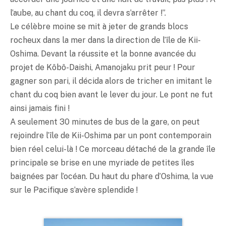
l’aube, au chant du coq, il devra s’arrêter !”.
Le célèbre moine se mit à jeter de grands blocs
rocheux dans la mer dans la direction de l’île de Kii-
Oshima. Devant la réussite et la bonne avancée du
projet de Kôbô-Daishi, Amanojaku prit peur ! Pour
gagner son pari, il décida alors de tricher en imitant le
chant du coq bien avant le lever du jour. Le pont ne fut
ainsi jamais fini !
A seulement 30 minutes de bus de la gare, on peut
rejoindre l’île de Kii-Oshima par un pont contemporain
bien réel celui-là ! Ce morceau détaché de la grande île
principale se brise en une myriade de petites îles
baignées par l’océan. Du haut du phare d’Oshima, la vue
sur le Pacifique s’avère splendide !