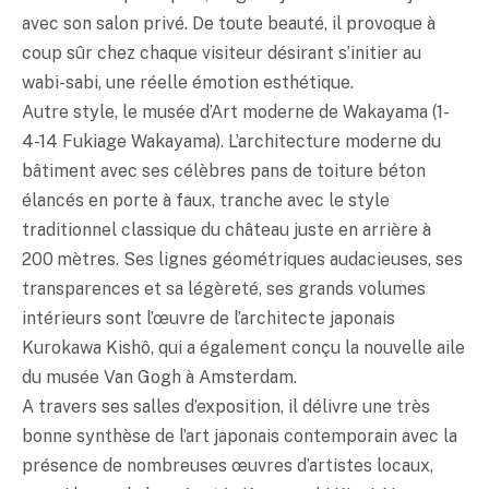
avec son salon privé. De toute beauté, il provoque à
coup sûr chez chaque visiteur désirant s’initier au
wabi-sabi, une réelle émotion esthétique.
Autre style, le musée d’Art moderne de Wakayama (1-
4-14 Fukiage Wakayama). L’architecture moderne du
bâtiment avec ses célèbres pans de toiture béton
élancés en porte à faux, tranche avec le style
traditionnel classique du château juste en arrière à
200 mètres. Ses lignes géométriques audacieuses, ses
transparences et sa légèreté, ses grands volumes
intérieurs sont l’œuvre de l’architecte japonais
Kurokawa Kishô, qui a également conçu la nouvelle aile
du musée Van Gogh à Amsterdam.
A travers ses salles d’exposition, il délivre une très
bonne synthèse de l’art japonais contemporain avec la
présence de nombreuses œuvres d’artistes locaux,