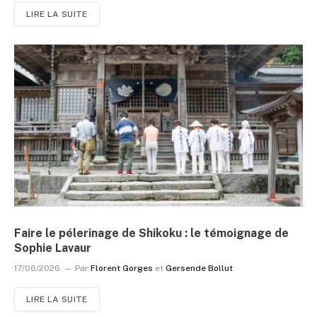
LIRE LA SUITE
Faire le pélerinage de Shikoku : le témoignage de
Sophie Lavaur
17/06/2026
Par
Florent Gorges
et
Gersende Bollut
LIRE LA SUITE