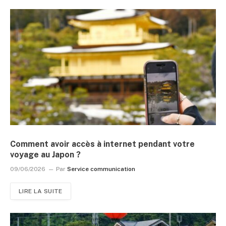
Comment avoir accès à internet pendant votre
voyage au Japon ?
09/06/2026
Par
Service communication
LIRE LA SUITE