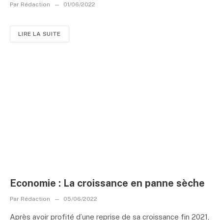
Par
Rédaction
01/06/2022
LIRE LA SUITE
Economie : La croissance en panne sèche
Par
Rédaction
05/06/2022
Après avoir profité d’une reprise de sa croissance fin 2021,