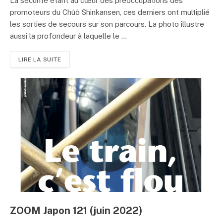
La sécurité étant au cœur des préoccupations des
promoteurs du Chûô Shinkansen, ces derniers ont multiplié
les sorties de secours sur son parcours. La photo illustre
aussi la profondeur à laquelle le ...
LIRE LA SUITE
ZOOM Japon 121 (juin 2022)