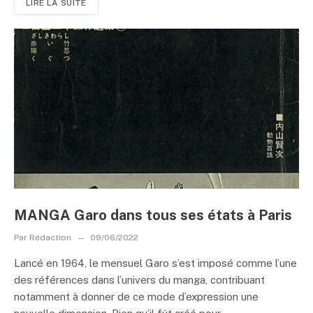
LIRE LA SUITE
MANGA Garo dans tous ses états à Paris
Par
Rédaction
09/06/2022
Lancé en 1964, le mensuel Garo s’est imposé comme l’une
des références dans l’univers du manga, contribuant
notamment à donner de ce mode d’expression une