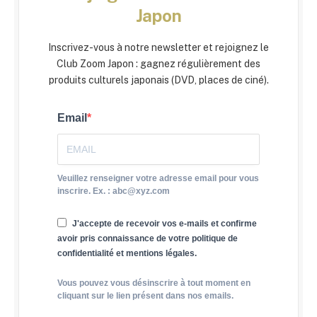
Japon
Inscrivez-vous à notre newsletter et rejoignez le
Club Zoom Japon : gagnez régulièrement des
produits culturels japonais (DVD, places de ciné).
Email
Veuillez renseigner votre adresse email pour vous
inscrire. Ex. : abc@xyz.com
J'accepte de recevoir vos e-mails et confirme
avoir pris connaissance de votre politique de
confidentialité et mentions légales.
Vous pouvez vous désinscrire à tout moment en
cliquant sur le lien présent dans nos emails.