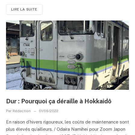
LIRE LA SUITE
Dur : Pourquoi ça déraille à Hokkaidô
Par
Rédaction
01/06/2022
En raison d’hivers rigoureux, les coûts de maintenance sont
plus élevés qu’ailleurs. / Odaira Namihei pour Zoom Japon