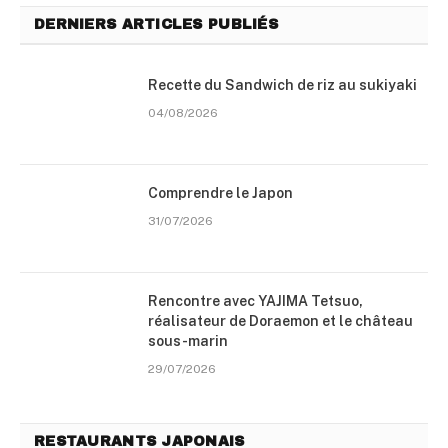
DERNIERS ARTICLES PUBLIÉS
Recette du Sandwich de riz au sukiyaki
04/08/2026
Comprendre le Japon
31/07/2026
Rencontre avec YAJIMA Tetsuo,
réalisateur de Doraemon et le château
sous-marin
29/07/2026
RESTAURANTS JAPONAIS