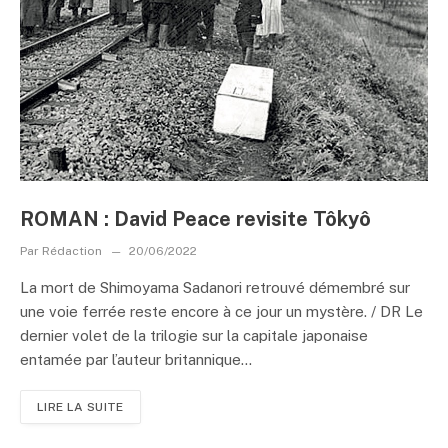
ROMAN : David Peace revisite Tôkyô
Par
Rédaction
20/06/2022
La mort de Shimoyama Sadanori retrouvé démembré sur
une voie ferrée reste encore à ce jour un mystère. / DR Le
dernier volet de la trilogie sur la capitale japonaise
entamée par l’auteur britannique...
LIRE LA SUITE