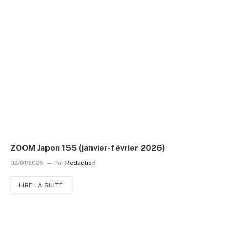
ZOOM Japon 155 (janvier-février 2026)
02/01/2026
Par
Rédaction
LIRE LA SUITE