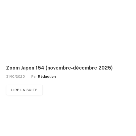
Zoom Japon 154 (novembre-décembre 2025)
31/10/2025
Par
Rédaction
LIRE LA SUITE