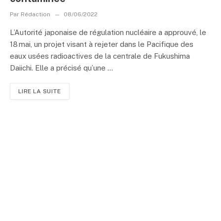
Par
Rédaction
08/06/2022
L’Autorité japonaise de régulation nucléaire a approuvé, le
18 mai, un projet visant à rejeter dans le Pacifique des
eaux usées radioactives de la centrale de Fukushima
Daiichi. Elle a précisé qu’une ...
LIRE LA SUITE