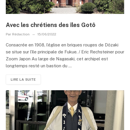
Avec les chrétiens des îles Gotô
Par
Rédaction
15/06/2022
Consacrée en 1908, l’église en briques rouges de Dôzaki
se situe sur l’île principale de Fukue. / Eric Rechsteiner pour
Zoom Japon Au large de Nagasaki, cet archipel est
longtemps resté un bastion du ...
LIRE LA SUITE