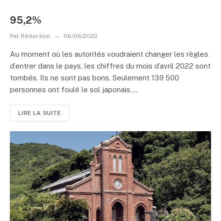
95,2%
Par
Rédaction
06/06/2022
Au moment où les autorités voudraient changer les règles
d’entrer dans le pays, les chiffres du mois d’avril 2022 sont
tombés. Ils ne sont pas bons. Seulement 139 500
personnes ont foulé le sol japonais,...
LIRE LA SUITE