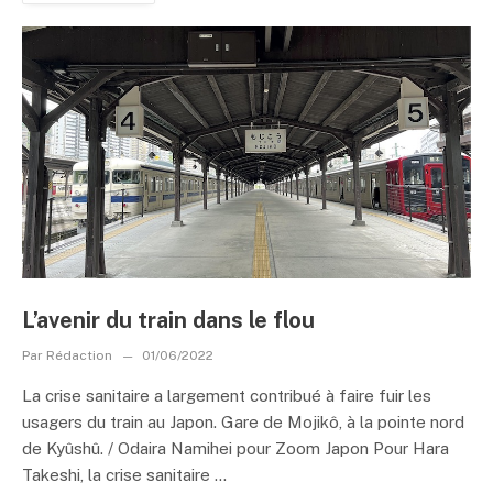
L’avenir du train dans le flou
Par
Rédaction
01/06/2022
La crise sanitaire a largement contribué à faire fuir les
usagers du train au Japon. Gare de Mojikô, à la pointe nord
de Kyûshû. / Odaira Namihei pour Zoom Japon Pour Hara
Takeshi, la crise sanitaire ...