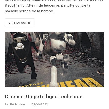
9 août 1945. Atteint de leucémie, il a lutté contre la
maladie héritée de la bombe...
LIRE LA SUITE
Cinéma : Un petit bijou technique
Par
Rédaction
07/06/2022