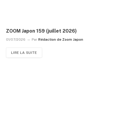
ZOOM Japon 159 (juillet 2026)
01/07/2026
Par
Rédaction de Zoom Japon
LIRE LA SUITE