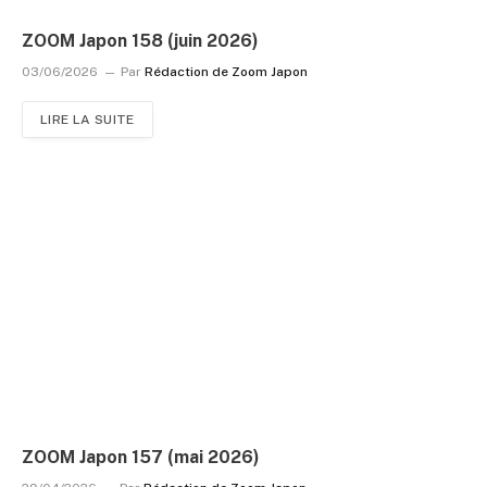
ZOOM Japon 158 (juin 2026)
03/06/2026
Par
Rédaction de Zoom Japon
LIRE LA SUITE
ZOOM Japon 157 (mai 2026)