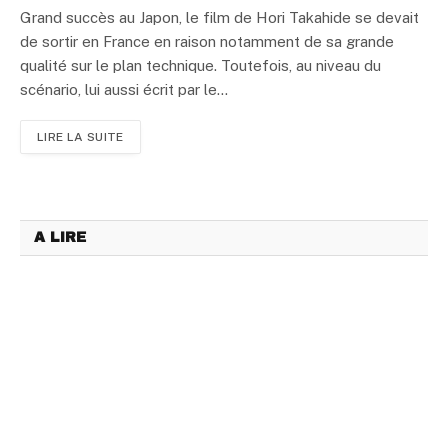
Grand succès au Japon, le film de Hori Takahide se devait
de sortir en France en raison notamment de sa grande
qualité sur le plan technique. Toutefois, au niveau du
scénario, lui aussi écrit par le...
LIRE LA SUITE
A LIRE