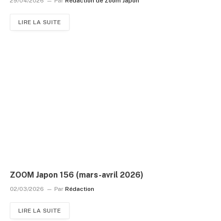
29/04/2026
Par
Rédaction de Zoom Japon
LIRE LA SUITE
ZOOM Japon 156 (mars-avril 2026)
02/03/2026
Par
Rédaction
LIRE LA SUITE