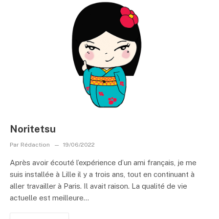
Noritetsu
Par
Rédaction
19/06/2022
Après avoir écouté l’expérience d’un ami français, je me
suis installée à Lille il y a trois ans, tout en continuant à
aller travailler à Paris. Il avait raison. La qualité de vie
actuelle est meilleure...