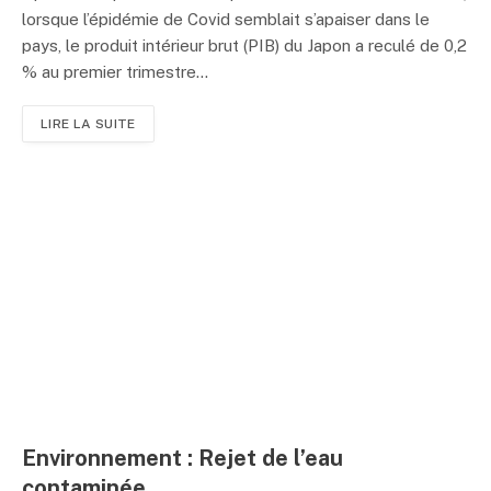
lorsque l’épidémie de Covid semblait s’apaiser dans le
pays, le produit intérieur brut (PIB) du Japon a reculé de 0,2
% au premier trimestre...
LIRE LA SUITE
Environnement : Rejet de l’eau
contaminée