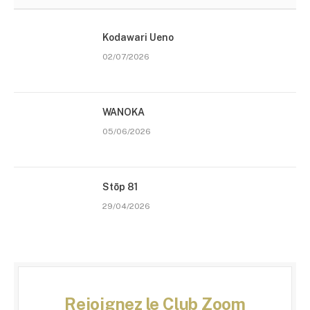
Kodawari Ueno
02/07/2026
WANOKA
05/06/2026
Stōp 81
29/04/2026
Rejoignez le Club Zoom