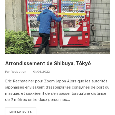
Arrondissement de Shibuya, Tôkyô
Par
Rédaction
01/06/2022
Eric Rechsteiner pour Zoom Japon Alors que les autorités
japonaises envisagent d’assouplir les consignes de port du
masque, et suggèrent de s’en passer lorsqu’une distance
de 2 mètres entre deux personnes...
LIRE LA SUITE