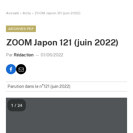
Accueil
»
Actu
»
ZOOM Japon 121 (juin 2022)
ARCHIVES PDF
ZOOM Japon 121 (juin 2022)
Par
Rédaction
01/06/2022
Parution dans le n°121 (juin 2022)
1 / 24