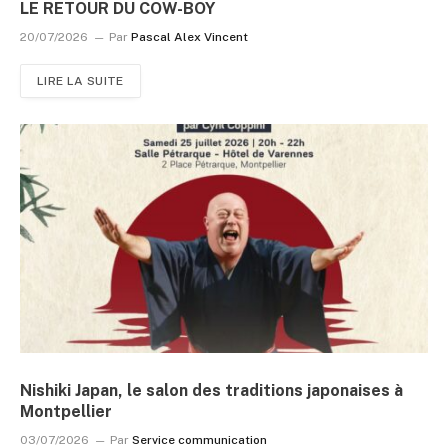
LE RETOUR DU COW-BOY
20/07/2026
Par
Pascal Alex Vincent
LIRE LA SUITE
Nishiki Japan, le salon des traditions japonaises à
Montpellier
03/07/2026
Par
Service communication