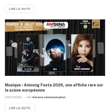
LIRE LA SUITE
Musique : Anisong Festa 2026, une affiche rare sur
la scène européenne
03/07/2026
Par
Service communication
LIRE LA SUITE