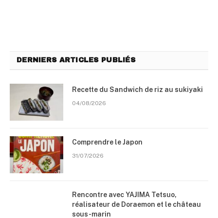
DERNIERS ARTICLES PUBLIÉS
Recette du Sandwich de riz au sukiyaki
04/08/2026
Comprendre le Japon
31/07/2026
Rencontre avec YAJIMA Tetsuo,
réalisateur de Doraemon et le château
sous-marin