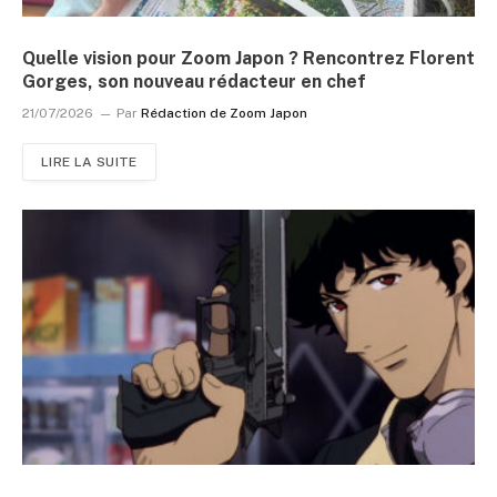
Quelle vision pour Zoom Japon ? Rencontrez Florent
Gorges, son nouveau rédacteur en chef
21/07/2026
Par
Rédaction de Zoom Japon
LIRE LA SUITE