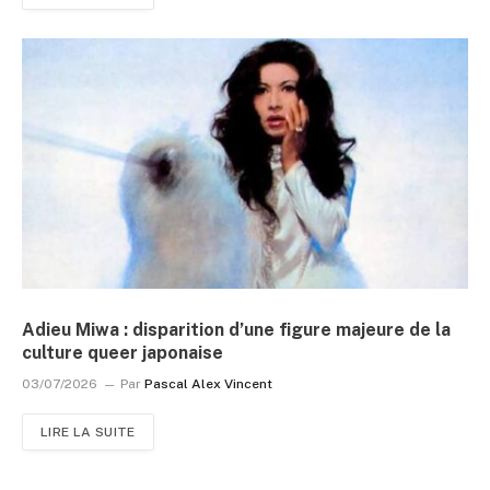
Adieu Miwa : disparition d’une figure majeure de la
culture queer japonaise
03/07/2026
Par
Pascal Alex Vincent
LIRE LA SUITE