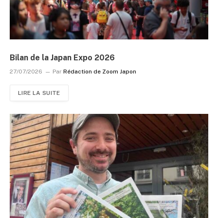
Bilan de la Japan Expo 2026
27/07/2026
Par
Rédaction de Zoom Japon
LIRE LA SUITE