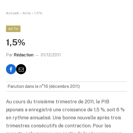
Accueil
»
Actu
»
1,5%
ACTU
1,5%
Par
Rédaction
01/12/2011
Parution dans le n°16 (décembre 2011)
Au cours du troisième trimestre de 2011, le PIB
japonais a enregistré une croissance de 1,5 %, soit 6 %
en rythme annualisé. Une bonne nouvelle après trois
trimestres consécutifs de contraction. Pour les