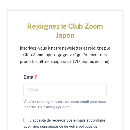
Rejoignez le Club Zoom
Japon
Inscrivez-vous à notre newsletter et rejoignez le
Club Zoom Japon : gagnez régulièrement des
produits culturels japonais (DVD, places de ciné).
Email
Veuillez renseigner votre adresse email pour vous
inscrire. Ex. : abc@xyz.com
J'accepte de recevoir vos e-mails et confirme
avoir pris connaissance de votre politique de