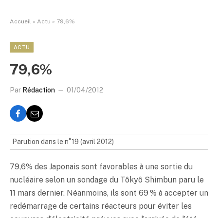
Accueil
»
Actu
»
79,6%
ACTU
79,6%
Par
Rédaction
01/04/2012
Parution dans le n°19 (avril 2012)
79,6% des Japonais sont favorables à une sortie du
nucléaire selon un sondage du Tôkyô Shimbun paru le
11 mars dernier. Néanmoins, ils sont 69 % à accepter un
redémarrage de certains réacteurs pour éviter les