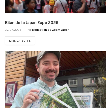
Bilan de la Japan Expo 2026
27/07/2026
Par
Rédaction de Zoom Japon
LIRE LA SUITE