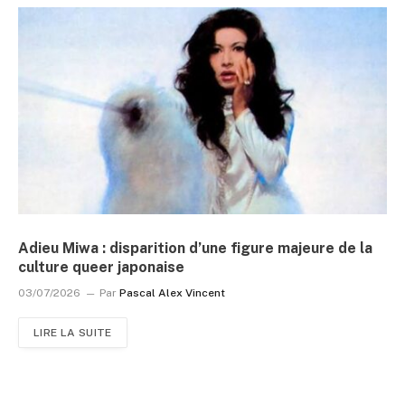
Adieu Miwa : disparition d’une figure majeure de la
culture queer japonaise
03/07/2026
Par
Pascal Alex Vincent
LIRE LA SUITE