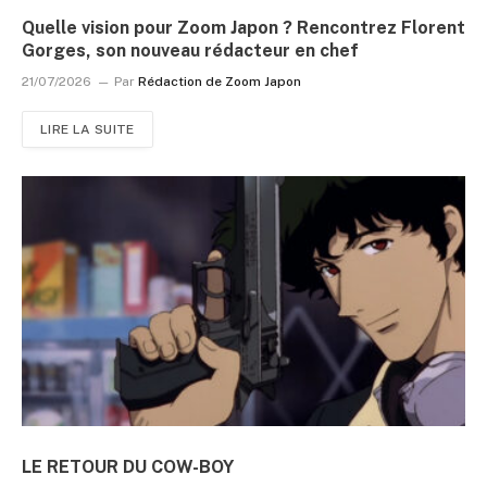
Quelle vision pour Zoom Japon ? Rencontrez Florent
Gorges, son nouveau rédacteur en chef
21/07/2026
Par
Rédaction de Zoom Japon
LIRE LA SUITE
LE RETOUR DU COW-BOY