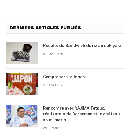
DERNIERS ARTICLES PUBLIÉS
Recette du Sandwich de riz au sukiyaki
04/08/2026
Comprendre le Japon
31/07/2026
Rencontre avec YAJIMA Tetsuo,
réalisateur de Doraemon et le château
sous-marin
29/07/2026