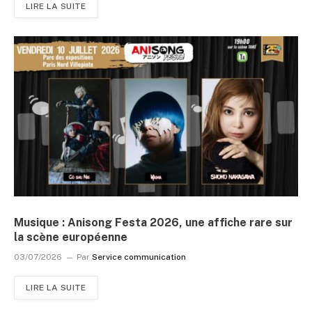
LIRE LA SUITE
Musique : Anisong Festa 2026, une affiche rare sur
la scène européenne
03/07/2026
Par
Service communication
LIRE LA SUITE