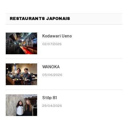
RESTAURANTS JAPONAIS
Kodawari Ueno
02/07/2026
WANOKA
05/06/2026
Stōp 81
29/04/2026