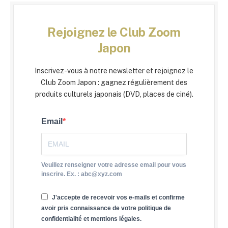
Rejoignez le Club Zoom
Japon
Inscrivez-vous à notre newsletter et rejoignez le
Club Zoom Japon : gagnez régulièrement des
produits culturels japonais (DVD, places de ciné).
Email
Veuillez renseigner votre adresse email pour vous
inscrire. Ex. : abc@xyz.com
J'accepte de recevoir vos e-mails et confirme
avoir pris connaissance de votre politique de
confidentialité et mentions légales.