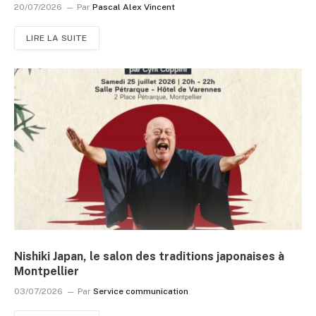
20/07/2026
Par
Pascal Alex Vincent
LIRE LA SUITE
Nishiki Japan, le salon des traditions japonaises à
Montpellier
03/07/2026
Par
Service communication