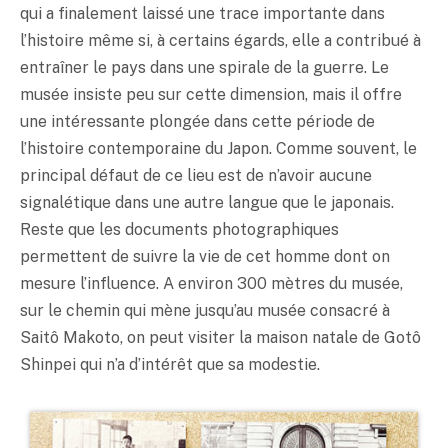
qui a finalement laissé une trace importante dans
l’histoire même si, à certains égards, elle a contribué à
entraîner le pays dans une spirale de la guerre. Le
musée insiste peu sur cette dimension, mais il offre
une intéressante plongée dans cette période de
l’histoire contemporaine du Japon. Comme souvent, le
principal défaut de ce lieu est de n’avoir aucune
signalétique dans une autre langue que le japonais.
Reste que les documents photographiques
permettent de suivre la vie de cet homme dont on
mesure l’influence. A environ 300 mètres du musée,
sur le chemin qui mène jusqu’au musée consacré à
Saitô Makoto, on peut visiter la maison natale de Gotô
Shinpei qui n’a d’intérêt que sa modestie.