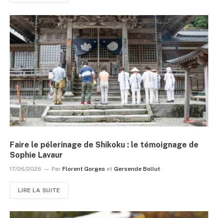
Faire le pélerinage de Shikoku : le témoignage de
Sophie Lavaur
17/06/2026
Par
Florent Gorges
et
Gersende Bollut
LIRE LA SUITE