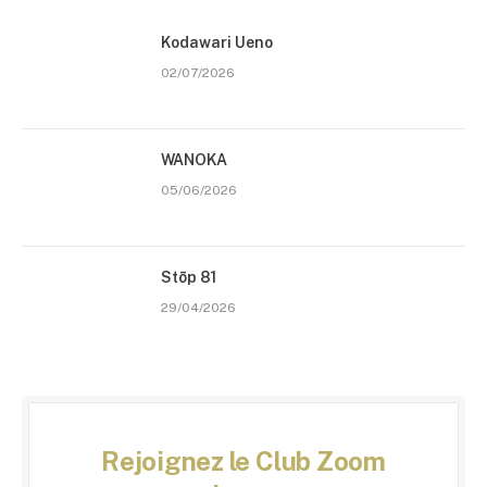
Kodawari Ueno
02/07/2026
WANOKA
05/06/2026
Stōp 81
29/04/2026
Rejoignez le Club Zoom