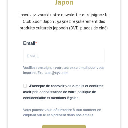
Japon
Inscrivez-vous à notre newsletter et rejoignez le
Club Zoom Japon : gagnez régulièrement des
produits culturels japonais (DVD, places de ciné).
Email
Veuillez renseigner votre adresse email pour vous
inscrire. Ex. : abc@xyz.com
J'accepte de recevoir vos e-mails et confirme
avoir pris connaissance de votre politique de
confidentialité et mentions légales.
Vous pouvez vous désinscrire à tout moment en
cliquant sur le lien présent dans nos emails.