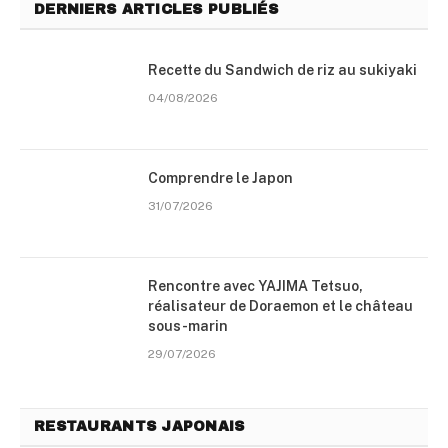
DERNIERS ARTICLES PUBLIÉS
Recette du Sandwich de riz au sukiyaki
04/08/2026
Comprendre le Japon
31/07/2026
Rencontre avec YAJIMA Tetsuo,
réalisateur de Doraemon et le château
sous-marin
29/07/2026
RESTAURANTS JAPONAIS