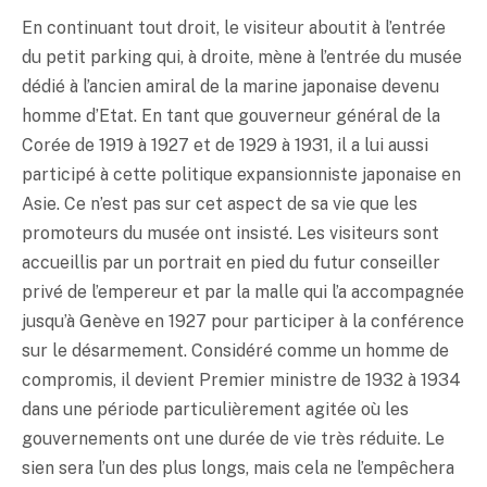
En continuant tout droit, le visiteur aboutit à l’entrée
du petit parking qui, à droite, mène à l’entrée du musée
dédié à l’ancien amiral de la marine japonaise devenu
homme d’Etat. En tant que gouverneur général de la
Corée de 1919 à 1927 et de 1929 à 1931, il a lui aussi
participé à cette politique expansionniste japonaise en
Asie. Ce n’est pas sur cet aspect de sa vie que les
promoteurs du musée ont insisté. Les visiteurs sont
accueillis par un portrait en pied du futur conseiller
privé de l’empereur et par la malle qui l’a accompagnée
jusqu’à Genève en 1927 pour participer à la conférence
sur le désarmement. Considéré comme un homme de
compromis, il devient Premier ministre de 1932 à 1934
dans une période particulièrement agitée où les
gouvernements ont une durée de vie très réduite. Le
sien sera l’un des plus longs, mais cela ne l’empêchera