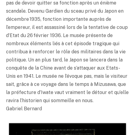
pas de devoir quitter sa fonction après un énième
scandale. Devenu Gardien du sceau privé du Japon en
décembre 1935, fonction importante auprès de
l’empereur, il est assassiné lors de la tentative de coup
d’Etat du 26 février 1936. Le musée présente de
nombreux éléments liés à cet épisode tragique qui
contribua à renforcer le rôle des militaires dans la vie
politique. Un an plus tard, le Japon se lancera dans la
conquête de la Chine avant de s’attaquer aux Etats-
Unis en 1941. Le musée ne l’évoque pas, mais le visiteur
sait, grâce à ce voyage dans le temps à Mizusawa, que
la préfecture d’Iwate vaut vraiment le détour et qu’elle
ravira l’historien qui sommeille en nous.
Gabriel Bernard