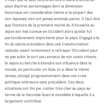
pays d’autres personnages dont la dimension
historique est considérable même si la plupart des
non-Japonais n’en ont jamais entendu parler. Il faut dire
que l’histoire de la première moitié du XXe siècle au
Japon est mal connue en Occident alors qu’elle fut
particulièrement importante pour le pays. Engagé à la
fin du siècle précédent dans une transformation
radicale visant notamment à rattraper l’Occident pour
ne pas subir le sort peu envieux de son voisin chinois,
le Japon a cherché à étendre son influence dans le
monde, en particulier en Asie, et a, dans le même
temps, plongé progressivement dans une crise
politique intérieure sans précédent. Ces deux
situations ont fini par coûter très cher au pays au
terme de la Seconde Guerre mondiale à laquelle il a
largement contribué.