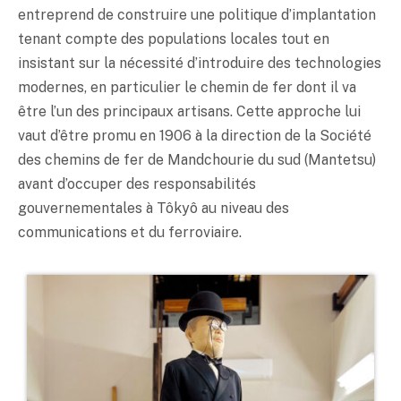
entreprend de construire une politique d’implantation
tenant compte des populations locales tout en
insistant sur la nécessité d’introduire des technologies
modernes, en particulier le chemin de fer dont il va
être l’un des principaux artisans. Cette approche lui
vaut d’être promu en 1906 à la direction de la Société
des chemins de fer de Mandchourie du sud (Mantetsu)
avant d’occuper des responsabilités
gouvernementales à Tôkyô au niveau des
communications et du ferroviaire.