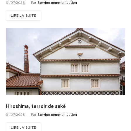
01/07/2026
Par
Service communication
LIRE LA SUITE
Hiroshima, terroir de saké
01/07/2026
Par
Service communication
LIRE LA SUITE