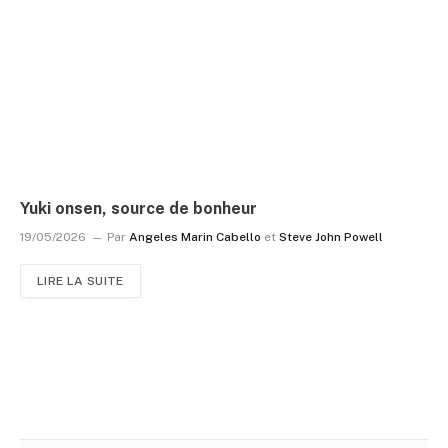
Yuki onsen, source de bonheur
19/05/2026
Par
Angeles Marin Cabello
et
Steve John Powell
LIRE LA SUITE