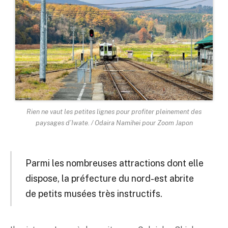
Rien ne vaut les petites lignes pour profiter pleinement des
paysages d’Iwate. / Odaira Namihei pour Zoom Japon
Parmi les nombreuses attractions dont elle
dispose, la préfecture du nord-est abrite
de petits musées très instructifs.