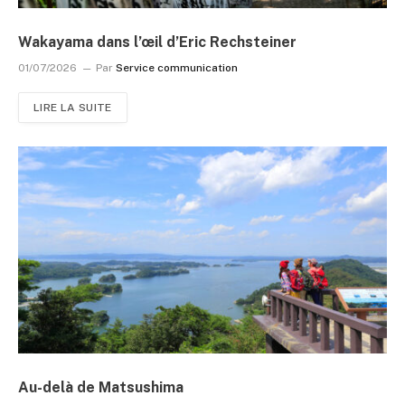
Wakayama dans l’œil d’Eric Rechsteiner
01/07/2026
Par
Service communication
LIRE LA SUITE
Au-delà de Matsushima