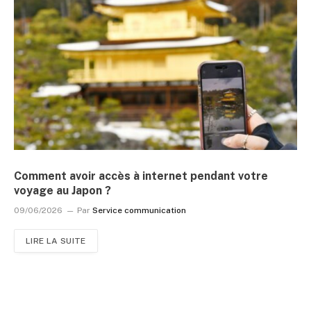
Comment avoir accès à internet pendant votre
voyage au Japon ?
09/06/2026
Par
Service communication
LIRE LA SUITE