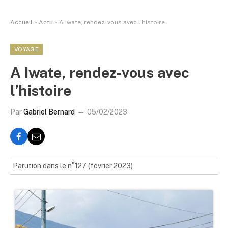
Accueil
»
Actu
»
A Iwate, rendez-vous avec l’histoire
VOYAGE
A Iwate, rendez-vous avec
l’histoire
Par
Gabriel Bernard
05/02/2023
Parution dans le n°127 (février 2023)