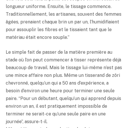
longueur uniforme. Ensuite, le tissage commence.
Traditionnellement, les artisanes, souvent des femmes
âgées, prenaient chaque brin un par un, l’humidifiaient
pour assouplir les fibres et le tissaient tant que le
matériau était encore souple.”
Le simple fait de passer de la matière première au
stade où l’on peut commencer à tisser représente déjà
beaucoup de travail. Mais le tissage lui-même n’est pas
une mince affaire non plus. Même un tisserand de zôri
chevronné, quelqu’un qui a 50 ans d’expérience, a
besoin d’environ une heure pour terminer une seule
paire. “Pour un débutant, quelqu’un qui apprend depuis
environ un an, il est pratiquement impossible de
terminer ne serait-ce qu’une seule paire en une
journée”, assure-t-il.