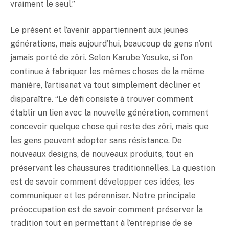
vraiment le seul.”
Le présent et l’avenir appartiennent aux jeunes
générations, mais aujourd’hui, beaucoup de gens n’ont
jamais porté de zôri. Selon Karube Yosuke, si l’on
continue à fabriquer les mêmes choses de la même
manière, l’artisanat va tout simplement décliner et
disparaître. “Le défi consiste à trouver comment
établir un lien avec la nouvelle génération, comment
concevoir quelque chose qui reste des zôri, mais que
les gens peuvent adopter sans résistance. De
nouveaux designs, de nouveaux produits, tout en
préservant les chaussures traditionnelles. La question
est de savoir comment développer ces idées, les
communiquer et les pérenniser. Notre principale
préoccupation est de savoir comment préserver la
tradition tout en permettant à l’entreprise de se