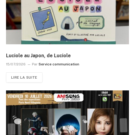
Luciole au Japon, de Luciole
15/07/2026
Par
Service communication
LIRE LA SUITE