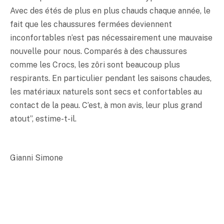
Avec des étés de plus en plus chauds chaque année, le
fait que les chaussures fermées deviennent
inconfortables n’est pas nécessairement une mauvaise
nouvelle pour nous. Comparés à des chaussures
comme les Crocs, les zôri sont beaucoup plus
respirants. En particulier pendant les saisons chaudes,
les matériaux naturels sont secs et confortables au
contact de la peau. C’est, à mon avis, leur plus grand
atout”, estime-t-il.
Gianni Simone