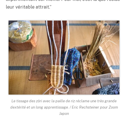
leur véritable attrait.”
Le tissage des zôri avec la paille de riz réclame une très grande
dextérité et un long apprentissage. / Eric Rechsteiner pour Zoom
Japon