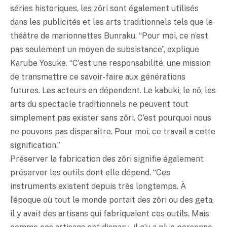
séries historiques, les zôri sont également utilisés
dans les publicités et les arts traditionnels tels que le
théâtre de marionnettes Bunraku. “Pour moi, ce n’est
pas seulement un moyen de subsistance”, explique
Karube Yosuke. “C’est une responsabilité, une mission
de transmettre ce savoir-faire aux générations
futures. Les acteurs en dépendent. Le
kabuki
, le nô, les
arts du spectacle traditionnels ne peuvent tout
simplement pas exister sans zôri. C’est pourquoi nous
ne pouvons pas disparaître. Pour moi, ce travail a cette
signification.”
Préserver la fabrication des zôri signifie également
préserver les outils dont elle dépend. “Ces
instruments existent depuis très longtemps. À
l’époque où tout le monde portait des zôri ou des geta,
il y avait des artisans qui fabriquaient ces outils. Mais