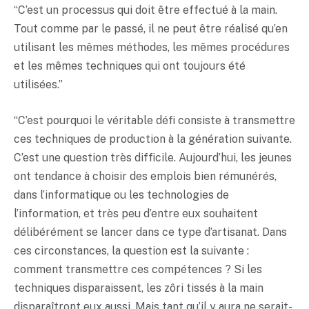
“C’est un processus qui doit être effectué à la main.
Tout comme par le passé, il ne peut être réalisé qu’en
utilisant les mêmes méthodes, les mêmes procédures
et les mêmes techniques qui ont toujours été
utilisées.”
“C’est pourquoi le véritable défi consiste à transmettre
ces techniques de production à la génération suivante.
C’est une question très difficile. Aujourd’hui, les jeunes
ont tendance à choisir des emplois bien rémunérés,
dans l’informatique ou les technologies de
l’information, et très peu d’entre eux souhaitent
délibérément se lancer dans ce type d’artisanat. Dans
ces circonstances, la question est la suivante :
comment transmettre ces compétences ? Si les
techniques disparaissent, les zôri tissés à la main
disparaîtront eux aussi. Mais tant qu’il y aura ne serait-