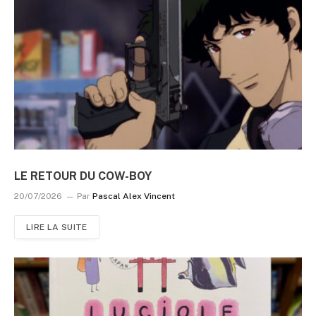
LE RETOUR DU COW-BOY
20/07/2026
Par
Pascal Alex Vincent
LIRE LA SUITE