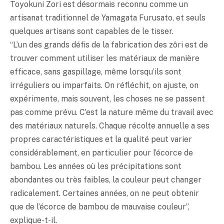
Toyokuni Zori est désormais reconnu comme un
artisanat traditionnel de Yamagata Furusato, et seuls
quelques artisans sont capables de le tisser.
“L’un des grands défis de la fabrication des zôri est de
trouver comment utiliser les matériaux de manière
efficace, sans gaspillage, même lorsqu’ils sont
irréguliers ou imparfaits. On réfléchit, on ajuste, on
expérimente, mais souvent, les choses ne se passent
pas comme prévu. C’est la nature même du travail avec
des matériaux naturels. Chaque récolte annuelle a ses
propres caractéristiques et la qualité peut varier
considérablement, en particulier pour l’écorce de
bambou. Les années où les précipitations sont
abondantes ou très faibles, la couleur peut changer
radicalement. Certaines années, on ne peut obtenir
que de l’écorce de bambou de mauvaise couleur”,
explique-t-il.