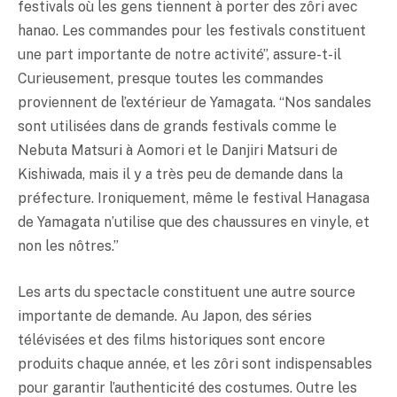
festivals où les gens tiennent à porter des zôri avec
hanao. Les commandes pour les festivals constituent
une part importante de notre activité”, assure-t-il
Curieusement, presque toutes les commandes
proviennent de l’extérieur de Yamagata. “Nos sandales
sont utilisées dans de grands festivals comme le
Nebuta Matsuri à Aomori et le Danjiri Matsuri de
Kishiwada, mais il y a très peu de demande dans la
préfecture. Ironiquement, même le festival Hanagasa
de Yamagata n’utilise que des chaussures en vinyle, et
non les nôtres.”
Les arts du spectacle constituent une autre source
importante de demande. Au Japon, des séries
télévisées et des films historiques sont encore
produits chaque année, et les zôri sont indispensables
pour garantir l’authenticité des costumes. Outre les