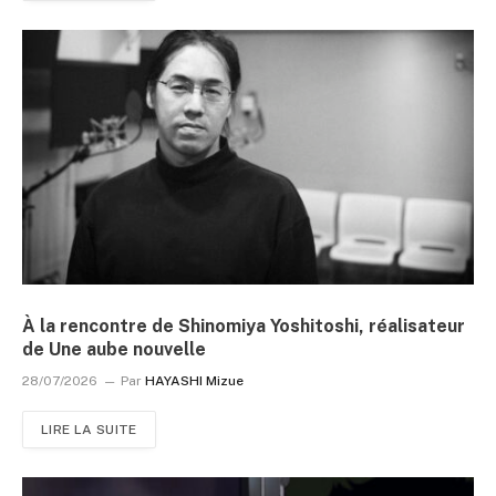
À la rencontre de Shinomiya Yoshitoshi, réalisateur
de Une aube nouvelle
28/07/2026
Par
HAYASHI Mizue
LIRE LA SUITE