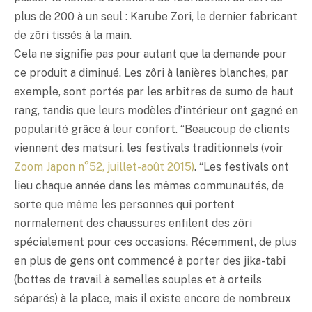
plus de 200 à un seul : Karube Zori, le dernier fabricant
de zôri tissés à la main.
Cela ne signifie pas pour autant que la demande pour
ce produit a diminué. Les zôri à lanières blanches, par
exemple, sont portés par les arbitres de sumo de haut
rang, tandis que leurs modèles d’intérieur ont gagné en
popularité grâce à leur confort. “Beaucoup de clients
viennent des matsuri, les festivals traditionnels (voir
Zoom Japon n°52, juillet-août 2015)
. “Les festivals ont
lieu chaque année dans les mêmes communautés, de
sorte que même les personnes qui portent
normalement des chaussures enfilent des zôri
spécialement pour ces occasions. Récemment, de plus
en plus de gens ont commencé à porter des jika-tabi
(bottes de travail à semelles souples et à orteils
séparés) à la place, mais il existe encore de nombreux