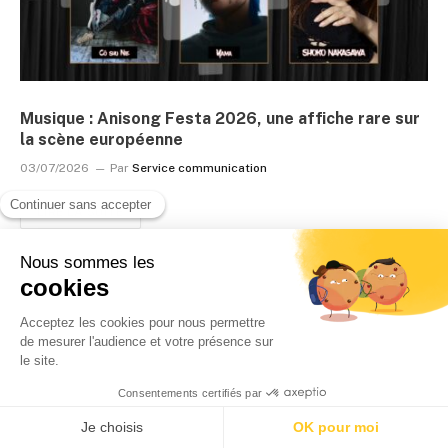
Musique : Anisong Festa 2026, une affiche rare sur
la scène européenne
03/07/2026
Par
Service communication
LIRE LA SUITE
DERNIERS ARTICLES PUBLIÉS