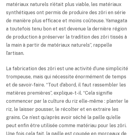
matériaux naturels n’était plus viable, les matériaux
synthétiques ont permis de produire des zôri en série
de manière plus efficace et moins coûteuse. Yamagata
a toutefois tenu bon et est devenue la dernière région
de production à préserver la tradition des zôri tissés à
la main à partir de matériaux naturels”, rappelle
l’artisan.
La fabrication des zôri est une activité d’une simplicité
trompeuse, mais qui nécessite énormément de temps
et de savoir-faire. “Tout d’abord, il faut rassembler les
matières premières”, explique-t-il. “Cela signifie
commencer par la culture du riz elle-même : planter le
riz, le laisser pousser, le récolter et en extraire les
grains. Ce n’est qu’après avoir séché la paille qu’elle
peut enfin être utilisée comme matériau pour les zôri.
Une fois cela fait, la paille est coupée en morceaux de