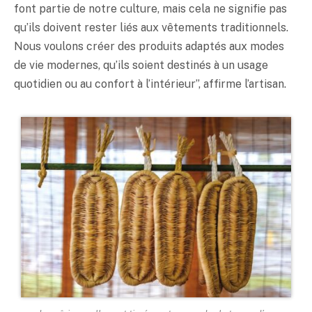
font partie de notre culture, mais cela ne signifie pas
qu’ils doivent rester liés aux vêtements traditionnels.
Nous voulons créer des produits adaptés aux modes
de vie modernes, qu’ils soient destinés à un usage
quotidien ou au confort à l’intérieur”, affirme l’artisan.