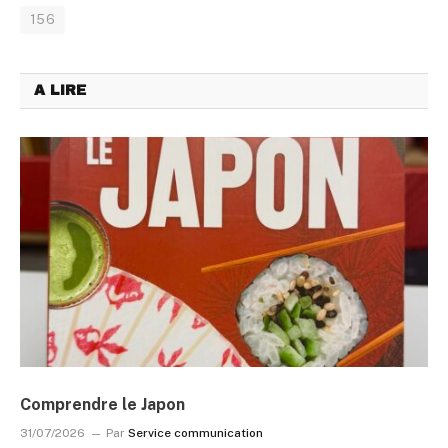
156
A LIRE
Comprendre le Japon
31/07/2026
Par
Service communication