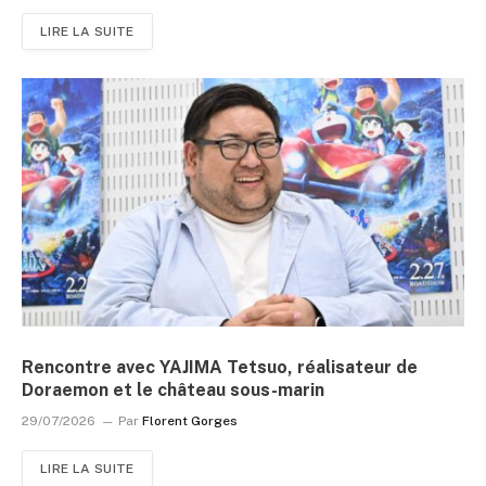
LIRE LA SUITE
Rencontre avec YAJIMA Tetsuo, réalisateur de
Doraemon et le château sous-marin
29/07/2026
Par
Florent Gorges
LIRE LA SUITE