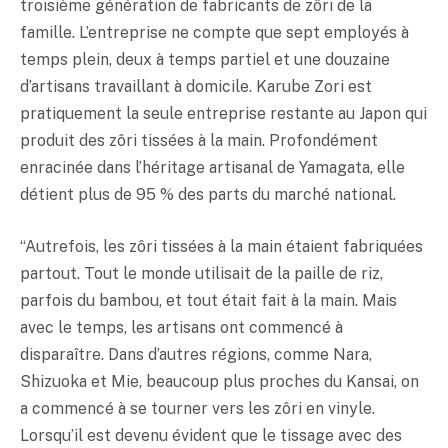
troisième génération de fabricants de zôri de la
famille. L’entreprise ne compte que sept employés à
temps plein, deux à temps partiel et une douzaine
d’artisans travaillant à domicile. Karube Zori est
pratiquement la seule entreprise restante au Japon qui
produit des zôri tissées à la main. Profondément
enracinée dans l’héritage artisanal de Yamagata, elle
détient plus de 95 % des parts du marché national.
“Autrefois, les zôri tissées à la main étaient fabriquées
partout. Tout le monde utilisait de la paille de riz,
parfois du bambou, et tout était fait à la main. Mais
avec le temps, les artisans ont commencé à
disparaître. Dans d’autres régions, comme Nara,
Shizuoka et Mie, beaucoup plus proches du Kansai, on
a commencé à se tourner vers les zôri en vinyle.
Lorsqu’il est devenu évident que le tissage avec des