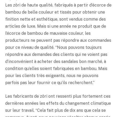
Les zôri de haute qualité, fabriqués à partir d’écorce de
bambou de belle couleur et tissés pour obtenir une
finition nette et esthétique, sont vendus comme des
articles de luxe. Mais si une année ne produit que de
l’écorce de bambou de mauvaise couleur, les
producteurs ne peuvent pas répondre aux commandes
pour ce niveau de qualité. “Nous pouvons toujours
répondre aux demandes des clients qui ne voient pas
d’inconvénient à acheter des sandales bon marché, à
condition qu’elles soient fabriquées en bambou. Mais
pour les clients très exigeants, nous ne pouvons
parfois pas leur fournir ce qu’ils recherchent.”
Les fabricants de zôri ont ressenti plus fortement ces
dernières années les effets du changement climatique
sur leur travail. “Cela fait plus de dix ans que cela se