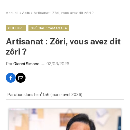
Accueil
»
Actu
»
Artisanat : Zôri, vous avez dit zôri ?
CULTURE
SPÉCIAL : YAMAGATA
Artisanat : Zôri, vous avez dit
zôri ?
Par
Gianni Simone
02/03/2026
Parution dans le n°156 (mars-avril 2026)