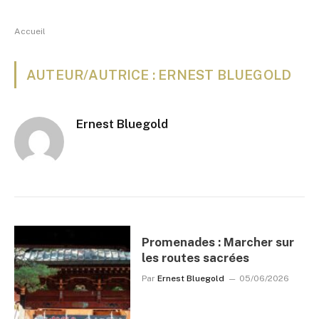
Accueil
AUTEUR/AUTRICE : ERNEST BLUEGOLD
Ernest Bluegold
Promenades : Marcher sur
les routes sacrées
Par
Ernest Bluegold
05/06/2026