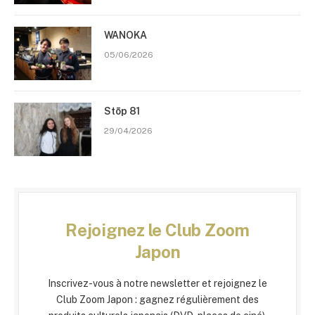
WANOKA
05/06/2026
Stōp 81
29/04/2026
Rejoignez le Club Zoom
Japon
Inscrivez-vous à notre newsletter et rejoignez le
Club Zoom Japon : gagnez régulièrement des