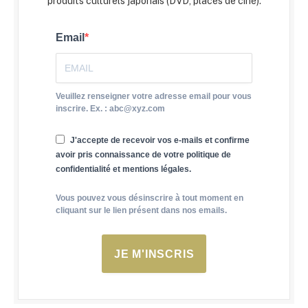
produits culturels japonais (DVD, places de ciné).
Email
Veuillez renseigner votre adresse email pour vous
inscrire. Ex. : abc@xyz.com
J'accepte de recevoir vos e-mails et confirme
avoir pris connaissance de votre politique de
confidentialité et mentions légales.
Vous pouvez vous désinscrire à tout moment en
cliquant sur le lien présent dans nos emails.
JE M'INSCRIS