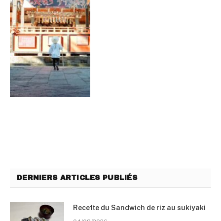
DERNIERS ARTICLES PUBLIÉS
Recette du Sandwich de riz au sukiyaki