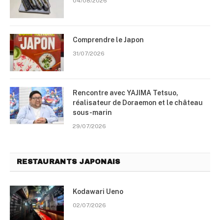
04/08/2026
Comprendre le Japon
31/07/2026
Rencontre avec YAJIMA Tetsuo,
réalisateur de Doraemon et le château
sous-marin
29/07/2026
RESTAURANTS JAPONAIS
Kodawari Ueno
02/07/2026