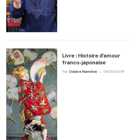
Livre : Histoire d’amour
franco-japonaise
Par
Odaira Namihei
08/04/2019