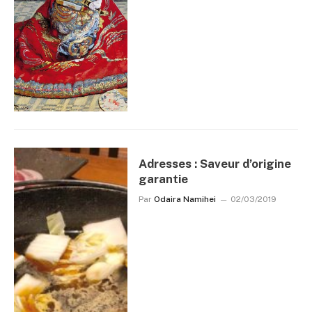
Adresses : Saveur d’origine
garantie
Par
Odaira Namihei
02/03/2019