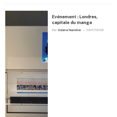
Evénement : Londres,
capitale du manga
Par
Odaira Namihei
09/07/2019