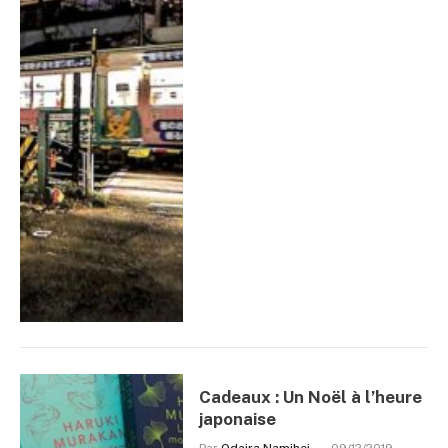
Cadeaux : Un Noël à l’heure
japonaise