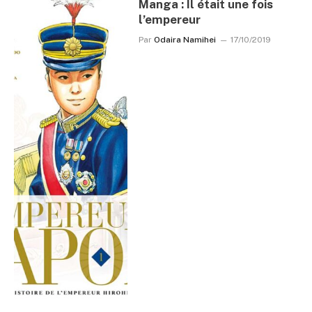
Manga : Il était une fois
l’empereur
Par
Odaira Namihei
17/10/2019