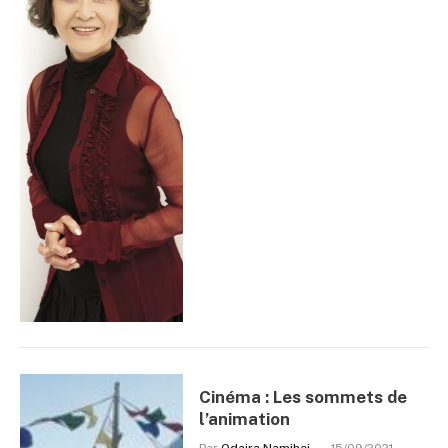
Cinéma : Les sommets de
l’animation