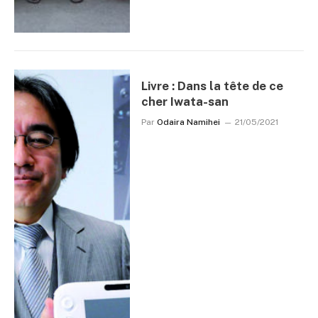
Livre : Dans la tête de ce
cher Iwata-san
Par
Odaira Namihei
21/05/2021