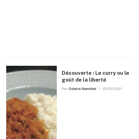
Découverte : Le curry ou le
goût de la liberté
Par
Odaira Namihei
15/02/2021