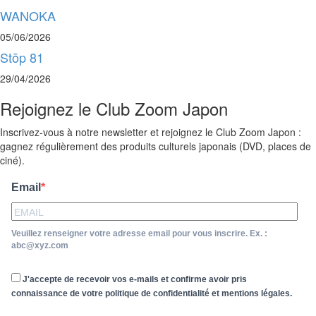
WANOKA
05/06/2026
Stōp 81
29/04/2026
Rejoignez le Club Zoom Japon
Inscrivez-vous à notre newsletter et rejoignez le Club Zoom Japon :
gagnez régulièrement des produits culturels japonais (DVD, places de
ciné).
Email
Veuillez renseigner votre adresse email pour vous inscrire. Ex. :
abc@xyz.com
J'accepte de recevoir vos e-mails et confirme avoir pris
connaissance de votre politique de confidentialité et mentions légales.