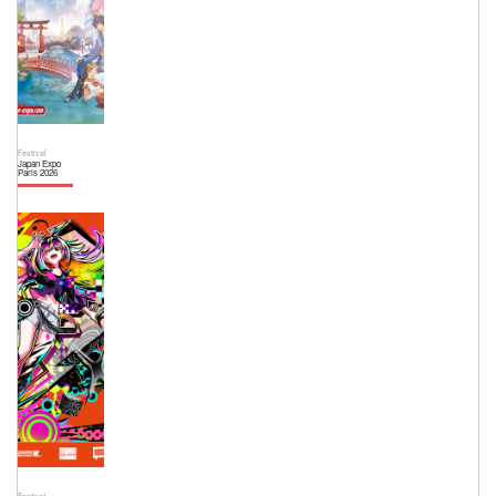
Festival
Japan Expo
Paris 2026