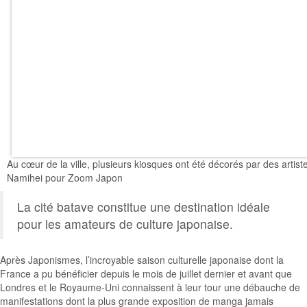
Au cœur de la ville, plusieurs kiosques ont été décorés par des artiste
Namihei pour Zoom Japon
La cité batave constitue une destination idéale
pour les amateurs de culture japonaise.
Après Japonismes, l’incroyable saison culturelle japonaise dont la
France a pu bénéficier depuis le mois de juillet dernier et avant que
Londres et le Royaume-Uni connaissent à leur tour une débauche de
manifestations dont la plus grande exposition de manga jamais