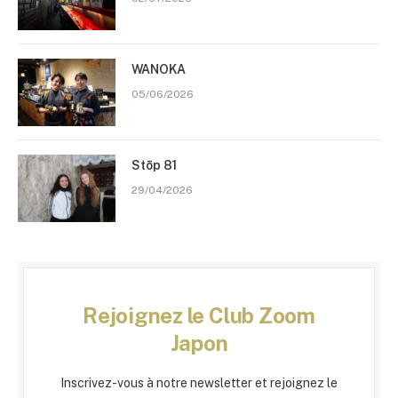
WANOKA
05/06/2026
Stōp 81
29/04/2026
Rejoignez le Club Zoom
Japon
Inscrivez-vous à notre newsletter et rejoignez le