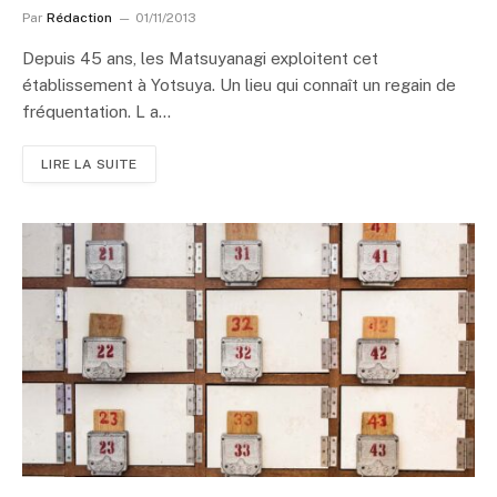
Par
Rédaction
01/11/2013
Depuis 45 ans, les Matsuyanagi exploitent cet
établissement à Yotsuya. Un lieu qui connaît un regain de
fréquentation. L a…
LIRE LA SUITE