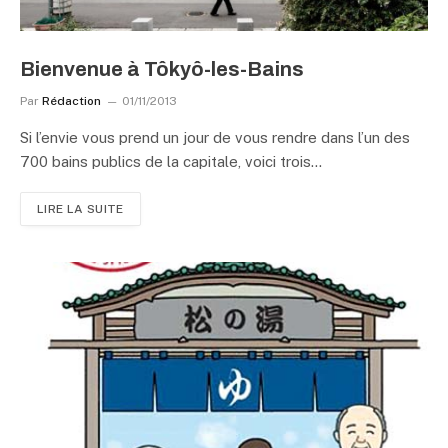
Bienvenue à Tôkyô-les-Bains
Par
Rédaction
01/11/2013
Si l’envie vous prend un jour de vous rendre dans l’un des
700 bains publics de la capitale, voici trois…
LIRE LA SUITE