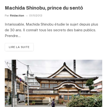
Machida Shinobu, prince du sentô
Par
Rédaction
01/11/2013
Intarissable, Machida Shinobu étudie le sujet depuis plus
de 30 ans. Il connaît tous les secrets des bains publics.
Prendre…
LIRE LA SUITE