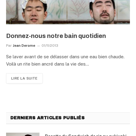
Donnez-nous notre bain quotidien
Par
Jean Derome
01/11/2013
Se laver avant de se délasser dans une eau bien chaude.
Voilà un rite bien ancré dans la vie des…
LIRE LA SUITE
DERNIERS ARTICLES PUBLIÉS