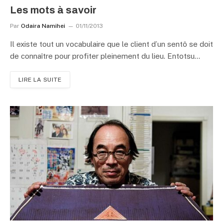
Les mots à savoir
Par
Odaira Namihei
01/11/2013
Il existe tout un vocabulaire que le client d’un sentô se doit
de connaître pour profiter pleinement du lieu. Entotsu…
LIRE LA SUITE