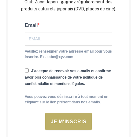
Club Zoom Japon : gagnez régulièrement des
produits culturels japonais (DVD, places de ciné).
Email
Veuillez renseigner votre adresse email pour vous
inscrire. Ex. : abc@xyz.com
J'accepte de recevoir vos e-mails et confirme
avoir pris connaissance de votre politique de
confidentialité et mentions légales.
Vous pouvez vous désinscrire à tout moment en
cliquant sur le lien présent dans nos emails.
JE M'INSCRIS