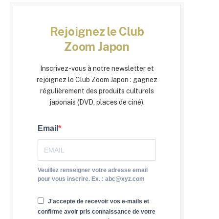
Rejoignez le Club
Zoom Japon
Inscrivez-vous à notre newsletter et
rejoignez le Club Zoom Japon : gagnez
régulièrement des produits culturels
japonais (DVD, places de ciné).
Email
Veuillez renseigner votre adresse email
pour vous inscrire. Ex. : abc@xyz.com
J'accepte de recevoir vos e-mails et
confirme avoir pris connaissance de votre