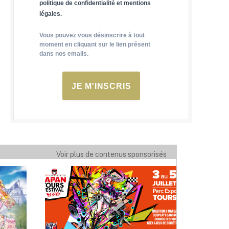
politique de confidentialité et mentions
légales.
Vous pouvez vous désinscrire à tout
moment en cliquant sur le lien présent
dans nos emails.
JE M'INSCRIS
Voir plus de contenus sponsorisés