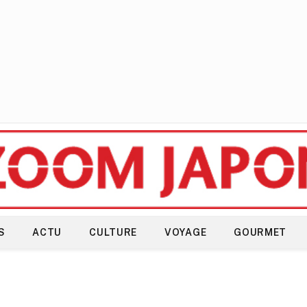
S
ACTU
CULTURE
VOYAGE
GOURMET