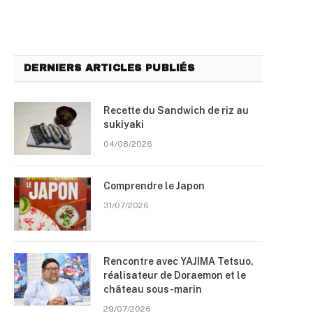
DERNIERS ARTICLES PUBLIÉS
Recette du Sandwich de riz au
sukiyaki
04/08/2026
Comprendre le Japon
31/07/2026
Rencontre avec YAJIMA Tetsuo,
réalisateur de Doraemon et le
château sous-marin
29/07/2026