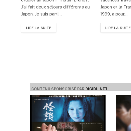
J’ai fait deux séjours différents au
Japon et la Fra
Japon. Je suis parti…
1999, a pour…
LIRE LA SUITE
LIRE LA SUITE
CONTENU SPONSORISÉ PAR
DIGIBU.NET