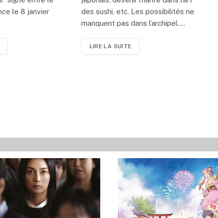
nce le 8 janvier
des sushi, etc. Les possibilités ne
manquent pas dans l’archipel.…
LIRE LA SUITE