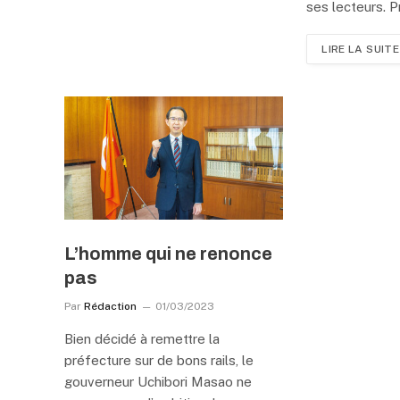
ses lecteurs. P
LIRE LA SUITE
L’homme qui ne renonce
pas
Par
Rédaction
01/03/2023
Bien décidé à remettre la
préfecture sur de bons rails, le
gouverneur Uchibori Masao ne