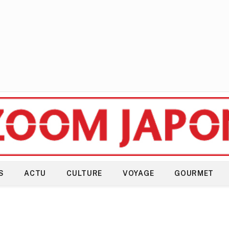
S
ACTU
CULTURE
VOYAGE
GOURMET