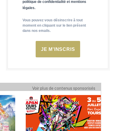
politique de confidentialité et mentions
légales.
Vous pouvez vous désinscrire à tout
moment en cliquant sur le lien présent
dans nos emails.
JE M'INSCRIS
Voir plus de contenus sponsorisés