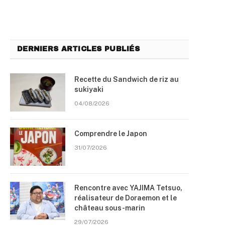
DERNIERS ARTICLES PUBLIÉS
Recette du Sandwich de riz au
sukiyaki
04/08/2026
Comprendre le Japon
31/07/2026
Rencontre avec YAJIMA Tetsuo,
réalisateur de Doraemon et le
château sous-marin
29/07/2026