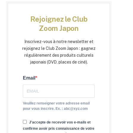
Rejoignez le Club
Zoom Japon
Inscrivez-vous à notre newsletter et
rejoignez le Club Zoom Japon : gagnez
régulièrement des produits culturels
japonais (DVD, places de ciné).
Email
Veuillez renseigner votre adresse email
pour vous inscrire. Ex. : abc@xyz.com
J'accepte de recevoir vos e-mails et
confirme avoir pris connaissance de votre