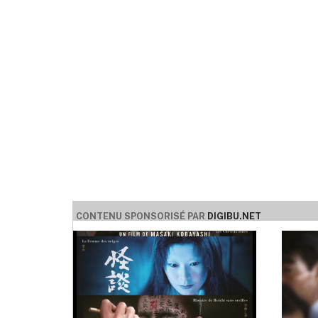
CONTENU SPONSORISÉ PAR
DIGIBU.NET