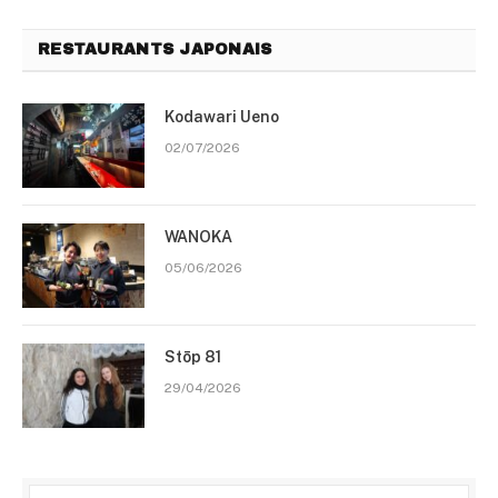
RESTAURANTS JAPONAIS
Kodawari Ueno
02/07/2026
WANOKA
05/06/2026
Stōp 81
29/04/2026