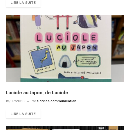
LIRE LA SUITE
Luciole au Japon, de Luciole
15/07/2026
Par
Service communication
LIRE LA SUITE