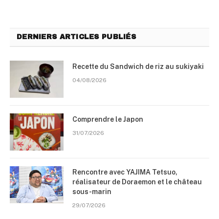
DERNIERS ARTICLES PUBLIÉS
Recette du Sandwich de riz au sukiyaki
04/08/2026
Comprendre le Japon
31/07/2026
Rencontre avec YAJIMA Tetsuo,
réalisateur de Doraemon et le château
sous-marin
29/07/2026