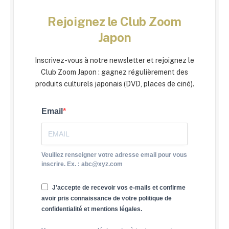
Rejoignez le Club Zoom
Japon
Inscrivez-vous à notre newsletter et rejoignez le
Club Zoom Japon : gagnez régulièrement des
produits culturels japonais (DVD, places de ciné).
Email
Veuillez renseigner votre adresse email pour vous
inscrire. Ex. : abc@xyz.com
J'accepte de recevoir vos e-mails et confirme
avoir pris connaissance de votre politique de
confidentialité et mentions légales.