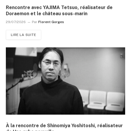
Rencontre avec YAJIMA Tetsuo, réalisateur de
Doraemon et le château sous-marin
29/07/2026
Par
Florent Gorges
LIRE LA SUITE
À la rencontre de Shinomiya Yoshitoshi, réalisateur