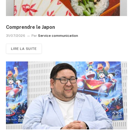
Comprendre le Japon
31/07/2026
Par
Service communication
LIRE LA SUITE