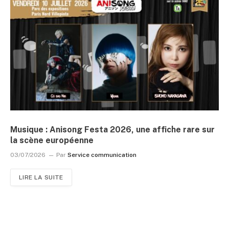
Musique : Anisong Festa 2026, une affiche rare sur
la scène européenne
03/07/2026
Par
Service communication
LIRE LA SUITE