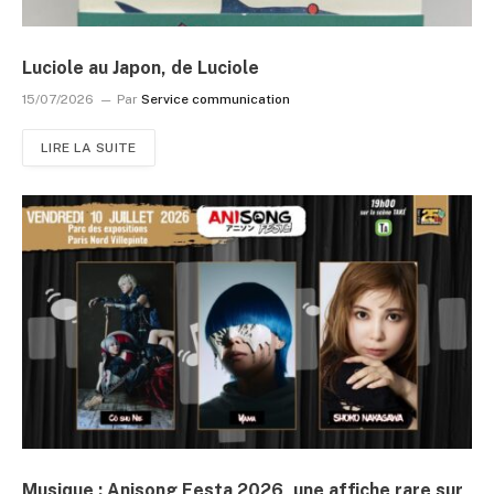
Luciole au Japon, de Luciole
15/07/2026
Par
Service communication
LIRE LA SUITE
Musique : Anisong Festa 2026, une affiche rare sur