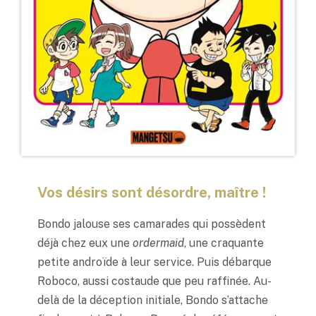
Vos désirs sont désordre, maître !
Bondo jalouse ses camarades qui possèdent
déjà chez eux une
ordermaid
, une craquante
petite androïde à leur service. Puis débarque
Roboco, aussi costaude que peu raffinée. Au-
delà de la déception initiale, Bondo s’attache