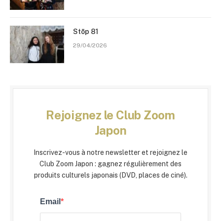
Stōp 81
29/04/2026
Rejoignez le Club Zoom
Japon
Inscrivez-vous à notre newsletter et rejoignez le
Club Zoom Japon : gagnez régulièrement des
produits culturels japonais (DVD, places de ciné).
Email