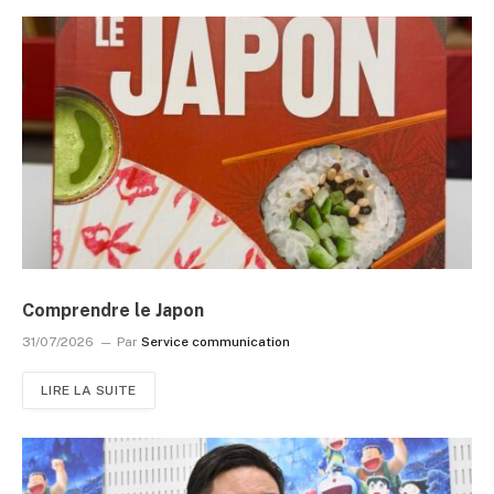
Comprendre le Japon
31/07/2026
Par
Service communication
LIRE LA SUITE