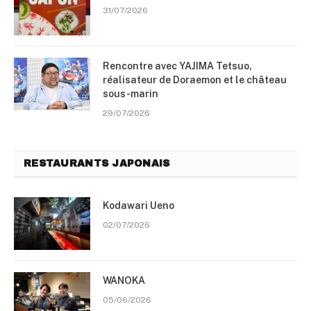
31/07/2026
Rencontre avec YAJIMA Tetsuo,
réalisateur de Doraemon et le château
sous-marin
29/07/2026
RESTAURANTS JAPONAIS
Kodawari Ueno
02/07/2026
WANOKA
05/06/2026