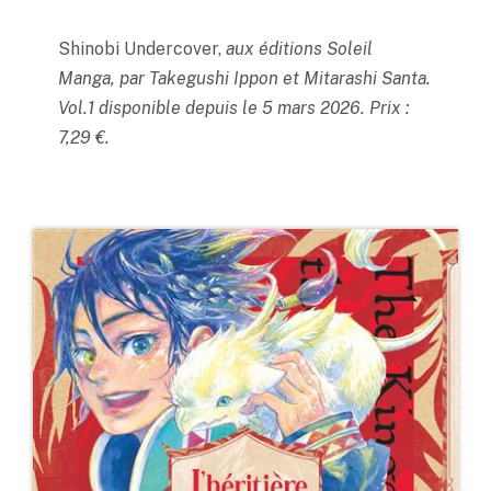
Shinobi Undercover,
aux éditions Soleil
Manga, par Takegushi Ippon et Mitarashi Santa.
Vol.1 disponible depuis le 5 mars 2026. Prix :
7,29 €.