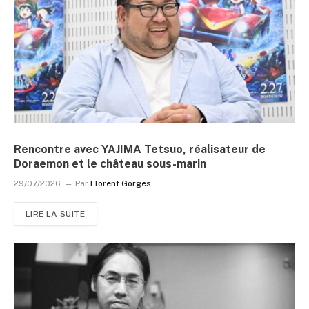
Rencontre avec YAJIMA Tetsuo, réalisateur de
Doraemon et le château sous-marin
29/07/2026
Par
Florent Gorges
LIRE LA SUITE