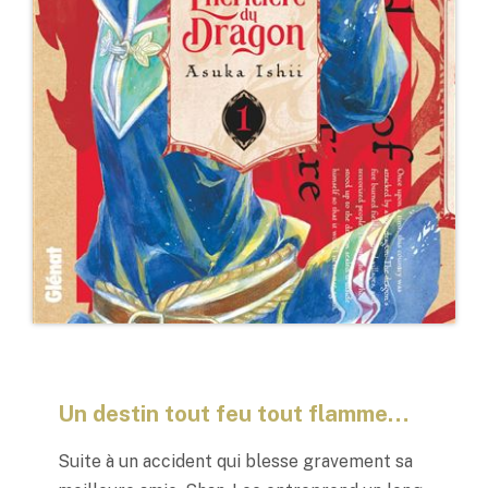
Un destin tout feu tout flamme…
Suite à un accident qui blesse gravement sa