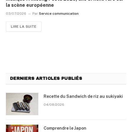
la scène européenne
03/07/2026
Par
Service communication
LIRE LA SUITE
DERNIERS ARTICLES PUBLIÉS
Recette du Sandwich de riz au sukiyaki
04/08/2026
Comprendre le Japon