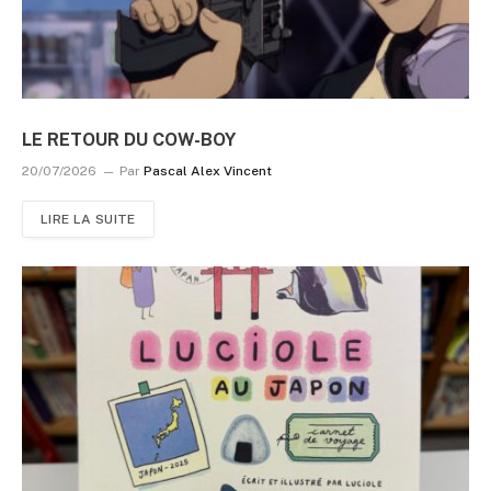
LE RETOUR DU COW-BOY
20/07/2026
Par
Pascal Alex Vincent
LIRE LA SUITE