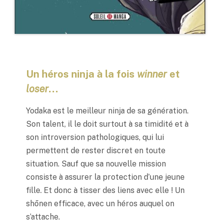
Un héros ninja à la fois
winner
et
loser
…
Yodaka est le meilleur ninja de sa génération.
Son talent, il le doit surtout à sa timidité et à
son introversion pathologiques, qui lui
permettent de rester discret en toute
situation. Sauf que sa nouvelle mission
consiste à assurer la protection d’une jeune
fille. Et donc à tisser des liens avec elle ! Un
shōnen
efficace, avec un héros auquel on
s’attache.