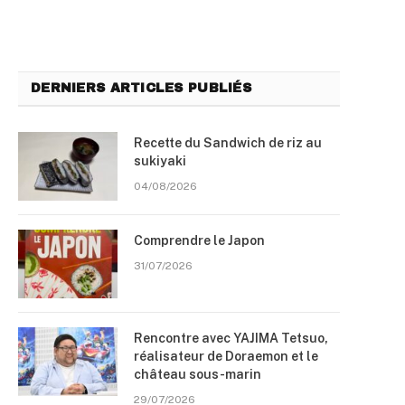
DERNIERS ARTICLES PUBLIÉS
Recette du Sandwich de riz au
sukiyaki
04/08/2026
Comprendre le Japon
31/07/2026
Rencontre avec YAJIMA Tetsuo,
réalisateur de Doraemon et le
château sous-marin
29/07/2026