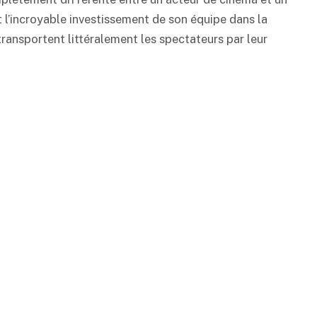
nt l’incroyable investissement de son équipe dans la
ransportent littéralement les spectateurs par leur