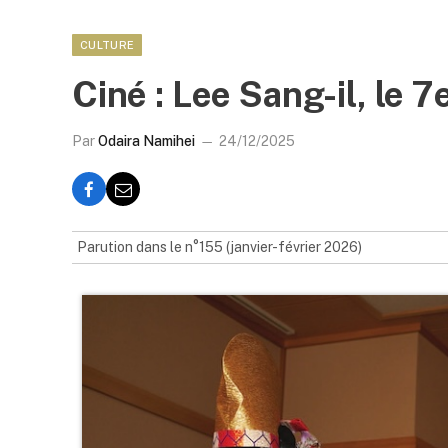
CULTURE
Ciné : Lee Sang-il, le 
Par
Odaira Namihei
24/12/2025
Parution dans le n°155 (janvier-février 2026)