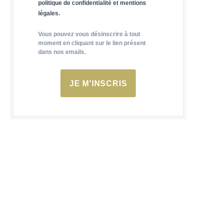
politique de confidentialité et mentions
légales.
Vous pouvez vous désinscrire à tout
moment en cliquant sur le lien présent
dans nos emails.
JE M'INSCRIS