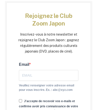
Rejoignez le Club
Zoom Japon
Inscrivez-vous à notre newsletter et
rejoignez le Club Zoom Japon : gagnez
régulièrement des produits culturels
japonais (DVD, places de ciné).
Email
Veuillez renseigner votre adresse email
pour vous inscrire. Ex. : abc@xyz.com
J'accepte de recevoir vos e-mails et
confirme avoir pris connaissance de votre