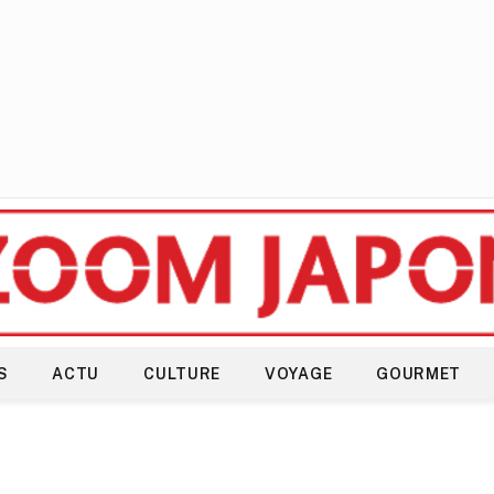
S
ACTU
CULTURE
VOYAGE
GOURMET