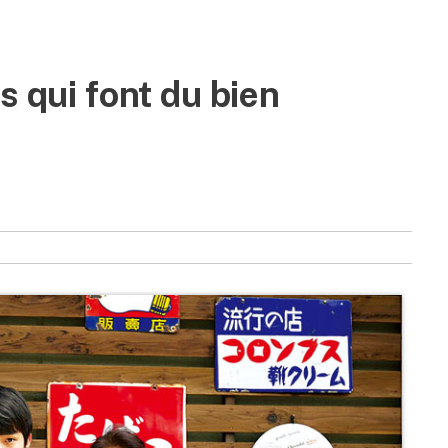
s qui font du bien