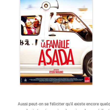
Aussi peut-on se féliciter qu’il existe encore que