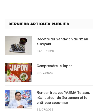
DERNIERS ARTICLES PUBLIÉS
Recette du Sandwich de riz au
sukiyaki
04/08/2026
Comprendre le Japon
31/07/2026
Rencontre avec YAJIMA Tetsuo,
réalisateur de Doraemon et le
château sous-marin
29/07/2026