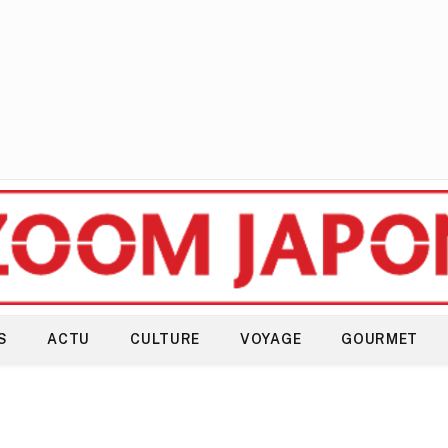
S
ACTU
CULTURE
VOYAGE
GOURMET