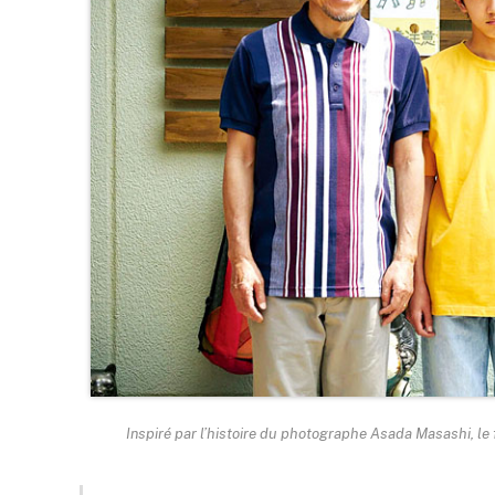
Inspiré par l’histoire du photographe Asada Masashi, le 