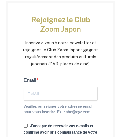
Rejoignez le Club
Zoom Japon
Inscrivez-vous à notre newsletter et
rejoignez le Club Zoom Japon : gagnez
régulièrement des produits culturels
japonais (DVD, places de ciné).
Email
Veuillez renseigner votre adresse email
pour vous inscrire. Ex. : abc@xyz.com
J'accepte de recevoir vos e-mails et
confirme avoir pris connaissance de votre