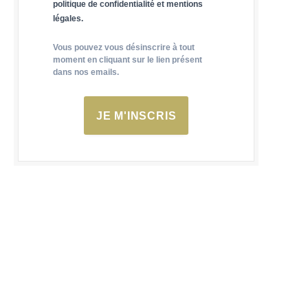
politique de confidentialité et mentions
légales.
Vous pouvez vous désinscrire à tout
moment en cliquant sur le lien présent
dans nos emails.
JE M'INSCRIS