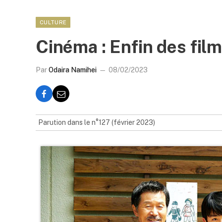
CULTURE
Cinéma : Enfin des film
Par
Odaira Namihei
08/02/2023
Parution dans le n°127 (février 2023)