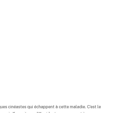
lques cinéastes qui échappent à cette maladie. C’est le