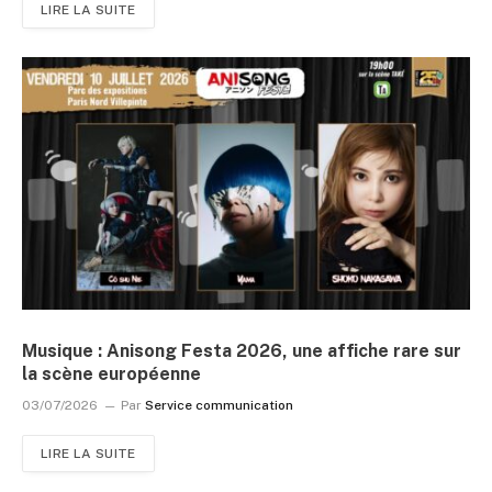
LIRE LA SUITE
Musique : Anisong Festa 2026, une affiche rare sur
la scène européenne
03/07/2026
Par
Service communication
LIRE LA SUITE