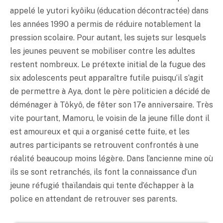
appelé le yutori kyôiku (éducation décontractée) dans
les années 1990 a permis de réduire notablement la
pression scolaire. Pour autant, les sujets sur lesquels
les jeunes peuvent se mobiliser contre les adultes
restent nombreux. Le prétexte initial de la fugue des
six adolescents peut apparaître futile puisqu’il s’agit
de permettre à Aya, dont le père politicien a décidé de
déménager à Tôkyô, de fêter son 17e anniversaire. Très
vite pourtant, Mamoru, le voisin de la jeune fille dont il
est amoureux et qui a organisé cette fuite, et les
autres participants se retrouvent confrontés à une
réalité beaucoup moins légère. Dans l’ancienne mine où
ils se sont retranchés, ils font la connaissance d’un
jeune réfugié thaïlandais qui tente d’échapper à la
police en attendant de retrouver ses parents.