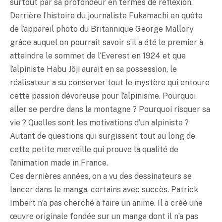
surtout par sa profondeur en termes de réflexion.
Derrière l’histoire du journaliste Fukamachi en quête
de l’appareil photo du Britannique George Mallory
grâce auquel on pourrait savoir s’il a été le premier à
atteindre le sommet de l’Everest en 1924 et que
l’alpiniste Habu Jôji aurait en sa possession, le
réalisateur a su conserver tout le mystère qui entoure
cette passion dévoreuse pour l’alpinisme. Pourquoi
aller se perdre dans la montagne ? Pourquoi risquer sa
vie ? Quelles sont les motivations d’un alpiniste ?
Autant de questions qui surgissent tout au long de
cette petite merveille qui prouve la qualité de
l’animation made in France.
Ces dernières années, on a vu des dessinateurs se
lancer dans le manga, certains avec succès. Patrick
Imbert n’a pas cherché à faire un anime. Il a créé une
œuvre originale fondée sur un manga dont il n’a pas