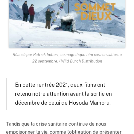
Réalisé par Patrick Imbert, ce magnifique film sera en salles le
22 septembre. / Wild Bunch Distribution
En cette rentrée 2021, deux films ont
retenu notre attention avant la sortie en
décembre de celui de Hosoda Mamoru.
Tandis que la crise sanitaire continue de nous
empoisonner la vie, comme l’obligation de présenter