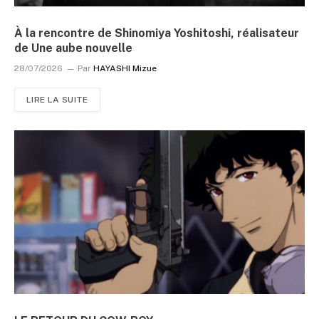
À la rencontre de Shinomiya Yoshitoshi, réalisateur
de Une aube nouvelle
28/07/2026
Par
HAYASHI Mizue
LIRE LA SUITE