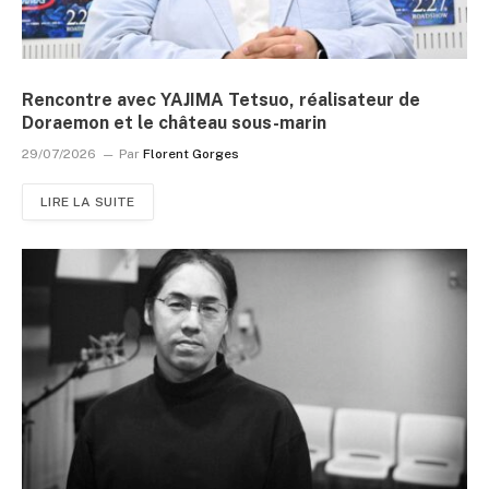
Rencontre avec YAJIMA Tetsuo, réalisateur de
Doraemon et le château sous-marin
29/07/2026
Par
Florent Gorges
LIRE LA SUITE