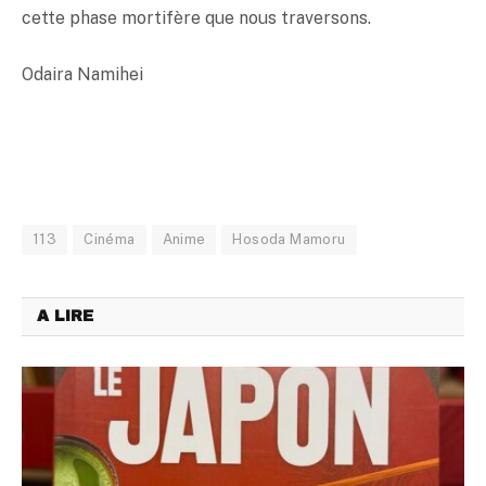
cette phase mortifère que nous traversons.
Odaira Namihei
113
Cinéma
Anime
Hosoda Mamoru
A LIRE