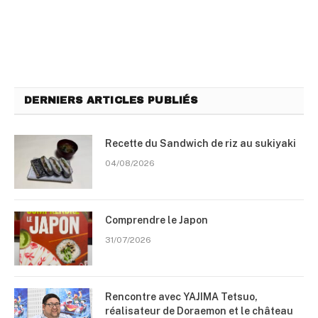
DERNIERS ARTICLES PUBLIÉS
Recette du Sandwich de riz au sukiyaki
04/08/2026
Comprendre le Japon
31/07/2026
Rencontre avec YAJIMA Tetsuo,
réalisateur de Doraemon et le château