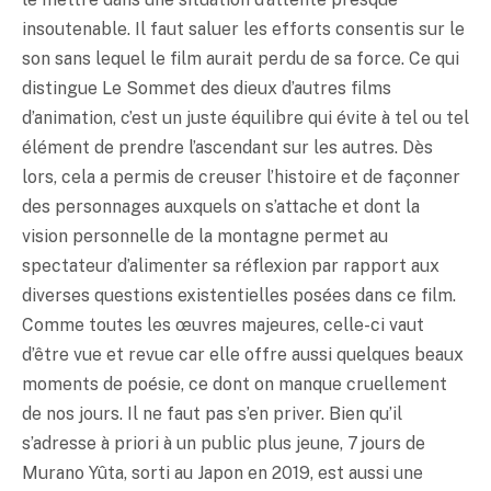
insoutenable. Il faut saluer les efforts consentis sur le
son sans lequel le film aurait perdu de sa force. Ce qui
distingue Le Sommet des dieux d’autres films
d’animation, c’est un juste équilibre qui évite à tel ou tel
élément de prendre l’ascendant sur les autres. Dès
lors, cela a permis de creuser l’histoire et de façonner
des personnages auxquels on s’attache et dont la
vision personnelle de la montagne permet au
spectateur d’alimenter sa réflexion par rapport aux
diverses questions existentielles posées dans ce film.
Comme toutes les œuvres majeures, celle-ci vaut
d’être vue et revue car elle offre aussi quelques beaux
moments de poésie, ce dont on manque cruellement
de nos jours. Il ne faut pas s’en priver. Bien qu’il
s’adresse à priori à un public plus jeune, 7 jours de
Murano Yûta, sorti au Japon en 2019, est aussi une