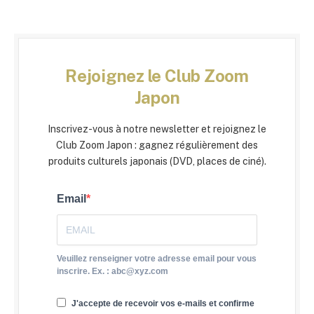
Rejoignez le Club Zoom
Japon
Inscrivez-vous à notre newsletter et rejoignez le
Club Zoom Japon : gagnez régulièrement des
produits culturels japonais (DVD, places de ciné).
Email
Veuillez renseigner votre adresse email pour vous
inscrire. Ex. : abc@xyz.com
J'accepte de recevoir vos e-mails et confirme