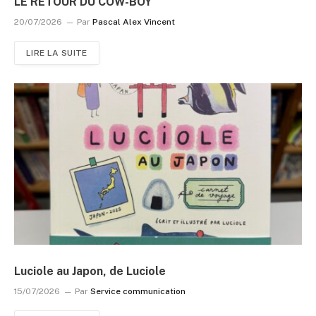
LE RETOUR DU COW-BOY
20/07/2026
Par
Pascal Alex Vincent
LIRE LA SUITE
Luciole au Japon, de Luciole
15/07/2026
Par
Service communication