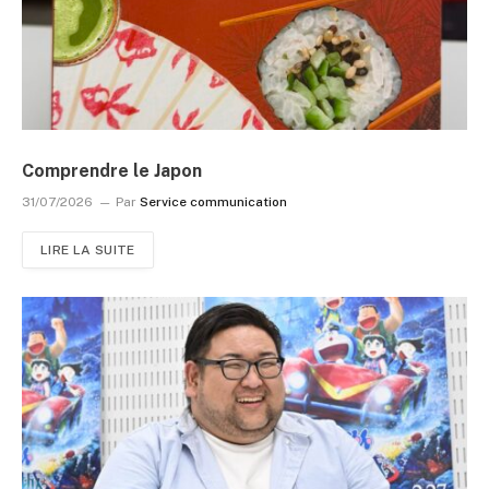
Comprendre le Japon
31/07/2026
Par
Service communication
LIRE LA SUITE