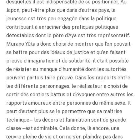
desquelles il est indispensable de se positionner. Au
Japon, peut-être plus que dans d’autres pays, la
jeunesse est très peu engagée dans la politique,
contribuant à enraciner des pratiques politiques
détestables dont le père d’Aya est très représentatif.
Murano Yûta a donc choisi de montrer que l’on pouvait
se battre pour des idéaux de justice et qu’en faisant
preuve d’imagination et de solidarité, il était possible
de résister au manque d’humanité dont les autorités
peuvent parfois faire preuve. Dans les rapports entre
les différents personnages, le réalisateur a choisi de
sortir des sentiers battus et d’évoquer entre autres les
rapports amoureux entre personnes du même sexe. Il
peut d’autant plus se le permettre que sa maîtrise
technique – les décors et l’animation sont de grande
classe – est admirable. Cela donne, là encore, une
œuvre pleine de vie et on ne s’en plaindra pas dans