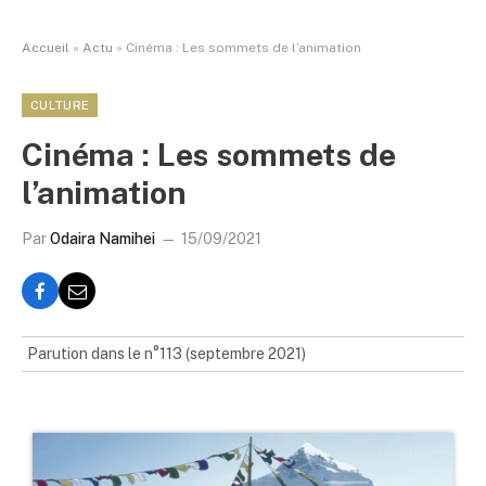
Accueil
»
Actu
»
Cinéma : Les sommets de l’animation
CULTURE
Cinéma : Les sommets de
l’animation
Par
Odaira Namihei
15/09/2021
Parution dans le n°113 (septembre 2021)