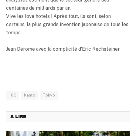
centaines de milliards par an.
Vive les love hotels ! Après tout, ils sont, selon
certains, la plus grande invention japonaise de tous les
temps.
Jean Derome avec la complicité d’Eric Rechsteiner
106
Kantô
Tôkyô
A LIRE