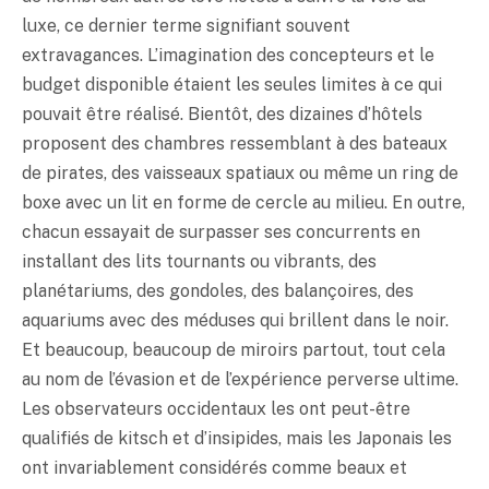
luxe, ce dernier terme signifiant souvent
extravagances. L’imagination des concepteurs et le
budget disponible étaient les seules limites à ce qui
pouvait être réalisé. Bientôt, des dizaines d’hôtels
proposent des chambres ressemblant à des bateaux
de pirates, des vaisseaux spatiaux ou même un ring de
boxe avec un lit en forme de cercle au milieu. En outre,
chacun essayait de surpasser ses concurrents en
installant des lits tournants ou vibrants, des
planétariums, des gondoles, des balançoires, des
aquariums avec des méduses qui brillent dans le noir.
Et beaucoup, beaucoup de miroirs partout, tout cela
au nom de l’évasion et de l’expérience perverse ultime.
Les observateurs occidentaux les ont peut-être
qualifiés de kitsch et d’insipides, mais les Japonais les
ont invariablement considérés comme beaux et