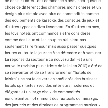
de choisir l’hôtel – ont commencé à demander quelque
chose de différent : des chambres moins chères et un
design plus simple avec plus de commodités comme
des équipements de karaoké, des consoles de jeux et
d’autres types de divertissement. En d’autres termes,
les love hotels ont commencé à être considérés
comme des lieux où les couples n’allaient pas
seulement faire l’amour mais aussi passer quelques
heures ou toute la journée à se détendre et à s’amuser.
La réponse du secteur à ce nouveau défi (et à une
nouvelle révision plus stricte de la loi en 2010) a été de
se réinventer et de se transformer en “hôtels de
loisirs”, une sorte de version améliorée des business
hotels spartiates avec des intérieurs modernes et
élégants et un large choix de commodités
nonchalantes, notamment des fauteuils de massage,
des jacuzzis et des dizaines de programmes musicaux.