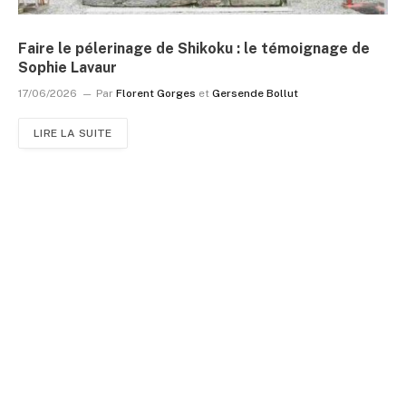
Faire le pélerinage de Shikoku : le témoignage de
Sophie Lavaur
17/06/2026
Par
Florent Gorges
et
Gersende Bollut
LIRE LA SUITE