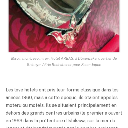
Miroir, mon beau miroir. Hotel AREAS, à Dôgenzaka, quartier de
Shibuya. / Eric Rechsteiner pour Zoom Japon
Les love hotels ont pris leur forme classique dans les
années 1960, mais à cette époque, ils étaient appelés
moteru ou motels. Ils se situaient principalement en
dehors des grands centres urbains (le premier a ouvert
en 1963 dans la préfecture d’Ishikawa, sur la mer du