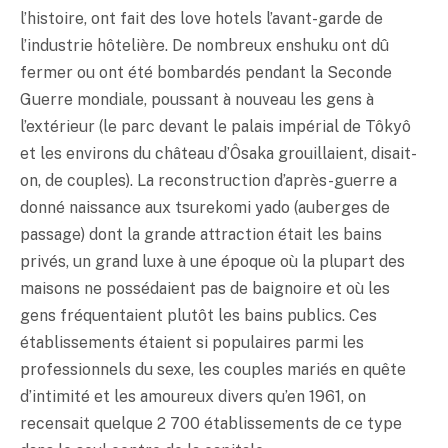
l’histoire, ont fait des love hotels l’avant-garde de
l’industrie hôtelière. De nombreux enshuku ont dû
fermer ou ont été bombardés pendant la Seconde
Guerre mondiale, poussant à nouveau les gens à
l’extérieur (le parc devant le palais impérial de Tôkyô
et les environs du château d’Ôsaka grouillaient, disait-
on, de couples). La reconstruction d’après-guerre a
donné naissance aux tsurekomi yado (auberges de
passage) dont la grande attraction était les bains
privés, un grand luxe à une époque où la plupart des
maisons ne possédaient pas de baignoire et où les
gens fréquentaient plutôt les bains publics. Ces
établissements étaient si populaires parmi les
professionnels du sexe, les couples mariés en quête
d’intimité et les amoureux divers qu’en 1961, on
recensait quelque 2 700 établissements de ce type