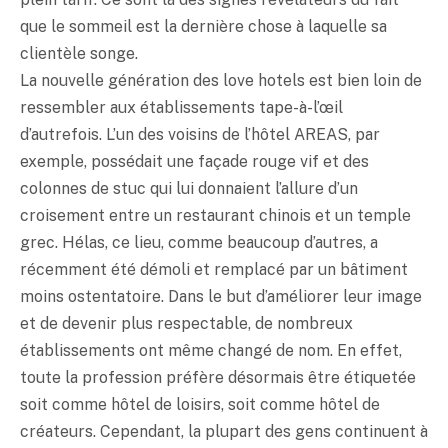
que le sommeil est la dernière chose à laquelle sa
clientèle songe.
La nouvelle génération des love hotels est bien loin de
ressembler aux établissements tape-à-l’œil
d’autrefois. L’un des voisins de l’hôtel AREAS, par
exemple, possédait une façade rouge vif et des
colonnes de stuc qui lui donnaient l’allure d’un
croisement entre un restaurant chinois et un temple
grec. Hélas, ce lieu, comme beaucoup d’autres, a
récemment été démoli et remplacé par un bâtiment
moins ostentatoire. Dans le but d’améliorer leur image
et de devenir plus respectable, de nombreux
établissements ont même changé de nom. En effet,
toute la profession préfère désormais être étiquetée
soit comme hôtel de loisirs, soit comme hôtel de
créateurs. Cependant, la plupart des gens continuent à