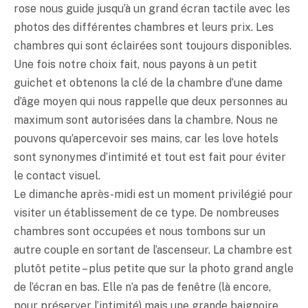
rose nous guide jusqu’à un grand écran tactile avec les
photos des différentes chambres et leurs prix. Les
chambres qui sont éclairées sont toujours disponibles.
Une fois notre choix fait, nous payons à un petit
guichet et obtenons la clé de la chambre d’une dame
d’âge moyen qui nous rappelle que deux personnes au
maximum sont autorisées dans la chambre. Nous ne
pouvons qu’apercevoir ses mains, car les love hotels
sont synonymes d’intimité et tout est fait pour éviter
le contact visuel.
Le dimanche après-midi est un moment privilégié pour
visiter un établissement de ce type. De nombreuses
chambres sont occupées et nous tombons sur un
autre couple en sortant de l’ascenseur. La chambre est
plutôt petite – plus petite que sur la photo grand angle
de l’écran en bas. Elle n’a pas de fenêtre (là encore,
pour préserver l’intimité) mais une grande baignoire,