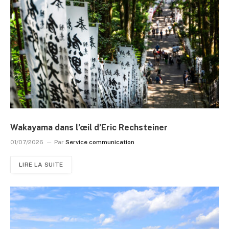
Wakayama dans l’œil d’Eric Rechsteiner
01/07/2026
Par
Service communication
LIRE LA SUITE