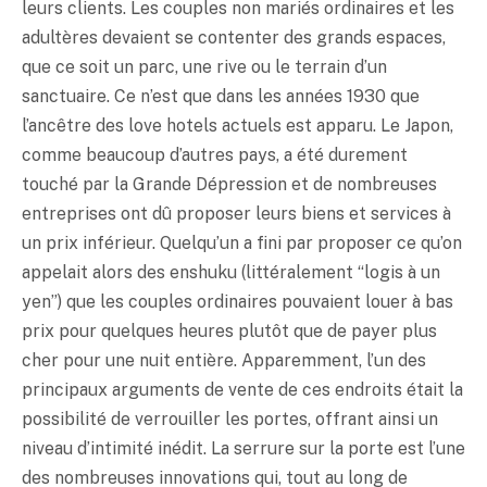
leurs clients. Les couples non mariés ordinaires et les
adultères devaient se contenter des grands espaces,
que ce soit un parc, une rive ou le terrain d’un
sanctuaire. Ce n’est que dans les années 1930 que
l’ancêtre des love hotels actuels est apparu. Le Japon,
comme beaucoup d’autres pays, a été durement
touché par la Grande Dépression et de nombreuses
entreprises ont dû proposer leurs biens et services à
un prix inférieur. Quelqu’un a fini par proposer ce qu’on
appelait alors des enshuku (littéralement “logis à un
yen
”) que les couples ordinaires pouvaient louer à bas
prix pour quelques heures plutôt que de payer plus
cher pour une nuit entière. Apparemment, l’un des
principaux arguments de vente de ces endroits était la
possibilité de verrouiller les portes, offrant ainsi un
niveau d’intimité inédit. La serrure sur la porte est l’une
des nombreuses innovations qui, tout au long de