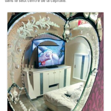
dans le seul centre de la capitale.