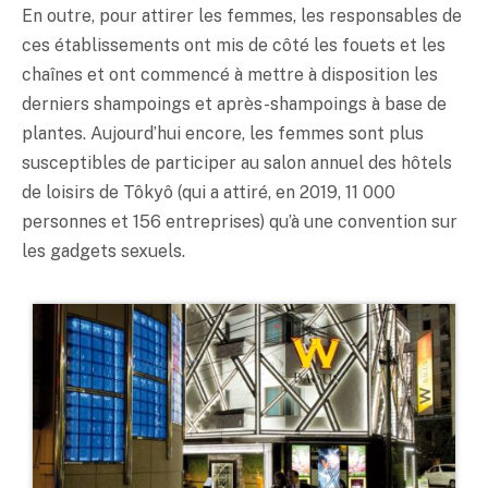
En outre, pour attirer les femmes, les responsables de
ces établissements ont mis de côté les fouets et les
chaînes et ont commencé à mettre à disposition les
derniers shampoings et après-shampoings à base de
plantes. Aujourd’hui encore, les femmes sont plus
susceptibles de participer au salon annuel des hôtels
de loisirs de Tôkyô (qui a attiré, en 2019, 11 000
personnes et 156 entreprises) qu’à une convention sur
les gadgets sexuels.