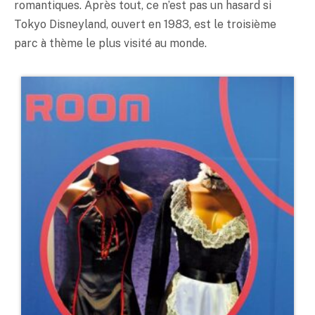
romantiques. Après tout, ce n’est pas un hasard si
Tokyo Disneyland, ouvert en 1983, est le troisième
parc à thème le plus visité au monde.