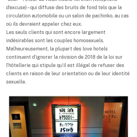
d’excuse) – qui diffuse des bruits de fond tels que la
circulation automobile ou un salon de pachinko, au cas
où ils devraient appeler chez eux.
Les seuls clients qui sont encore largement
indésirables sont les couples homosexuels.
Malheureusement, la plupart des love hotels
continuent d’ignorer la révision de 2018 de la loi sur
l’hôtellerie qui stipule qu’il est illégal de refuser des
clients en raison de leur orientation ou de leur identité
sexuelle.