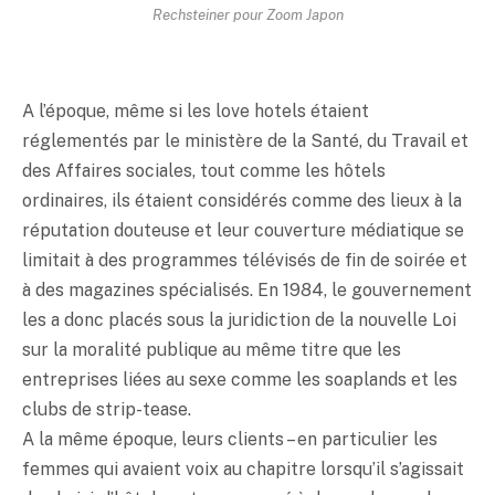
Rechsteiner pour Zoom Japon
A l’époque, même si les love hotels étaient
réglementés par le ministère de la Santé, du Travail et
des Affaires sociales, tout comme les hôtels
ordinaires, ils étaient considérés comme des lieux à la
réputation douteuse et leur couverture médiatique se
limitait à des programmes télévisés de fin de soirée et
à des magazines spécialisés. En 1984, le gouvernement
les a donc placés sous la juridiction de la nouvelle Loi
sur la moralité publique au même titre que les
entreprises liées au sexe comme les soaplands et les
clubs de strip-tease.
A la même époque, leurs clients – en particulier les
femmes qui avaient voix au chapitre lorsqu’il s’agissait