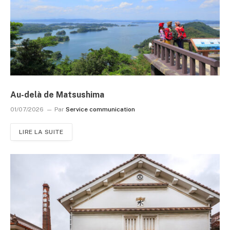
Au-delà de Matsushima
01/07/2026
Par
Service communication
LIRE LA SUITE