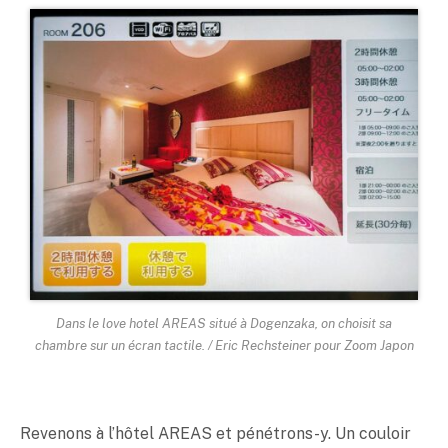
Dans le love hotel AREAS situé à Dogenzaka, on choisit sa
chambre sur un écran tactile. / Eric Rechsteiner pour Zoom Japon
Revenons à l’hôtel AREAS et pénétrons-y. Un couloir