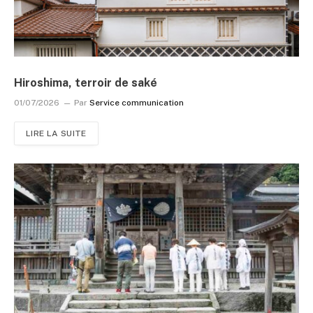
Hiroshima, terroir de saké
01/07/2026
Par
Service communication
LIRE LA SUITE