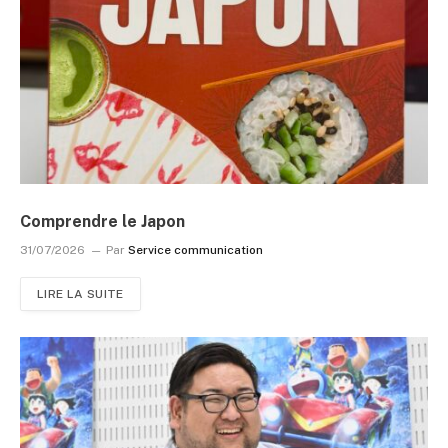
Comprendre le Japon
31/07/2026
Par
Service communication
LIRE LA SUITE