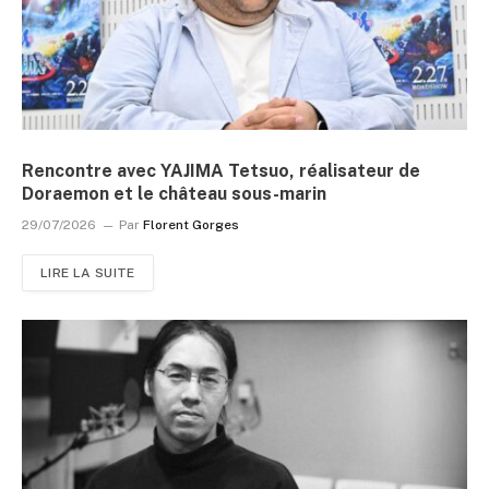
Rencontre avec YAJIMA Tetsuo, réalisateur de
Doraemon et le château sous-marin
29/07/2026
Par
Florent Gorges
LIRE LA SUITE