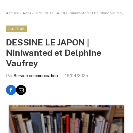
Accueil
»
Actu
»
DESSINE LE JAPON | Niniwanted et Delphine Vaufrey
CULTURE
DESSINE LE JAPON |
Niniwanted et Delphine
Vaufrey
Par
Service communication
16/04/2025