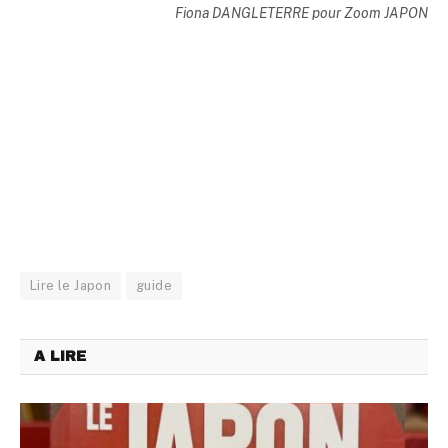
Fiona DANGLETERRE pour Zoom JAPON
Lire le Japon
guide
A LIRE