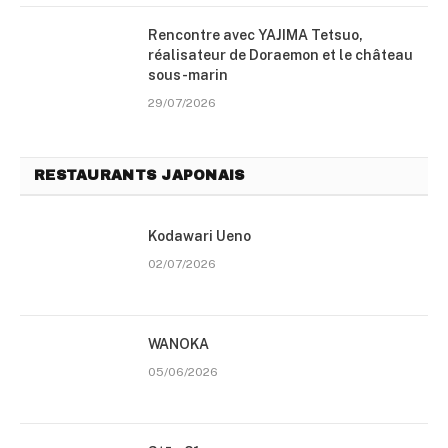
Rencontre avec YAJIMA Tetsuo,
réalisateur de Doraemon et le château
sous-marin
29/07/2026
RESTAURANTS JAPONAIS
Kodawari Ueno
02/07/2026
WANOKA
05/06/2026