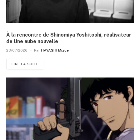
À la rencontre de Shinomiya Yoshitoshi, réalisateur
de Une aube nouvelle
28/07/2026
Par
HAYASHI Mizue
LIRE LA SUITE