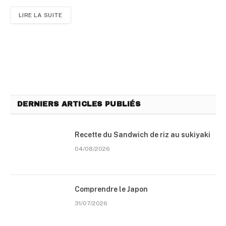
LIRE LA SUITE
DERNIERS ARTICLES PUBLIÉS
Recette du Sandwich de riz au sukiyaki
04/08/2026
Comprendre le Japon
31/07/2026