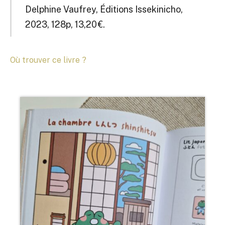
Delphine Vaufrey, Éditions Issekinicho,
2023, 128p, 13,20 €.
Où trouver ce livre ?