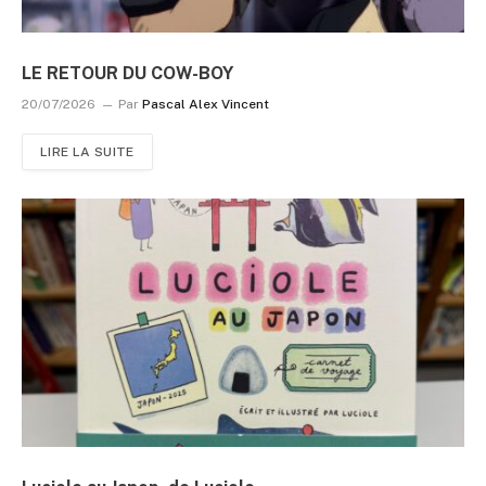
LE RETOUR DU COW-BOY
20/07/2026
Par
Pascal Alex Vincent
LIRE LA SUITE