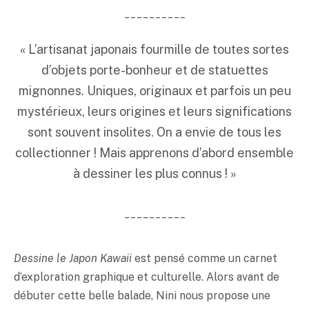
__________
« L’artisanat japonais fourmille de toutes sortes
d’objets porte-bonheur et de statuettes
mignonnes. Uniques, originaux et parfois un peu
mystérieux, leurs origines et leurs significations
sont souvent insolites. On a envie de tous les
collectionner ! Mais apprenons d’abord ensemble
à dessiner les plus connus ! »
__________
Dessine le Japon Kawaii
est pensé comme un carnet
d’exploration graphique et culturelle. Alors avant de
débuter cette belle balade, Nini nous propose une