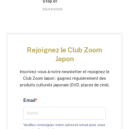
Stōp 81
29/04/2026
Rejoignez le Club Zoom
Japon
Inscrivez-vous à notre newsletter et rejoignez le
Club Zoom Japon : gagnez régulièrement des
produits culturels japonais (DVD, places de ciné).
Email
Veuillez renseigner votre adresse email pour vous