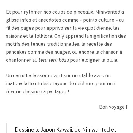
Et pour rythmer nos coups de pinceaux, Niniwanted a
glissé infos et anecdotes comme « points culture » au
fil des pages pour apprivoiser la vie quotidienne, les
saisons et le folklore. On y apprend la signification des
motifs des tenues traditionnelles, la recette des
pancakes comme des nuages, ou encore la chanson à
chantonner au
teru teru bōzu
pour éloigner la pluie.
Un carnet à laisser ouvert sur une table avec un
matcha latte et des crayons de couleurs pour une
rêverie dessinée à partager !
Bon voyage !
Dessine le Japon Kawaii, de Niniwanted et