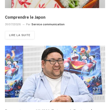
Comprendre le Japon
31/07/2026
Par
Service communication
LIRE LA SUITE