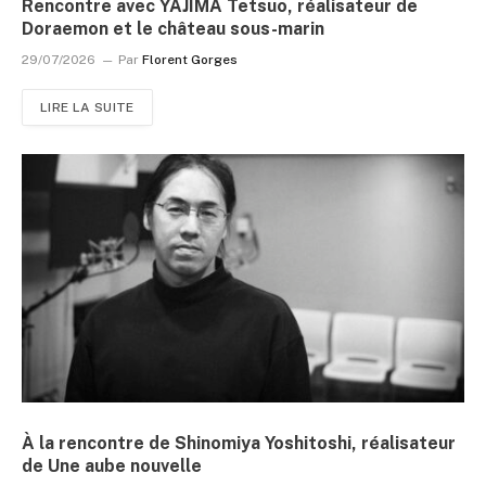
Rencontre avec YAJIMA Tetsuo, réalisateur de
Doraemon et le château sous-marin
29/07/2026
Par
Florent Gorges
LIRE LA SUITE
À la rencontre de Shinomiya Yoshitoshi, réalisateur
de Une aube nouvelle