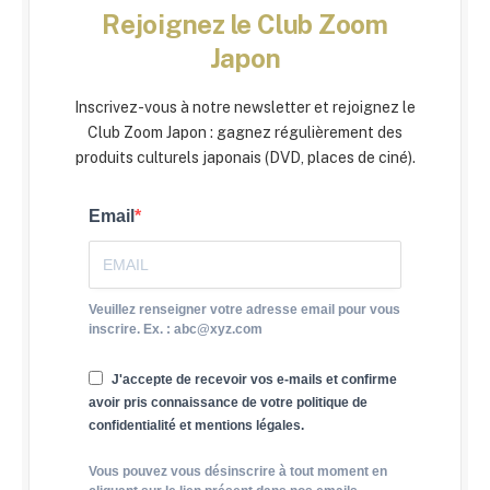
Rejoignez le Club Zoom
Japon
Inscrivez-vous à notre newsletter et rejoignez le
Club Zoom Japon : gagnez régulièrement des
produits culturels japonais (DVD, places de ciné).
Email
Veuillez renseigner votre adresse email pour vous
inscrire. Ex. : abc@xyz.com
J'accepte de recevoir vos e-mails et confirme
avoir pris connaissance de votre politique de
confidentialité et mentions légales.
Vous pouvez vous désinscrire à tout moment en