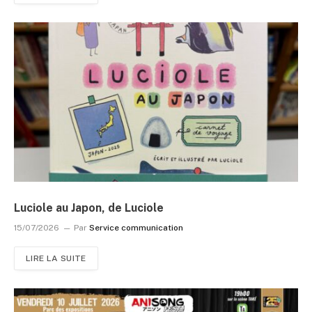
Luciole au Japon, de Luciole
15/07/2026
Par
Service communication
LIRE LA SUITE