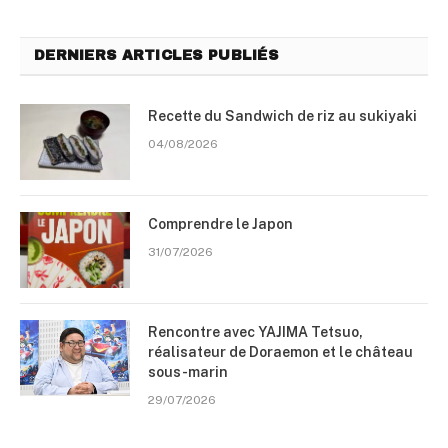
DERNIERS ARTICLES PUBLIÉS
Recette du Sandwich de riz au sukiyaki
04/08/2026
Comprendre le Japon
31/07/2026
Rencontre avec YAJIMA Tetsuo,
réalisateur de Doraemon et le château
sous-marin
29/07/2026