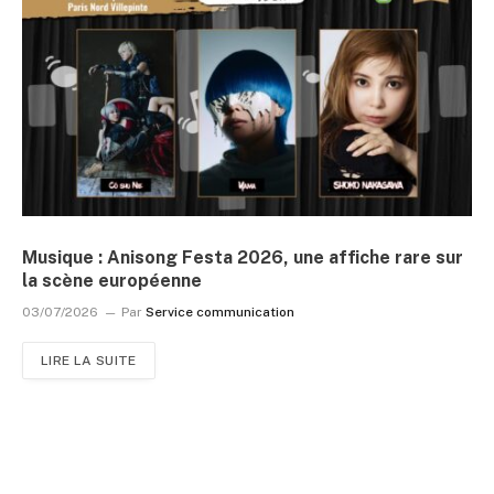
Musique : Anisong Festa 2026, une affiche rare sur
la scène européenne
03/07/2026
Par
Service communication
LIRE LA SUITE