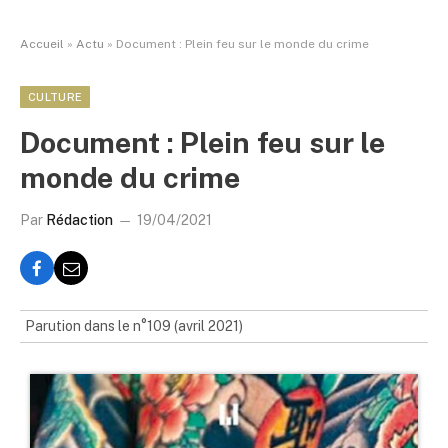
Accueil
»
Actu
»
Document : Plein feu sur le monde du crime
CULTURE
Document : Plein feu sur le
monde du crime
Par
Rédaction
19/04/2021
Parution dans le n°109 (avril 2021)