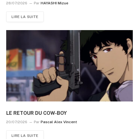
28/07/2026
Par
HAYASHI Mizue
LIRE LA SUITE
LE RETOUR DU COW-BOY
20/07/2026
Par
Pascal Alex Vincent
LIRE LA SUITE