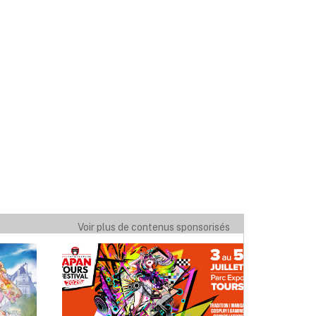
Voir plus de contenus sponsorisés