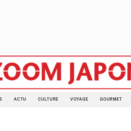
S
ACTU
CULTURE
VOYAGE
GOURMET