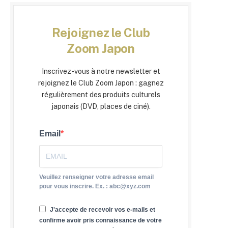
Rejoignez le Club
Zoom Japon
Inscrivez-vous à notre newsletter et
rejoignez le Club Zoom Japon : gagnez
régulièrement des produits culturels
japonais (DVD, places de ciné).
Email
Veuillez renseigner votre adresse email
pour vous inscrire. Ex. : abc@xyz.com
J'accepte de recevoir vos e-mails et
confirme avoir pris connaissance de votre