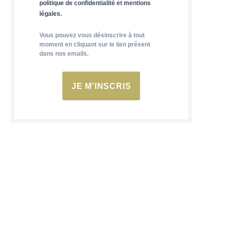
politique de confidentialité et mentions
légales.
Vous pouvez vous désinscrire à tout
moment en cliquant sur le lien présent
dans nos emails.
JE M'INSCRIS