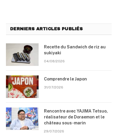
DERNIERS ARTICLES PUBLIÉS
Recette du Sandwich de riz au
sukiyaki
04/08/2026
Comprendre le Japon
31/07/2026
Rencontre avec YAJIMA Tetsuo,
réalisateur de Doraemon et le
château sous-marin
29/07/2026