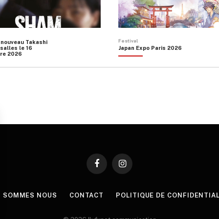
Festival
 nouveau Takashi
salles le 16
Japan Expo Paris 2026
re 2026
Facebook
Instagram
I SOMMES NOUS
CONTACT
POLITIQUE DE CONFIDENTIA