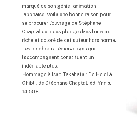
marqué de son génie l’animation
japonaise. Voilà une bonne raison pour
se procurer l’ouvrage de Stéphane
Chaptal qui nous plonge dans l’univers
riche et coloré de cet auteur hors norme.
Les nombreux témoignages qui
l’accompagnent constituent un
indéniable plus.
Hommage à Isao Takahata : De Heidi à
Ghibli, de Stéphane Chaptal, éd. Ynnis,
14,50 €.