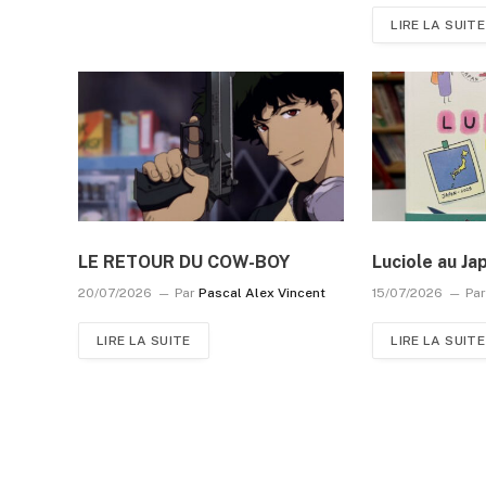
LIRE LA SUITE
LE RETOUR DU COW-BOY
Luciole au Ja
20/07/2026
Par
Pascal Alex Vincent
15/07/2026
Pa
LIRE LA SUITE
LIRE LA SUITE