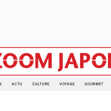
S
ACTU
CULTURE
VOYAGE
GOURMET