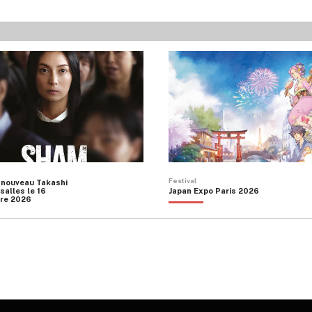
Festival
 nouveau Takashi
salles le 16
Japan Expo Paris 2026
re 2026