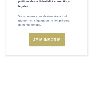
politique de confidentialité et mentions
légales.
Vous pouvez vous désinscrire à tout
moment en cliquant sur le lien présent
dans nos emails.
JE M'INSCRIS