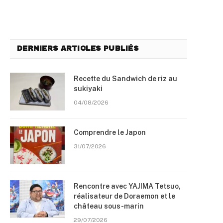
DERNIERS ARTICLES PUBLIÉS
Recette du Sandwich de riz au
sukiyaki
04/08/2026
Comprendre le Japon
31/07/2026
Rencontre avec YAJIMA Tetsuo,
réalisateur de Doraemon et le
château sous-marin
29/07/2026