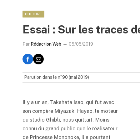
CULTURE
Essai : Sur les traces 
Par
Rédaction Web
05/05/2019
Parution dans le n°90 (mai 2019)
Il y a un an, Takahata Isao, qui fut avec
son compère Miyazaki Hayao, le moteur
du studio Ghibli, nous quittait. Moins
connu du grand public que le réalisateur
de Princesse Mononoke, il a pourtant