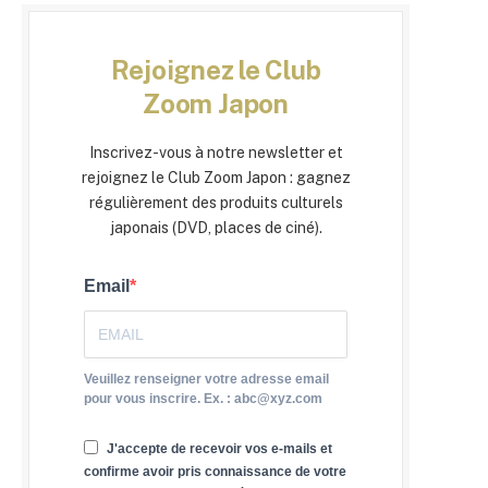
Rejoignez le Club
Zoom Japon
Inscrivez-vous à notre newsletter et
rejoignez le Club Zoom Japon : gagnez
régulièrement des produits culturels
japonais (DVD, places de ciné).
Email
Veuillez renseigner votre adresse email
pour vous inscrire. Ex. : abc@xyz.com
J'accepte de recevoir vos e-mails et
confirme avoir pris connaissance de votre