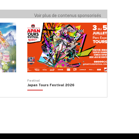
Voir plus de contenus sponsorisés
Festival
Japan Tours Festival 2026