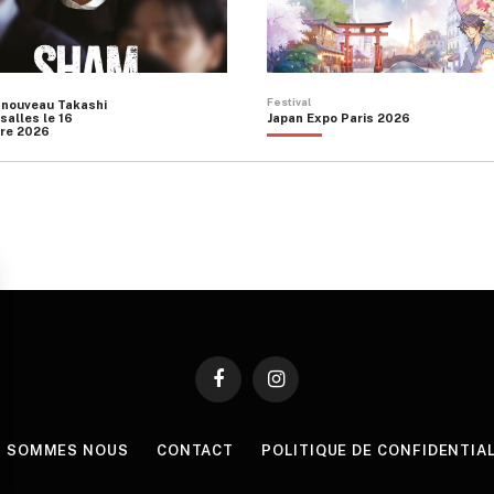
Festival
 nouveau Takashi
salles le 16
Japan Expo Paris 2026
re 2026
Facebook
Instagram
I SOMMES NOUS
CONTACT
POLITIQUE DE CONFIDENTIA