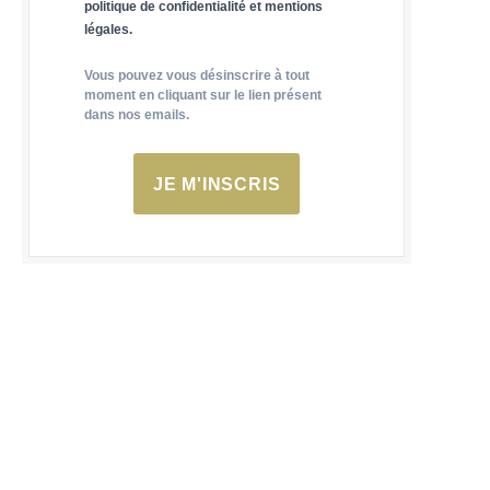
politique de confidentialité et mentions
légales.
Vous pouvez vous désinscrire à tout
moment en cliquant sur le lien présent
dans nos emails.
JE M'INSCRIS