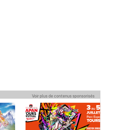
Voir plus de contenus sponsorisés