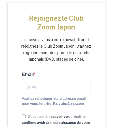
Rejoignez le Club
Zoom Japon
Inscrivez-vous à notre newsletter et
rejoignez le Club Zoom Japon : gagnez
régulièrement des produits culturels
japonais (DVD, places de ciné).
Email
Veuillez renseigner votre adresse email
pour vous inscrire. Ex. : abc@xyz.com
J'accepte de recevoir vos e-mails et
confirme avoir pris connaissance de votre