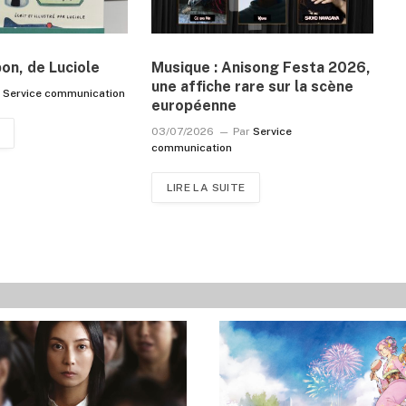
pon, de Luciole
Musique : Anisong Festa 2026,
une affiche rare sur la scène
r
Service communication
européenne
03/07/2026
Par
Service
communication
LIRE LA SUITE