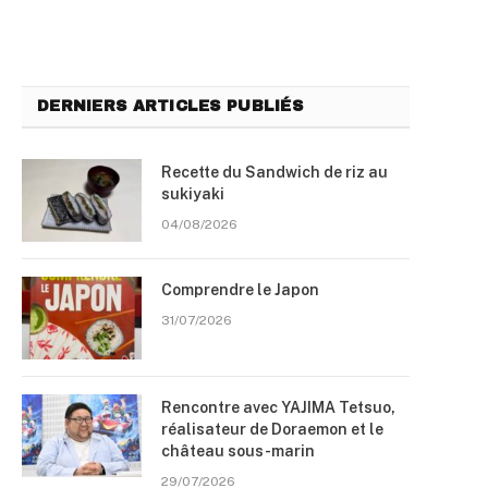
DERNIERS ARTICLES PUBLIÉS
Recette du Sandwich de riz au
sukiyaki
04/08/2026
Comprendre le Japon
31/07/2026
Rencontre avec YAJIMA Tetsuo,
réalisateur de Doraemon et le
château sous-marin
29/07/2026