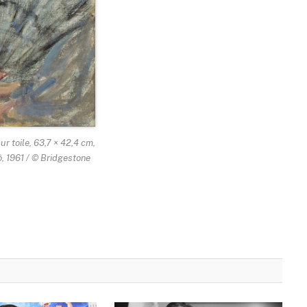
ur toile, 63,7 × 42,4 cm,
, 1961 / © Bridgestone