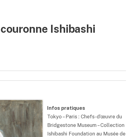
a couronne Ishibashi
Infos pratiques
Tokyo – Paris : Chefs-d’œuvre du
Bridgestone Museum – Collection
Ishibashi Foundation au Musée de