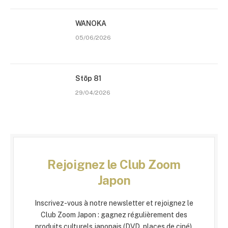
WANOKA
05/06/2026
Stōp 81
29/04/2026
Rejoignez le Club Zoom
Japon
Inscrivez-vous à notre newsletter et rejoignez le
Club Zoom Japon : gagnez régulièrement des
produits culturels japonais (DVD, places de ciné).