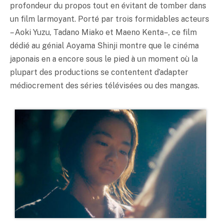
profondeur du propos tout en évitant de tomber dans
un film larmoyant. Porté par trois formidables acteurs
– Aoki
Yuzu
, Tadano Miako et Maeno Kenta –, ce film
dédié au génial Aoyama Shinji montre que le cinéma
japonais en a encore sous le pied à un moment où la
plupart des productions se contentent d’adapter
médiocrement des séries télévisées ou des mangas.