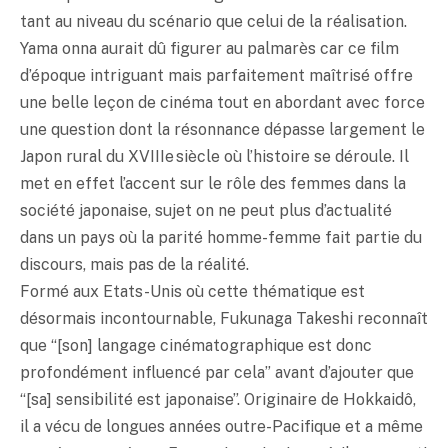
tant au niveau du scénario que celui de la réalisation.
Yama onna aurait dû figurer au palmarès car ce film
d’époque intriguant mais parfaitement maîtrisé offre
une belle leçon de cinéma tout en abordant avec force
une question dont la résonnance dépasse largement le
Japon rural du XVIIIe siècle où l’histoire se déroule. Il
met en effet l’accent sur le rôle des femmes dans la
société japonaise, sujet on ne peut plus d’actualité
dans un pays où la parité homme-femme fait partie du
discours, mais pas de la réalité.
Formé aux Etats-Unis où cette thématique est
désormais incontournable, Fukunaga Takeshi reconnaît
que “[son] langage cinématographique est donc
profondément influencé par cela” avant d’ajouter que
“[sa] sensibilité est japonaise”. Originaire de Hokkaidô,
il a vécu de longues années outre-Pacifique et a même