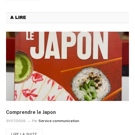
A LIRE
Comprendre le Japon
31/07/2026
Par
Service communication
LIRE LA SUITE