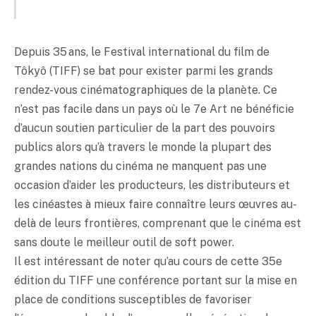
Depuis 35 ans, le Festival international du film de
Tôkyô (TIFF) se bat pour exister parmi les grands
rendez-vous cinématographiques de la planète. Ce
n’est pas facile dans un pays où le 7e Art ne bénéficie
d’aucun soutien particulier de la part des pouvoirs
publics alors qu’à travers le monde la plupart des
grandes nations du cinéma ne manquent pas une
occasion d’aider les producteurs, les distributeurs et
les cinéastes à mieux faire connaître leurs œuvres au-
delà de leurs frontières, comprenant que le cinéma est
sans doute le meilleur outil de soft power.
Il est intéressant de noter qu’au cours de cette 35e
édition du TIFF une conférence portant sur la mise en
place de conditions susceptibles de favoriser