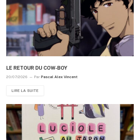
LE RETOUR DU COW-BOY
20/07/2026
Par
Pascal Alex Vincent
LIRE LA SUITE