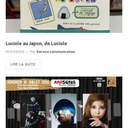
Luciole au Japon, de Luciole
15/07/2026
Par
Service communication
LIRE LA SUITE