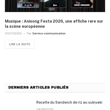
Musique : Anisong Festa 2026, une affiche rare sur
la scène européenne
03/07/2026
Par
Service communication
LIRE LA SUITE
DERNIERS ARTICLES PUBLIÉS
Recette du Sandwich de riz au sukiyaki
04/08/2026