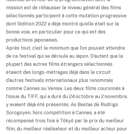
mission est de réhausser le niveau général des films
sélectionnés participent à cette mutation progressive
dont l’édition 2022 a déjà montré qu’elle était sur la
bonne voie, en particulier pour ce qui est des
productions japonaises.
Après tout, c’est le minimum que l’on pouvait attendre
de ce festival qui se déroule au Japon. D’autant que la
plupart des autres films étrangers sélectionnés
étaient des longs-métrages déjà dans le circuit
d’autres festivals internationaux plus renommés
comme Cannes ou Venise. Les deux films couronnés à
l’issue du TIFF, qui a duré du 24 octobre au 2 novembre,
y avaient déjà été présentés. As Bestas de Rodrigo
Sorogoyen, hors compétition à Cannes, a été
récompensé trois fois à Tôkyô par le prix du meilleur
film, du meilleur réalisateur et du meilleur acteur pour