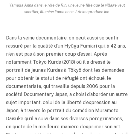
Yamada Anna dans le rôle de Rin, une jeune fille que le village veut
sacrifier, illumine Yama onna. / Animoproduce inc.
Dans la veine documentaire, on peut aussi se sentir
rassuré par la qualité d’un Hyûga Fumiari qui, à 42 ans,
n’en est pas à son premier coup d’essai. Après
notamment Tokyo Kurds (2018) où il a dressé le
portrait de jeunes Kurdes à Tôkyô dont les demandes
pour obtenir le statut de réfugié ont échoué, le
documentariste, qui travaille depuis 2006 pour la
société Documentary Japan, a choisi d’aborder un autre
sujet important, celui de la liberté d’expression au
Japon, à travers le portrait du comédien Muramoto
Daisuke qu’il a suivi dans ses diverses pérégrinations,
en quête de la meilleure manière d’exprimer son art.