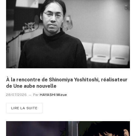
À la rencontre de Shinomiya Yoshitoshi, réalisateur
de Une aube nouvelle
28/07/2026
Par
HAYASHI Mizue
LIRE LA SUITE