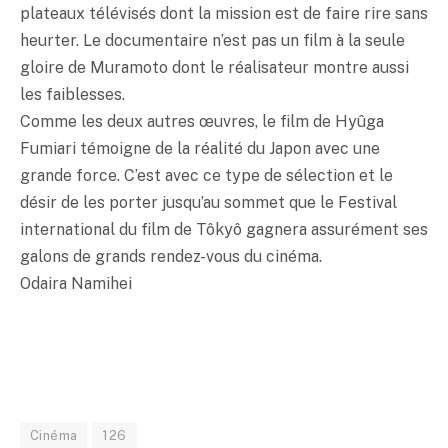
plateaux télévisés dont la mission est de faire rire sans
heurter. Le documentaire n’est pas un film à la seule
gloire de Muramoto dont le réalisateur montre aussi
les faiblesses.
Comme les deux autres œuvres, le film de Hyûga
Fumiari témoigne de la réalité du Japon avec une
grande force. C’est avec ce type de sélection et le
désir de les porter jusqu’au sommet que le Festival
international du film de Tôkyô gagnera assurément ses
galons de grands rendez-vous du cinéma.
Odaira Namihei
Cinéma
126