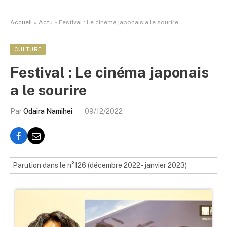
Accueil
»
Actu
»
Festival : Le cinéma japonais a le sourire
CULTURE
Festival : Le cinéma japonais
a le sourire
Par
Odaira Namihei
09/12/2022
Parution dans le n°126 (décembre 2022 - janvier 2023)