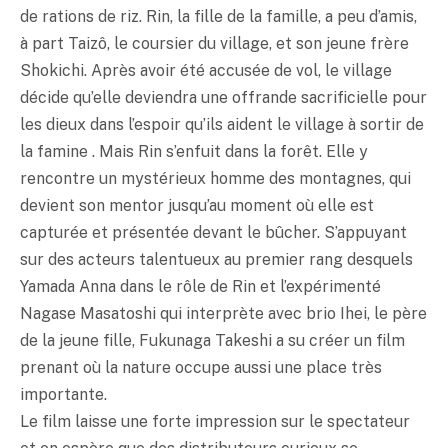
de rations de riz. Rin, la fille de la famille, a peu d’amis,
à part Taizô, le coursier du village, et son jeune frère
Shokichi. Après avoir été accusée de vol, le village
décide qu’elle deviendra une offrande sacrificielle pour
les dieux dans l’espoir qu’ils aident le village à sortir de
la famine . Mais Rin s’enfuit dans la forêt. Elle y
rencontre un mystérieux homme des montagnes, qui
devient son mentor jusqu’au moment où elle est
capturée et présentée devant le bûcher. S’appuyant
sur des acteurs talentueux au premier rang desquels
Yamada Anna dans le rôle de Rin et l’expérimenté
Nagase Masatoshi qui interprète avec brio Ihei, le père
de la jeune fille, Fukunaga Takeshi a su créer un film
prenant où la nature occupe aussi une place très
importante.
Le film laisse une forte impression sur le spectateur