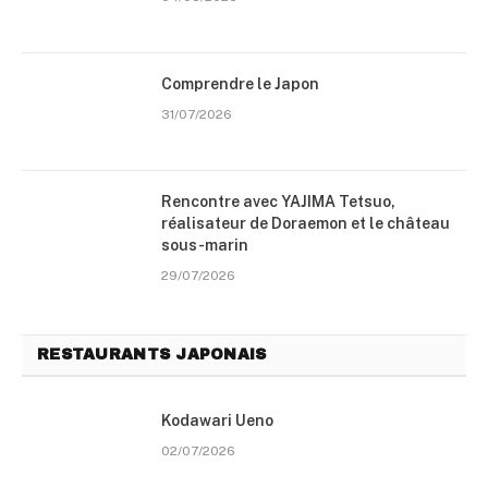
Comprendre le Japon
31/07/2026
Rencontre avec YAJIMA Tetsuo,
réalisateur de Doraemon et le château
sous-marin
29/07/2026
RESTAURANTS JAPONAIS
Kodawari Ueno
02/07/2026