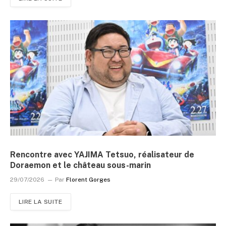
Rencontre avec YAJIMA Tetsuo, réalisateur de
Doraemon et le château sous-marin
29/07/2026
Par
Florent Gorges
LIRE LA SUITE