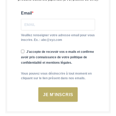
Email
Veuillez renseigner votre adresse email pour vous
inscrire. Ex. : abc@xyz.com
J'accepte de recevoir vos e-mails et confirme
avoir pris connaissance de votre politique de
confidentialité et mentions légales.
Vous pouvez vous désinscrire à tout moment en
cliquant sur le lien présent dans nos emails.
JE M'INSCRIS