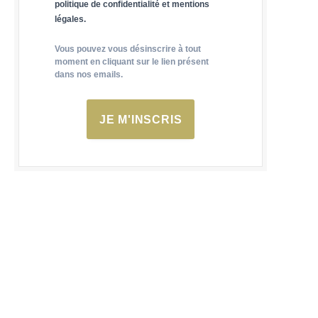
politique de confidentialité et mentions
légales.
Vous pouvez vous désinscrire à tout
moment en cliquant sur le lien présent
dans nos emails.
JE M'INSCRIS