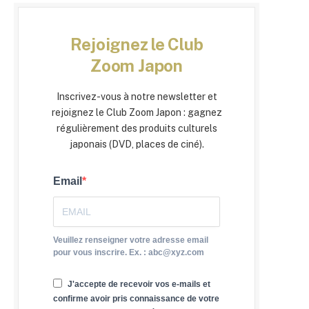
Rejoignez le Club
Zoom Japon
Inscrivez-vous à notre newsletter et
rejoignez le Club Zoom Japon : gagnez
régulièrement des produits culturels
japonais (DVD, places de ciné).
Email
Veuillez renseigner votre adresse email
pour vous inscrire. Ex. : abc@xyz.com
J'accepte de recevoir vos e-mails et
confirme avoir pris connaissance de votre