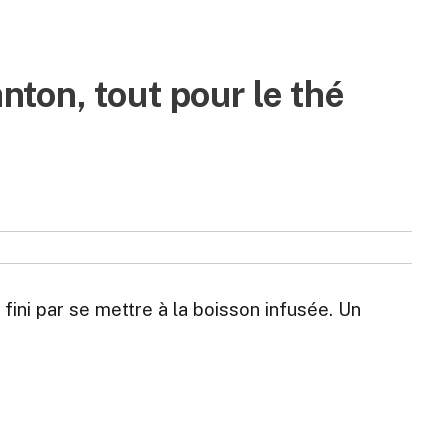
ton, tout pour le thé
 fini par se mettre à la boisson infusée. Un