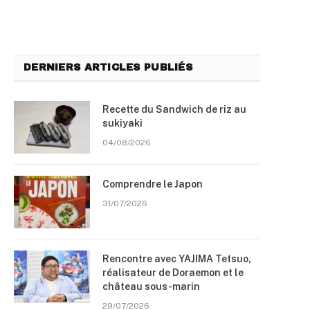
DERNIERS ARTICLES PUBLIÉS
Recette du Sandwich de riz au
sukiyaki
04/08/2026
Comprendre le Japon
31/07/2026
Rencontre avec YAJIMA Tetsuo,
réalisateur de Doraemon et le
château sous-marin
29/07/2026