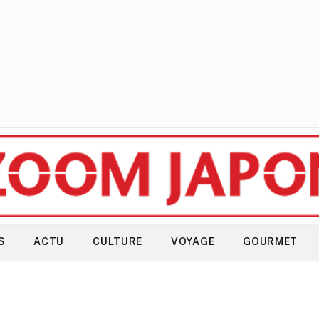
S
ACTU
CULTURE
VOYAGE
GOURMET