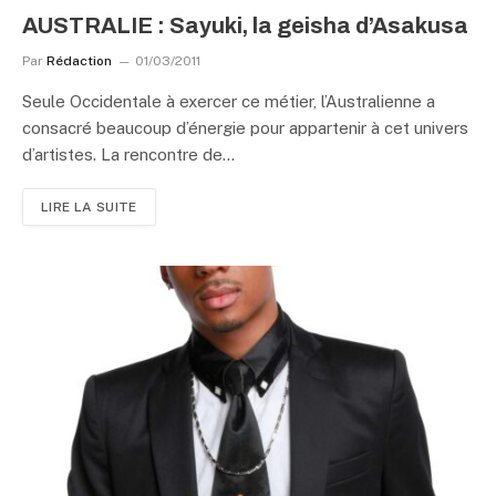
AUSTRALIE : Sayuki, la geisha d’Asakusa
Par
Rédaction
01/03/2011
Seule Occidentale à exercer ce métier, l’Australienne a
consacré beaucoup d’énergie pour appartenir à cet univers
d’artistes. La rencontre de…
LIRE LA SUITE