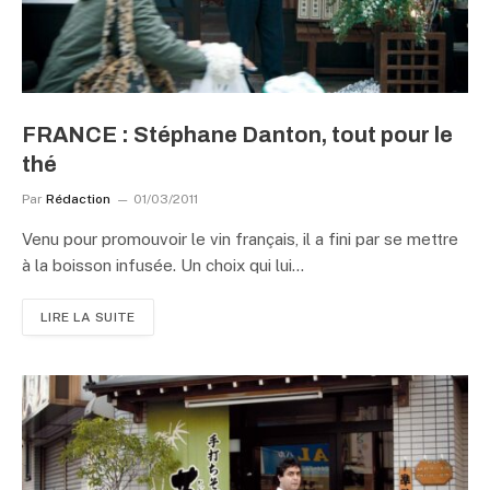
FRANCE : Stéphane Danton, tout pour le
thé
Par
Rédaction
01/03/2011
Venu pour promouvoir le vin français, il a fini par se mettre
à la boisson infusée. Un choix qui lui…
LIRE LA SUITE