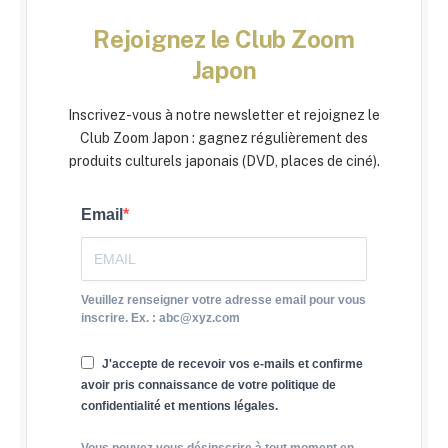
Rejoignez le Club Zoom
Japon
Inscrivez-vous à notre newsletter et rejoignez le
Club Zoom Japon : gagnez régulièrement des
produits culturels japonais (DVD, places de ciné).
Email
Veuillez renseigner votre adresse email pour vous
inscrire. Ex. : abc@xyz.com
J'accepte de recevoir vos e-mails et confirme
avoir pris connaissance de votre politique de
confidentialité et mentions légales.