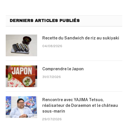
DERNIERS ARTICLES PUBLIÉS
Recette du Sandwich de riz au sukiyaki
04/08/2026
Comprendre le Japon
31/07/2026
Rencontre avec YAJIMA Tetsuo,
réalisateur de Doraemon et le château
sous-marin
29/07/2026