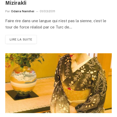
Mizirakli
Par
Odaira Namihei
01/03/2011
Faire rire dans une langue qui n’est pas la sienne, c’est le
tour de force réalisé par ce Turc de…
LIRE LA SUITE