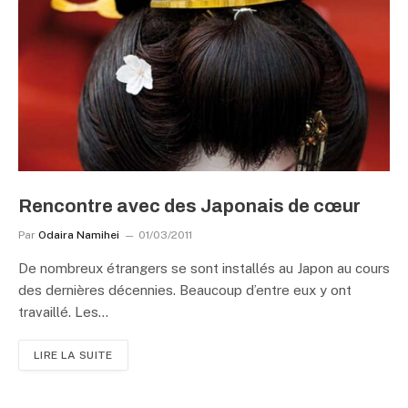
Rencontre avec des Japonais de cœur
Par
Odaira Namihei
01/03/2011
De nombreux étrangers se sont installés au Japon au cours
des dernières décennies. Beaucoup d’entre eux y ont
travaillé. Les…
LIRE LA SUITE