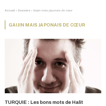
Accueil
»
Dossiers
»
Gaijin mais japonais de cœur
GAIJIN MAIS JAPONAIS DE CŒUR
TURQUIE : Les bons mots de Halit