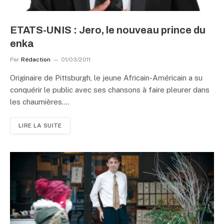
ETATS-UNIS : Jero, le nouveau prince du
enka
Par
Rédaction
01/03/2011
Originaire de Pittsburgh, le jeune Africain-Américain a su
conquérir le public avec ses chansons à faire pleurer dans
les chaumières.…
LIRE LA SUITE