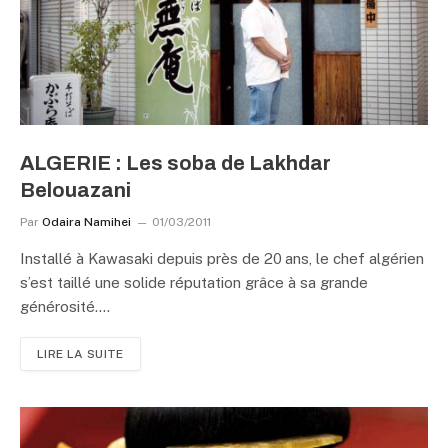
ALGERIE : Les soba de Lakhdar
Belouazani
Par
Odaira Namihei
01/03/2011
Installé à Kawasaki depuis près de 20 ans, le chef algérien
s’est taillé une solide réputation grâce à sa grande
générosité.…
LIRE LA SUITE