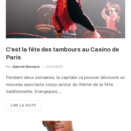
C’est la fête des tambours au Casino de
Paris
Par
Gabriel Bernard
01/03/2011
Pendant deux semaines, la capitale va pouvoir découvrir un
nouveau spectacle conçu autour du thème de la fête
traditionnelle. Energiques.…
LIRE LA SUITE