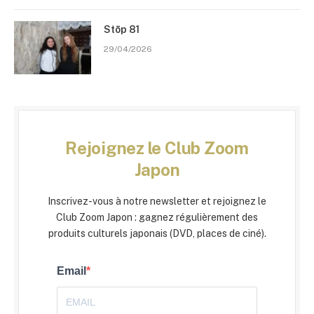
Stōp 81
29/04/2026
Rejoignez le Club Zoom
Japon
Inscrivez-vous à notre newsletter et rejoignez le
Club Zoom Japon : gagnez régulièrement des
produits culturels japonais (DVD, places de ciné).
Email