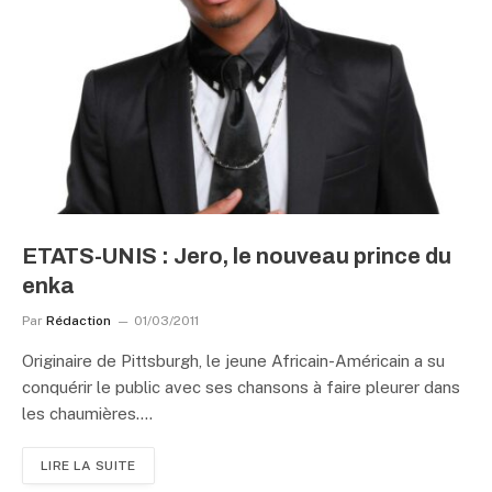
ETATS-UNIS : Jero, le nouveau prince du
enka
Par
Rédaction
01/03/2011
Originaire de Pittsburgh, le jeune Africain-Américain a su
conquérir le public avec ses chansons à faire pleurer dans
les chaumières.…
LIRE LA SUITE