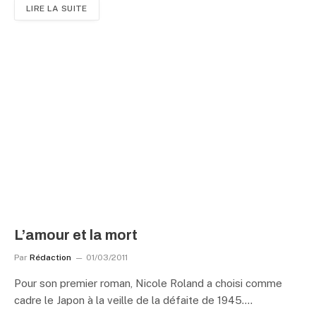
LIRE LA SUITE
L’amour et la mort
Par
Rédaction
01/03/2011
Pour son premier roman, Nicole Roland a choisi comme
cadre le Japon à la veille de la défaite de 1945.…