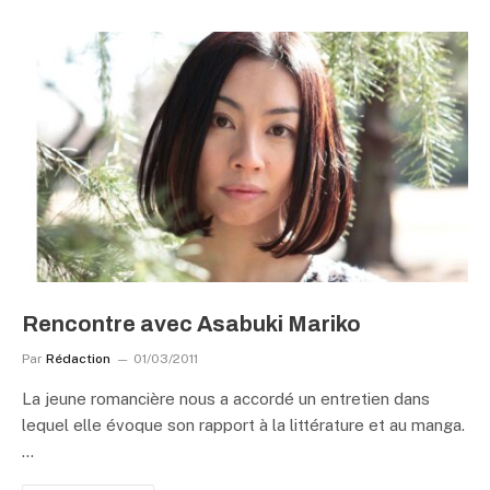
Rencontre avec Asabuki Mariko
Par
Rédaction
01/03/2011
La jeune romancière nous a accordé un entretien dans
lequel elle évoque son rapport à la littérature et au manga.
…