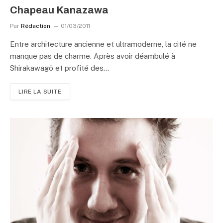
Chapeau Kanazawa
Par
Rédaction
01/03/2011
Entre architecture ancienne et ultramoderne, la cité ne
manque pas de charme. Après avoir déambulé à
Shirakawagô et profité des…
LIRE LA SUITE