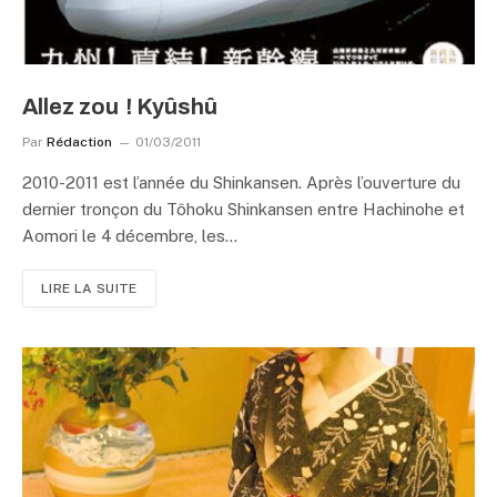
Allez zou ! Kyûshû
Par
Rédaction
01/03/2011
2010-2011 est l’année du Shinkansen. Après l’ouverture du
dernier tronçon du Tôhoku Shinkansen entre Hachinohe et
Aomori le 4 décembre, les…
LIRE LA SUITE