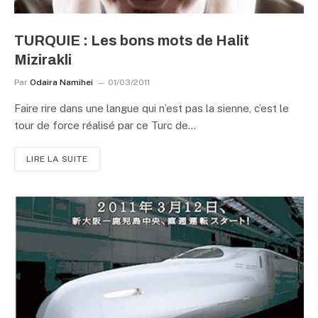
TURQUIE : Les bons mots de Halit
Mizirakli
Par
Odaira Namihei
01/03/2011
Faire rire dans une langue qui n’est pas la sienne, c’est le
tour de force réalisé par ce Turc de…
LIRE LA SUITE