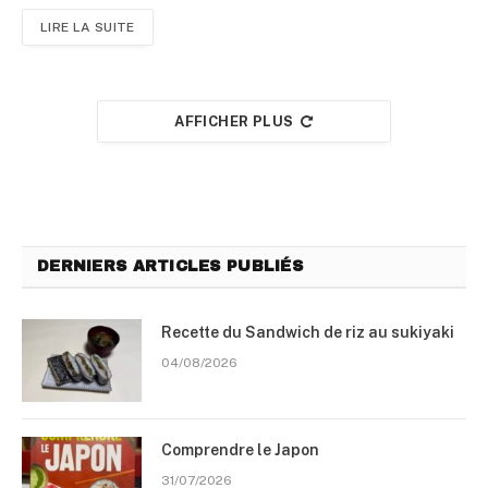
LIRE LA SUITE
AFFICHER PLUS
DERNIERS ARTICLES PUBLIÉS
Recette du Sandwich de riz au sukiyaki
04/08/2026
Comprendre le Japon
31/07/2026