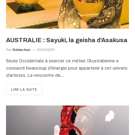
AUSTRALIE : Sayuki, la geisha d’Asakusa
Par
Rédaction
01/03/2011
Seule Occidentale à exercer ce métier, l’Australienne a
consacré beaucoup d’énergie pour appartenir à cet univers
d’artistes. La rencontre de…
LIRE LA SUITE