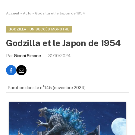
Accueil
»
Actu
»
Godzilla et le Japon de 1954
GODZILLA : UN SUCCÈS MONSTRE
Godzilla et le Japon de 1954
Par
Gianni Simone
31/10/2024
Parution dans le n°145 (novembre 2024)