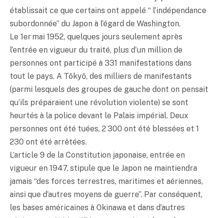
établissait ce que certains ont appelé “ l’indépendance
subordonnée” du Japon à l’égard de Washington.
Le 1er mai 1952, quelques jours seulement après
l’entrée en vigueur du traité, plus d’un million de
personnes ont participé à 331 manifestations dans
tout le pays. A Tôkyô, des milliers de manifestants
(parmi lesquels des groupes de gauche dont on pensait
qu’ils préparaient une révolution violente) se sont
heurtés à la police devant le Palais impérial. Deux
personnes ont été tuées, 2 300 ont été blessées et 1
230 ont été arrêtées.
L’article 9 de la Constitution japonaise, entrée en
vigueur en 1947, stipule que le Japon ne maintiendra
jamais “des forces terrestres, maritimes et aériennes,
ainsi que d’autres moyens de guerre”. Par conséquent,
les bases américaines à Okinawa et dans d’autres