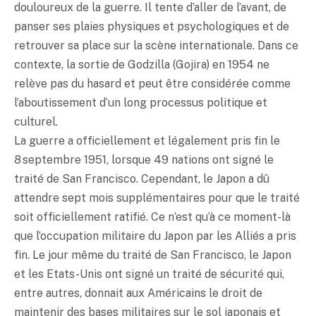
douloureux de la guerre. Il tente d’aller de l’avant, de
panser ses plaies physiques et psychologiques et de
retrouver sa place sur la scène internationale. Dans ce
contexte, la sortie de Godzilla (Gojira) en 1954 ne
relève pas du hasard et peut être considérée comme
l’aboutissement d’un long processus politique et
culturel.
La guerre a officiellement et légalement pris fin le
8 septembre 1951, lorsque 49 nations ont signé le
traité de San Francisco. Cependant, le Japon a dû
attendre sept mois supplémentaires pour que le traité
soit officiellement ratifié. Ce n’est qu’à ce moment-là
que l’occupation militaire du Japon par les Alliés a pris
fin. Le jour même du traité de San Francisco, le Japon
et les Etats-Unis ont signé un traité de sécurité qui,
entre autres, donnait aux Américains le droit de
maintenir des bases militaires sur le sol japonais et