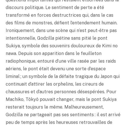
discours politique. Le sentiment de perte a été
transformé en forces destructrices qui, dans le cas
des films de monstres, défient l’entendement humain.
Ironiquement, dans une scène qui n’est peut-être pas
intentionnelle, Godzilla piétine sans pitié le pont
Sukiya, symbole des souvenirs douloureux de Kimi no
nawa. Depuis son apparition dans le feuilleton
radiophonique, entouré d’une ville rasée par les raids
aériens, le pont était devenu une sorte d’espace
liminal ; un symbole de la défaite tragique du Japon qui
continuait d’attirer les orphelins, les cireurs de
chaussures et d’autres personnes désespérées. Pour
Machiko, Tôkyô pouvait changer, mais le pont Sukiya
resterait toujours le même. Malheureusement,
Godzilla ne partageait pas ses sentiments : il est arrivé
peu de temps après les heureuses retrouvailles de