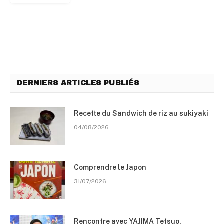
DERNIERS ARTICLES PUBLIÉS
Recette du Sandwich de riz au sukiyaki
04/08/2026
Comprendre le Japon
31/07/2026
Rencontre avec YAJIMA Tetsuo,