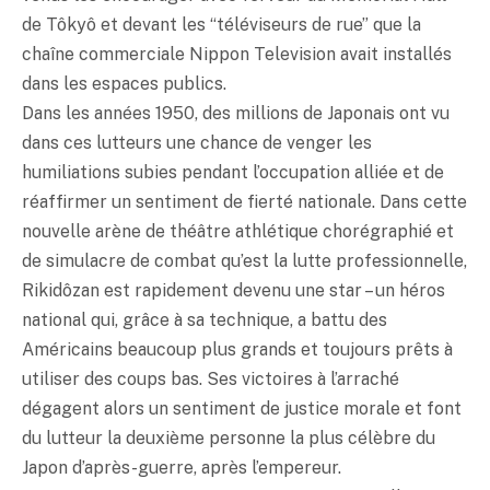
de Tôkyô et devant les “téléviseurs de rue” que la
chaîne commerciale Nippon Television avait installés
dans les espaces publics.
Dans les années 1950, des millions de Japonais ont vu
dans ces lutteurs une chance de venger les
humiliations subies pendant l’occupation alliée et de
réaffirmer un sentiment de fierté nationale. Dans cette
nouvelle arène de théâtre athlétique chorégraphié et
de simulacre de combat qu’est la lutte professionnelle,
Rikidôzan est rapidement devenu une star – un héros
national qui, grâce à sa technique, a battu des
Américains beaucoup plus grands et toujours prêts à
utiliser des coups bas. Ses victoires à l’arraché
dégagent alors un sentiment de justice morale et font
du lutteur la deuxième personne la plus célèbre du
Japon d’après-guerre, après l’empereur.