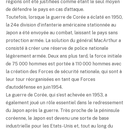
régions ont été justifiées comme étant le seul moyen
de défendre le pays en cas d’attaque.
Toutefois, lorsque la guerre de Corée a éclaté en 1950,
la 24e division d’infanterie américaine stationnée au
Japon a été envoyée au combat, laissant le pays sans
protection armée. La solution du général MacArthur a
consisté à créer une réserve de police nationale
légèrement armée. Deux ans plus tard, la force initiale
de 75 000 hommes est portée à 110 000 hommes avec
la création des Forces de sécurité nationale, qui sont à
leur tour réorganisées en tant que Forces
d’autodéfense en juin 1954.
La guerre de Corée, qui s’est achevée en 1953, a
également joué un rôle essentiel dans le redressement
du Japon après la guerre. Très proche de la péninsule
coréenne, le Japon est devenu une sorte de base
industrielle pour les Etats-Unis et, tout au long du