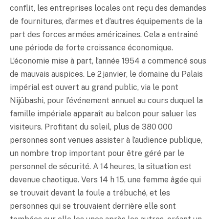
conflit, les entreprises locales ont reçu des demandes
de fournitures, d’armes et d’autres équipements de la
part des forces armées américaines. Cela a entraîné
une période de forte croissance économique.
L’économie mise à part, l’année 1954 a commencé sous
de mauvais auspices. Le 2 janvier, le domaine du Palais
impérial est ouvert au grand public, via le pont
Nijûbashi, pour l’événement annuel au cours duquel la
famille impériale apparaît au balcon pour saluer les
visiteurs. Profitant du soleil, plus de 380 000
personnes sont venues assister à l’audience publique,
un nombre trop important pour être géré par le
personnel de sécurité. A 14 heures, la situation est
devenue chaotique. Vers 14 h 15, une femme âgée qui
se trouvait devant la foule a trébuché, et les
personnes qui se trouvaient derrière elle sont