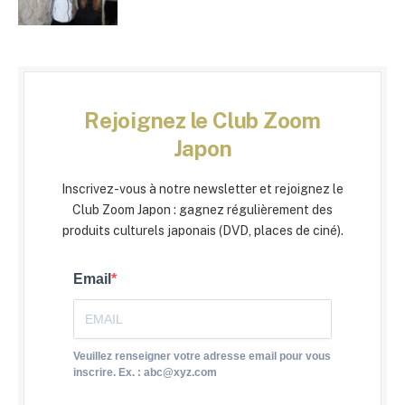
Rejoignez le Club Zoom
Japon
Inscrivez-vous à notre newsletter et rejoignez le
Club Zoom Japon : gagnez régulièrement des
produits culturels japonais (DVD, places de ciné).
Email
Veuillez renseigner votre adresse email pour vous
inscrire. Ex. : abc@xyz.com