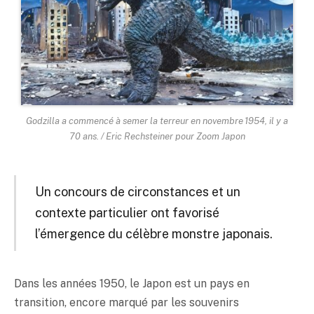
Godzilla a commencé à semer la terreur en novembre 1954, il y a
70 ans. / Eric Rechsteiner pour Zoom Japon
Un concours de circonstances et un
contexte particulier ont favorisé
l’émergence du célèbre monstre japonais.
Dans les années 1950, le Japon est un pays en
transition, encore marqué par les souvenirs