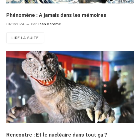
Phénomène : A jamais dans les mémoires
01/11/2024
Par
Jean Derome
LIRE LA SUITE
Rencontre : Et le nucléaire dans tout ça ?