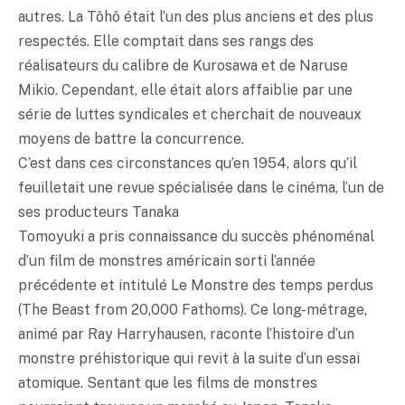
autres. La Tôhô était l’un des plus anciens et des plus
respectés. Elle comptait dans ses rangs des
réalisateurs du calibre de Kurosawa et de Naruse
Mikio. Cependant, elle était alors affaiblie par une
série de luttes syndicales et cherchait de nouveaux
moyens de battre la concurrence.
C’est dans ces circonstances qu’en 1954, alors qu’il
feuilletait une revue spécialisée dans le cinéma, l’un de
ses producteurs Tanaka
Tomoyuki a pris connaissance du succès phénoménal
d’un film de monstres américain sorti l’année
précédente et intitulé Le Monstre des temps perdus
(The Beast from 20,000 Fathoms). Ce long-métrage,
animé par Ray Harryhausen, raconte l’histoire d’un
monstre préhistorique qui revit à la suite d’un essai
atomique. Sentant que les films de monstres