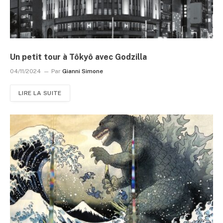
Un petit tour à Tôkyô avec Godzilla
04/11/2024
Par
Gianni Simone
LIRE LA SUITE