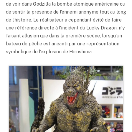
de voir dans Godzilla la bombe atomique américaine ou
de sentir la présence de l’ennemi anonyme tout au long
de l’histoire. Le réalisateur a cependant évité de faire
une référence directe à l’incident du Lucky Dragon, n’y
faisant allusion que dans la première scène, lorsqu’un
bateau de pêche est anéanti par une représentation
symbolique de l’explosion de Hiroshima.