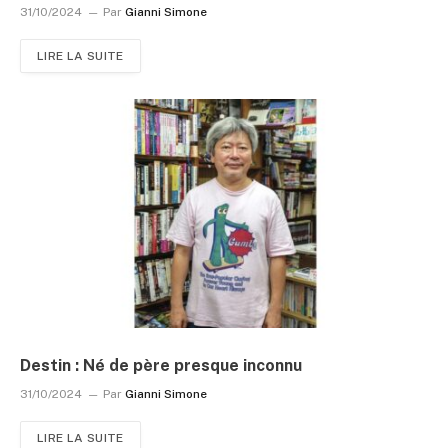
31/10/2024
Par
Gianni Simone
LIRE LA SUITE
Destin : Né de père presque inconnu
31/10/2024
Par
Gianni Simone
LIRE LA SUITE