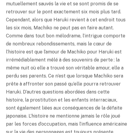
mutuellement sauvés la vie et se sont promis de se
retrouver sur le pont exactement six mois plus tard.
Cependant, alors que Haruki revient à cet endroit tous
les six mois, Machiko ne peut pas en faire autant.
Comme dans tout bon mélodrame, l’intrigue comporte
de nombreux rebondissements, mais le cœur de
l’histoire est que l’amour de Machiko pour Haruki est
irrémédiablement mêlé à des souvenirs de perte : la
même nuit où elle a trouvé son véritable amour, elle a
perdu ses parents. Ce n’est que lorsque Machiko sera
prête à affronter son passé qu’elle pourra retrouver
Haruki. D’autres questions abordées dans cette
histoire, la prostitution et les enfants interraciaux,
sont également liées aux conséquences de la défaite
japonaise. L’histoire ne mentionne jamais le rôle joué
par les forces d’occupation, mais l’influence américaine
sur la vie des personnages est toujours présente,