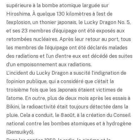
supérieure à la bombe atomique larguée sur
Hiroshima. À quelque 130 kilomètres à l’est de
l’explosion, un thonier japonais, le Lucky Dragon No. 5,
et ses 23 membres d’équipage ont été exposés aux
retombées nucléaires. Après leur retour au port, tous
les membres de l’équipage ont été déclarés malades
des radiations et l’un d’entre eux est décédé des suites
d’un empoisonnement aux radiations.
L’incident du Lucky Dragon a suscité l’indignation de
l’opinion publique, qui a considéré que c’était la
troisième fois que les Japonais étaient victimes de
l’atome. En outre, plus de deux mois après les essais à
Bikini, la radioactivité était toujours détectée dans la
pluie. Cela a conduit, le 8 août, à la création du Conseil
national contre les bombes atomiques et à hydrogène
(Gensuikyô).