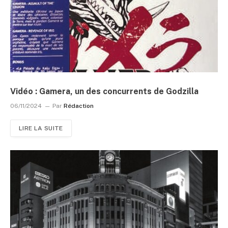
Vidéo : Gamera, un des concurrents de Godzilla
06/11/2024
Par
Rédaction
LIRE LA SUITE