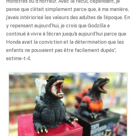
monstres ou d’horreur. Avec le recul, cependant, je
pense que c’était simplement parce que, à ma manière,
j’avais intériorisé les valeurs des adultes de l’époque. En
y repensant aujourd’hui, je crois que Godzilla a
continué à vivre à l’écran jusqu’à aujourd’hui parce que
Honda avait la conviction et la détermination que les
enfants ne pouvaient pas être facilement dupés”,
estime-t-il.