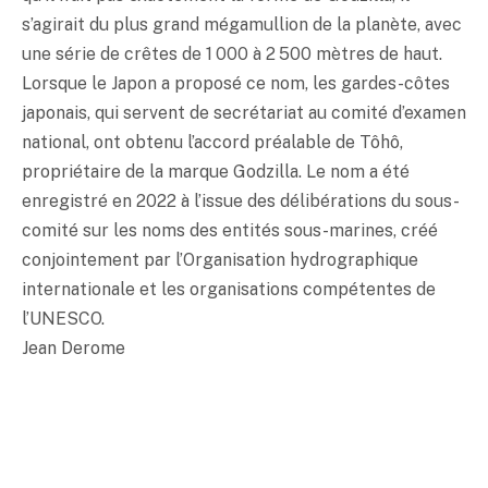
s’agirait du plus grand mégamullion de la planète, avec
une série de crêtes de 1 000 à 2 500 mètres de haut.
Lorsque le Japon a proposé ce nom, les gardes-côtes
japonais, qui servent de secrétariat au comité d’examen
national, ont obtenu l’accord préalable de Tôhô,
propriétaire de la marque Godzilla. Le nom a été
enregistré en 2022 à l’issue des délibérations du sous-
comité sur les noms des entités sous-marines, créé
conjointement par l’Organisation hydrographique
internationale et les organisations compétentes de
l’UNESCO.
Jean Derome