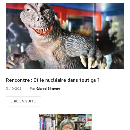
Rencontre : Et le nucléaire dans tout ça ?
31/10/2024
Par
Gianni Simone
LIRE LA SUITE