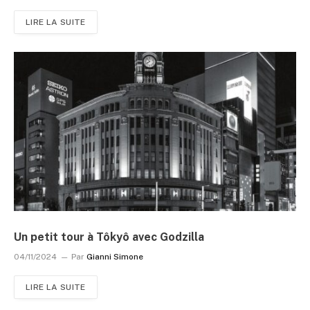
LIRE LA SUITE
Un petit tour à Tôkyô avec Godzilla
04/11/2024
Par
Gianni Simone
LIRE LA SUITE