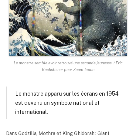
Le monstre semble avoir retrouvé une seconde jeunesse. / Eric
Rechsteiner pour Zoom Japon
Le monstre apparu sur les écrans en 1954
est devenu un symbole national et
international.
Dans Godzilla, Mothra et King Ghidorah : Giant