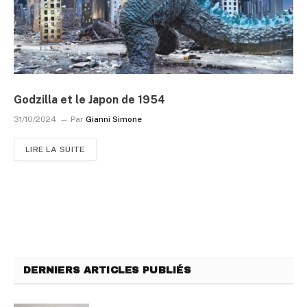
Godzilla et le Japon de 1954
31/10/2024
Par
Gianni Simone
LIRE LA SUITE
DERNIERS ARTICLES PUBLIÉS