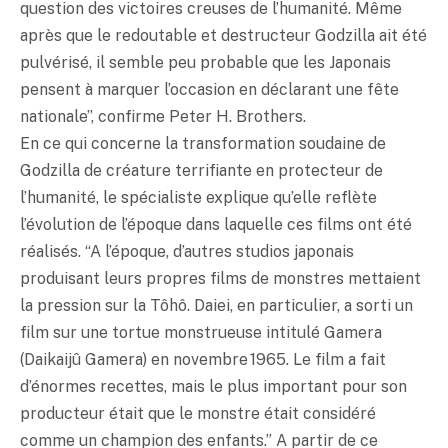
question des victoires creuses de l’humanité. Même
après que le redoutable et destructeur Godzilla ait été
pulvérisé, il semble peu probable que les Japonais
pensent à marquer l’occasion en déclarant une fête
nationale”, confirme Peter H. Brothers.
En ce qui concerne la transformation soudaine de
Godzilla de créature terrifiante en protecteur de
l’humanité, le spécialiste explique qu’elle reflète
l’évolution de l’époque dans laquelle ces films ont été
réalisés. “A l’époque, d’autres studios japonais
produisant leurs propres films de monstres mettaient
la pression sur la Tôhô. Daiei, en particulier, a sorti un
film sur une tortue monstrueuse intitulé Gamera
(Daikaijû Gamera) en novembre 1965. Le film a fait
d’énormes recettes, mais le plus important pour son
producteur était que le monstre était considéré
comme un champion des enfants.” A partir de ce