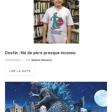
Destin : Né de père presque inconnu
31/10/2024
Par
Gianni Simone
LIRE LA SUITE