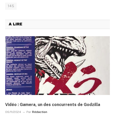
145
A LIRE
Vidéo : Gamera, un des concurrents de Godzilla
06/11/2024
Par
Rédaction