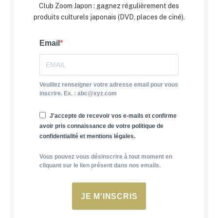
Club Zoom Japon : gagnez régulièrement des
produits culturels japonais (DVD, places de ciné).
Email
Veuillez renseigner votre adresse email pour vous
inscrire. Ex. : abc@xyz.com
J'accepte de recevoir vos e-mails et confirme
avoir pris connaissance de votre politique de
confidentialité et mentions légales.
Vous pouvez vous désinscrire à tout moment en
cliquant sur le lien présent dans nos emails.
JE M'INSCRIS