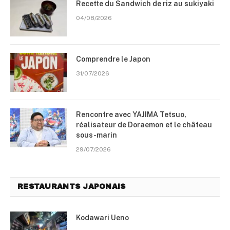
Recette du Sandwich de riz au sukiyaki
04/08/2026
Comprendre le Japon
31/07/2026
Rencontre avec YAJIMA Tetsuo,
réalisateur de Doraemon et le château
sous-marin
29/07/2026
RESTAURANTS JAPONAIS
Kodawari Ueno