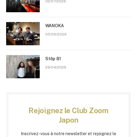
02/07/2026
WANOKA
05/06/2026
Stōp 81
29/04/2026
Rejoignez le Club Zoom
Japon
Inscrivez-vous à notre newsletter et rejoignez le