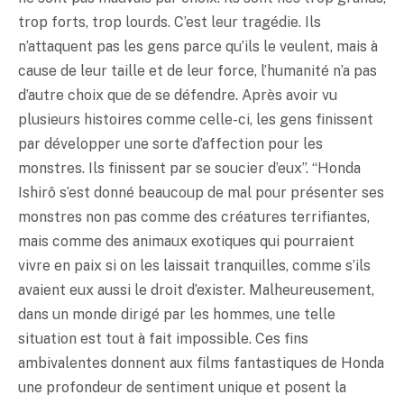
trop forts, trop lourds. C’est leur tragédie. Ils
n’attaquent pas les gens parce qu’ils le veulent, mais à
cause de leur taille et de leur force, l’humanité n’a pas
d’autre choix que de se défendre. Après avoir vu
plusieurs histoires comme celle-ci, les gens finissent
par développer une sorte d’affection pour les
monstres. Ils finissent par se soucier d’eux”. “Honda
Ishirô s’est donné beaucoup de mal pour présenter ses
monstres non pas comme des créatures terrifiantes,
mais comme des animaux exotiques qui pourraient
vivre en paix si on les laissait tranquilles, comme s’ils
avaient eux aussi le droit d’exister. Malheureusement,
dans un monde dirigé par les hommes, une telle
situation est tout à fait impossible. Ces fins
ambivalentes donnent aux films fantastiques de Honda
une profondeur de sentiment unique et posent la