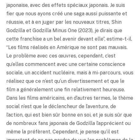
japonaise, avec des effets spéciaux japonais. Je suis
fier que nous ayons créé une saga aussi puissante et
réussie, et à en juger par les nouveaux titres, Shin
Godzilla et Godzilla Minus One (2023), je dirais que
cette franchise a un bel avenir devant elle”, estime-t-il.
“Les films réalisés en Amérique ne sont pas mauvais.
Le problème avec ces œuvres, cependant, c’est
qu’elles commencent avec une certaine conscience
sociale, un accident nucléaire, mais à mi-parcours, vous
réalisez que ce n’est qu’un divertissement et que le
film a généralement une fin relativement heureuse.
Dans les films américains, en d’autres termes, le thème
social n’est que le déclencheur de l’aventure, de
l’action, qui est bien sûr bonne en soi, et je suis sûr que
de nombreux fans japonais de Godzilla l’apprécient ou
même la préfèrent. Cependant, je pense qu’il est