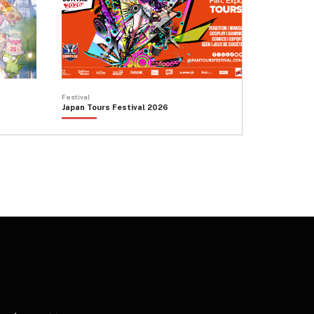
Festival
Japan Tours Festival 2026