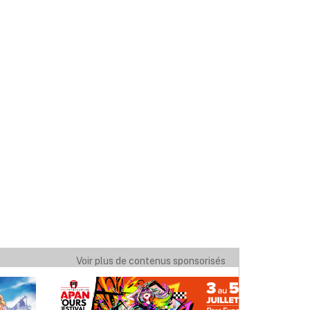
Voir plus de contenus sponsorisés