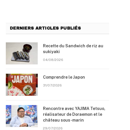
DERNIERS ARTICLES PUBLIÉS
Recette du Sandwich de riz au
sukiyaki
04/08/2026
Comprendre le Japon
31/07/2026
Rencontre avec YAJIMA Tetsuo,
réalisateur de Doraemon et le
château sous-marin
29/07/2026