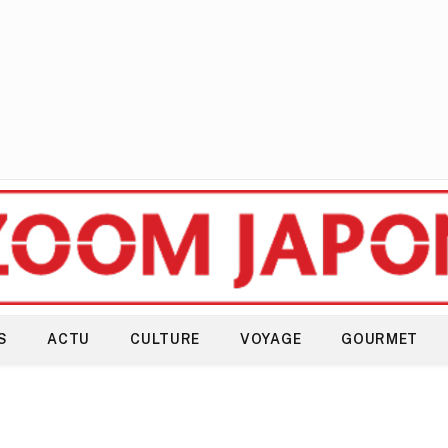
S
ACTU
CULTURE
VOYAGE
GOURMET