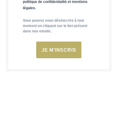
politique de confidentialité et mentions
légales.
Vous pouvez vous désinscrire à tout
moment en cliquant sur le lien présent
dans nos emails.
JE M'INSCRIS