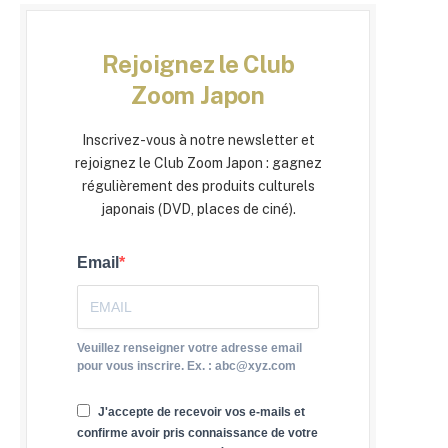
Rejoignez le Club
Zoom Japon
Inscrivez-vous à notre newsletter et
rejoignez le Club Zoom Japon : gagnez
régulièrement des produits culturels
japonais (DVD, places de ciné).
Email
Veuillez renseigner votre adresse email
pour vous inscrire. Ex. : abc@xyz.com
J'accepte de recevoir vos e-mails et
confirme avoir pris connaissance de votre