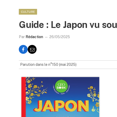
CULTURE
Guide : Le Japon vu so
Par
Rédaction
26/05/2025
Parution dans le n°150 (mai 2025)