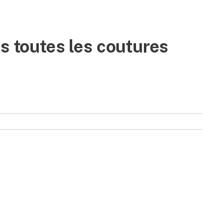
us toutes les coutures