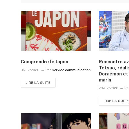
Comprendre le Japon
Rencontre a
Tetsuo, réali
31/07/2026
Par
Service communication
Doraemon et 
marin
LIRE LA SUITE
29/07/2026
Pa
LIRE LA SUITE