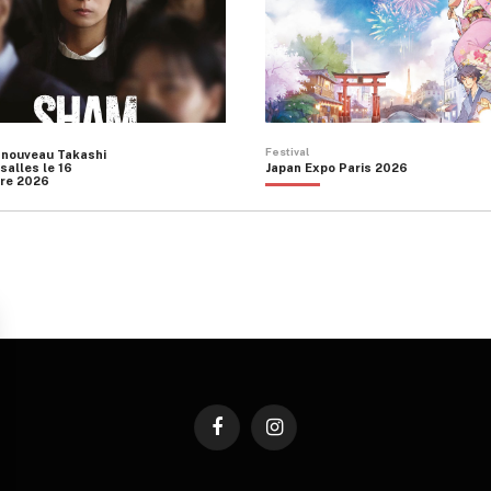
Festival
 nouveau Takashi
salles le 16
Japan Expo Paris 2026
re 2026
Facebook
Instagram