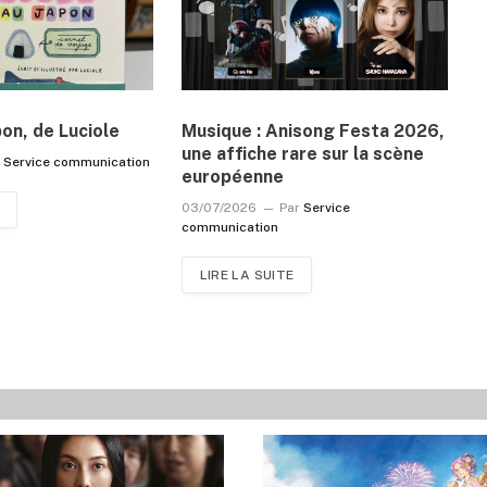
pon, de Luciole
Musique : Anisong Festa 2026,
une affiche rare sur la scène
r
Service communication
européenne
03/07/2026
Par
Service
communication
LIRE LA SUITE