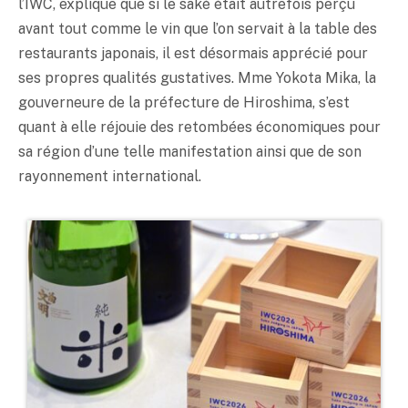
l’IWC, explique que si le
saké
était autrefois perçu
avant tout comme le vin que l’on servait à la table des
restaurants japonais, il est désormais apprécié pour
ses propres qualités gustatives. Mme Yokota Mika, la
gouverneure de la préfecture de Hiroshima, s’est
quant à elle réjouie des retombées économiques pour
sa région d’une telle manifestation ainsi que de son
rayonnement international.