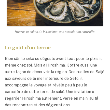
Huîtres et sakés de Hiroshima, une association naturelle.
Le goût d’un terroir
Bien sûr, le
saké
se déguste avant tout pour le plaisir,
même chez soi. Mais à Hiroshima, il offre aussi une
autre façon de découvrir la région. Des ruelles de Saijō
aux saveurs de la mer intérieure de Seto, il
accompagne le voyage et révèle peu à peu le
caractère de cette terre de
saké
. Une invitation à
regarder Hiroshima autrement, verre en main, au fil
des rencontres et des dégustations.