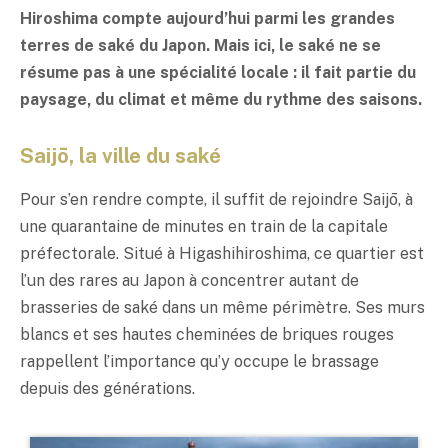
Hiroshima compte aujourd’hui parmi les grandes
terres de
saké
du Japon. Mais ici, le
saké
ne se
résume pas à une spécialité locale : il fait partie du
paysage, du climat et même du rythme des saisons.
Saijō, la ville du saké
Pour s’en rendre compte, il suffit de rejoindre Saijō, à
une quarantaine de minutes en train de la capitale
préfectorale. Situé à Higashihiroshima, ce quartier est
l’un des rares au Japon à concentrer autant de
brasseries de
saké
dans un même périmètre. Ses murs
blancs et ses hautes cheminées de briques rouges
rappellent l’importance qu’y occupe le brassage
depuis des générations.