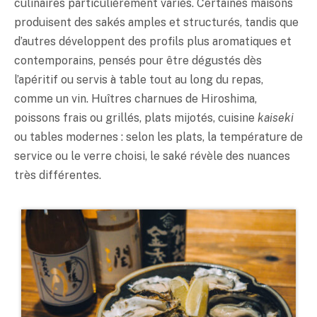
culinaires particulièrement variés. Certaines maisons
produisent des sakés amples et structurés, tandis que
d’autres développent des profils plus aromatiques et
contemporains, pensés pour être dégustés dès
l’apéritif ou servis à table tout au long du repas,
comme un vin. Huîtres charnues de Hiroshima,
poissons frais ou grillés, plats mijotés, cuisine
kaiseki
ou tables modernes : selon les plats, la température de
service ou le verre choisi, le
saké
révèle des nuances
très différentes.