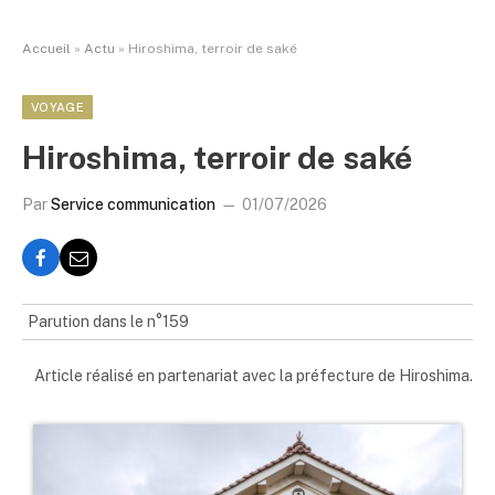
Accueil
»
Actu
»
Hiroshima, terroir de saké
VOYAGE
Hiroshima, terroir de saké
Par
Service communication
01/07/2026
Parution dans le n°159
Article réalisé en partenariat avec la préfecture de Hiroshima.