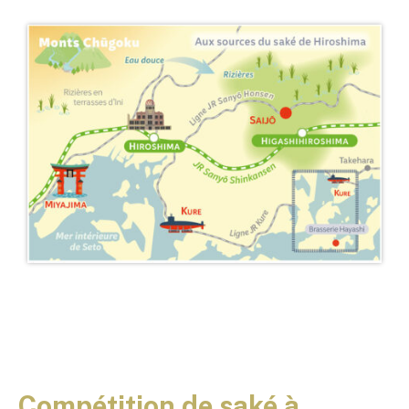
Compétition de saké à