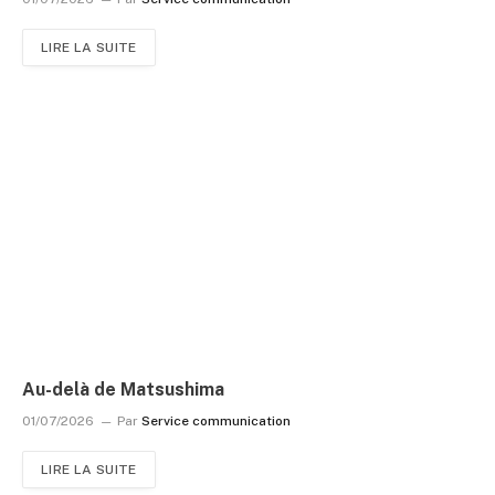
LIRE LA SUITE
Au-delà de Matsushima
01/07/2026
Par
Service communication
LIRE LA SUITE