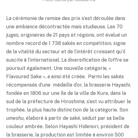
La cérémonie de remise des prix s’est déroulée dans
une ambiance décontractée mais studieuse. Les 70
juges, originaires de 21 pays et régions, ont évalué un
nombre record de 1 738 sakés en compétition, signe
de la vitalité du secteur et de l’intérêt croissant qu’il
suscite à l’international. La diversification de l’offre se
poursuit également. Une nouvelle catégorie, «
Flavoured Sake », a ainsi été créée. Parmi les sakés
récompensés d’une médaille d’or, la brasserie Hayashi,
fondée en 1806 sur une île de la ville de Kure, dans le
sud de la préfecture de Hiroshima, s’est vu attribuer le
trophée, la plus haute distinction de la catégorie. Son
umeshu
, élaboré à partir de
saké
, séduit par sa belle
couleur ambrée. Selon Hayashi Hidenori, président de
la brasserie, la production est limitée à environ 500