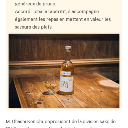
généreux de prune.
Accord : Idéal à l’apéritif, il accompagne
également les repas en mettant en valeur les
saveurs des plats.
M. Ōhashi Kenichi, coprésident de la division
saké
de