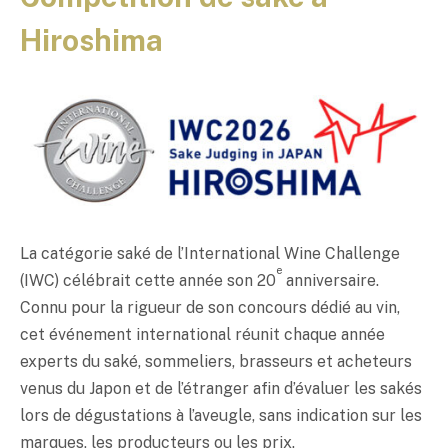
Hiroshima
La catégorie
saké
de l’International Wine Challenge
e
(IWC) célébrait cette année son 20
anniversaire.
Connu pour la rigueur de son concours dédié au vin,
cet événement international réunit chaque année
experts du
saké
, sommeliers, brasseurs et acheteurs
venus du Japon et de l’étranger afin d’évaluer les sakés
lors de dégustations à l’aveugle, sans indication sur les
marques, les producteurs ou les prix.