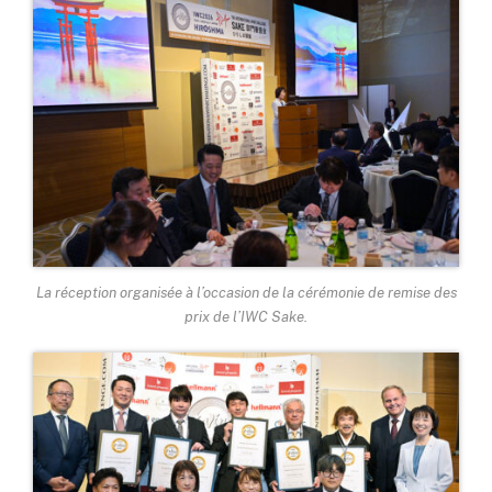
La réception organisée à l’occasion de la cérémonie de remise des
prix de l’IWC Sake.