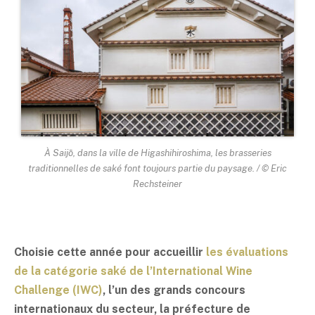
À Saijō, dans la ville de Higashihiroshima, les brasseries
traditionnelles de
saké
font toujours partie du paysage. /
© Eric
Rechsteiner
Choisie cette année pour accueillir
les évaluations
de la catégorie
saké
de l’International Wine
Challenge (IWC)
, l’un des grands concours
internationaux du secteur, la préfecture de