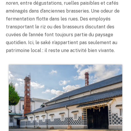
noren
, entre dégustations, ruelles paisibles et cafés
aménagés dans d’anciennes brasseries. Une odeur de
fermentation flotte dans les rues. Des employés
transportant le riz ou des brasseurs discutant des
cuvées de l’année font toujours partie du paysage
quotidien. Ici, le
saké
n’appartient pas seulement au
patrimoine local : il reste une activité bien vivante.