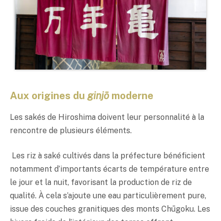
Aux origines du
ginjō
moderne
Les sakés de Hiroshima doivent leur personnalité à la
rencontre de plusieurs éléments.
Les riz à
saké
cultivés dans la préfecture bénéficient
notamment d’importants écarts de température entre
le jour et la nuit, favorisant la production de riz de
qualité. À cela s’ajoute une eau particulièrement pure,
issue des couches granitiques des monts Chūgoku. Les