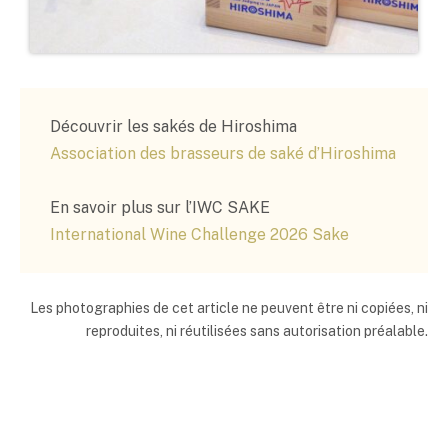
Découvrir les sakés de Hiroshima
Association des brasseurs de
saké
d’Hiroshima
En savoir plus sur l’IWC SAKE
International Wine Challenge 2026 Sake
Les photographies de cet article ne peuvent être ni copiées, ni
reproduites, ni réutilisées sans autorisation préalable.