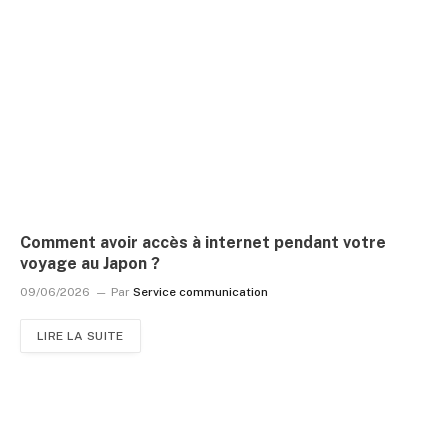
Comment avoir accès à internet pendant votre
voyage au Japon ?
09/06/2026
Par
Service communication
LIRE LA SUITE