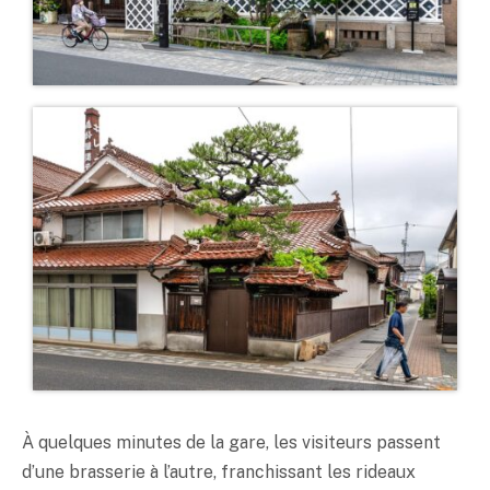
À quelques minutes de la gare, les visiteurs passent
d’une brasserie à l’autre, franchissant les rideaux