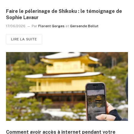
Faire le pélerinage de Shikoku : le témoignage de
Sophie Lavaur
17/06/2026
Par
Florent Gorges
et
Gersende Bollut
LIRE LA SUITE
Comment avoir accès à internet pendant votre