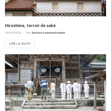
Hiroshima, terroir de saké
01/07/2026
Par
Service communication
LIRE LA SUITE