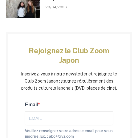
29/04/2026
Rejoignez le Club Zoom
Japon
Inscrivez-vous à notre newsletter et rejoignez le
Club Zoom Japon : gagnez régulièrement des
produits culturels japonais (DVD, places de ciné).
Email
Veuillez renseigner votre adresse email pour vous
inscrire. Ex. : abc@xyz.com