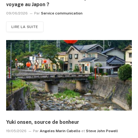
voyage au Japon ?
09/06/2026
Par
Service communication
LIRE LA SUITE
Yuki onsen, source de bonheur
19/05/2026
Par
Angeles Marin Cabello
et
Steve John Powell