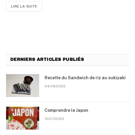
LIRE LA SUITE
DERNIERS ARTICLES PUBLIÉS
Recette du Sandwich de riz au sukiyaki
04/08/2026
Comprendre le Japon
31/07/2026