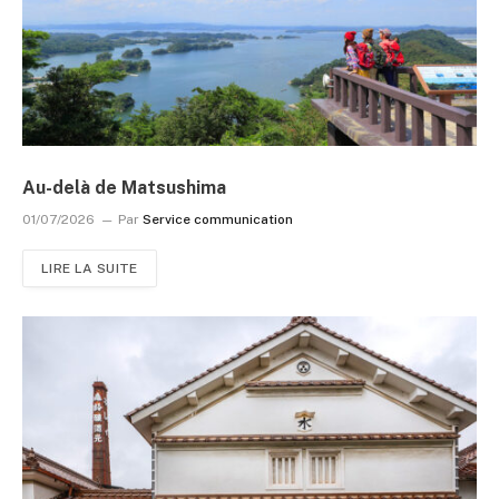
Au-delà de Matsushima
01/07/2026
Par
Service communication
LIRE LA SUITE