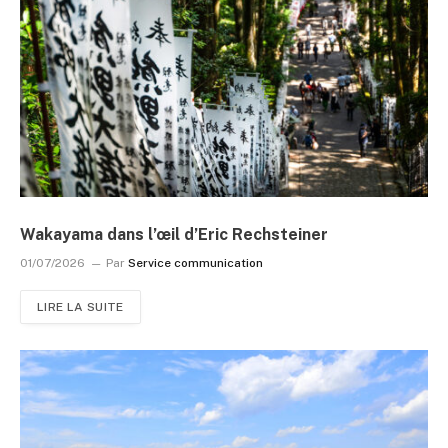
Wakayama dans l’œil d’Eric Rechsteiner
01/07/2026
Par
Service communication
LIRE LA SUITE