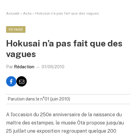
Accueil
»
Actu
»
Hokusai n’a pas fait que des vagues
VOYAGE
Hokusai n’a pas fait que des
vagues
Par
Rédaction
01/06/2010
Parution dans le n°01 (juin 2010)
A l’occasion du 250e anniversaire de la naissance du
maître des estampes, le musée Ôta propose jusqu’au
25 juillet une exposition regroupant quelque 200