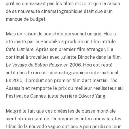
qu’il ne connaissait pas les films d’Ozu et que la raison
de sa nouveauté cinématographique était due à un
manque de budget.
Mais en raison de son style personnel unique, Hou a
été invité par la Shôchiku à produire un film intitulé
Café Lumière
. Après son premier film étranger, il a
continué à travailler avec Juliette Binoche dans le film
Le Voyage du Ballon Rouge
en 2006. Hou est resté
actif dans le circuit cinématographique international.
En 2015, il produit son premier film d’art martial,
The
Assassin
et remporte le prix du meilleur réalisateur au
Festival de Cannes, juste derrière Edward Yang.
Malgré le fait que ces cinéastes de classe mondiale
aient obtenu tant de récompenses internationales, les
films de la nouvelle vague ont peu à peu perdu de leur