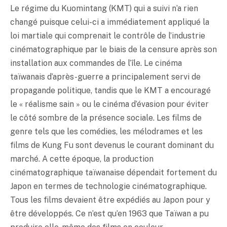
Le régime du Kuomintang (KMT) qui a suivi n’a rien
changé puisque celui-ci a immédiatement appliqué la
loi martiale qui comprenait le contrôle de l’industrie
cinématographique par le biais de la censure après son
installation aux commandes de l’île. Le cinéma
taïwanais d’après-guerre a principalement servi de
propagande politique, tandis que le KMT a encouragé
le « réalisme sain » ou le cinéma d’évasion pour éviter
le côté sombre de la présence sociale. Les films de
genre tels que les comédies, les mélodrames et les
films de Kung Fu sont devenus le courant dominant du
marché. A cette époque, la production
cinématographique taïwanaise dépendait fortement du
Japon en termes de technologie cinématographique.
Tous les films devaient être expédiés au Japon pour y
être développés. Ce n’est qu’en 1963 que Taïwan a pu