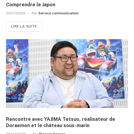
Comprendre le Japon
31/07/2026
Par
Service communication
LIRE LA SUITE
Rencontre avec YAJIMA Tetsuo, réalisateur de
Doraemon et le château sous-marin
29/07/2026
Par
Florent Gorges