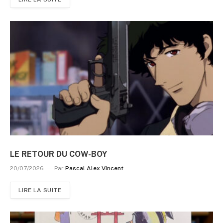
LE RETOUR DU COW-BOY
20/07/2026
Par
Pascal Alex Vincent
LIRE LA SUITE