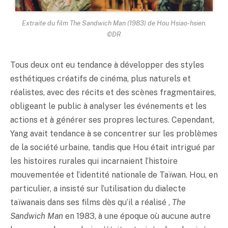
Extraite du film
The Sandwich Man
(1983) de Hou Hsiao-hsien.
©DR
Tous deux ont eu tendance à développer des styles
esthétiques créatifs de cinéma, plus naturels et
réalistes, avec des récits et des scènes fragmentaires,
obligeant le public à analyser les événements et les
actions et à générer ses propres lectures. Cependant,
Yang avait tendance à se concentrer sur les problèmes
de la société urbaine, tandis que Hou était intrigué par
les histoires rurales qui incarnaient l’histoire
mouvementée et l’identité nationale de Taïwan. Hou, en
particulier, a insisté sur l’utilisation du dialecte
taïwanais dans ses films dès qu’il a réalisé ,
The
Sandwich Man
en 1983, à une époque où aucune autre