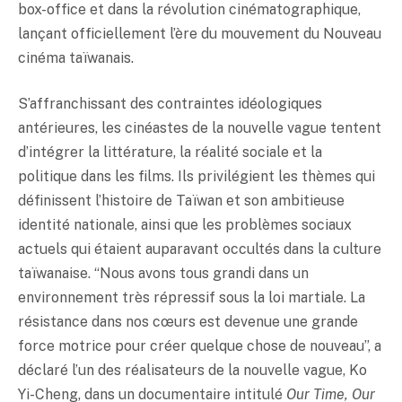
box-office et dans la révolution cinématographique,
lançant officiellement l’ère du mouvement du Nouveau
cinéma taïwanais.
S’affranchissant des contraintes idéologiques
antérieures, les cinéastes de la nouvelle vague tentent
d’intégrer la littérature, la réalité sociale et la
politique dans les films. Ils privilégient les thèmes qui
définissent l’histoire de Taïwan et son ambitieuse
identité nationale, ainsi que les problèmes sociaux
actuels qui étaient auparavant occultés dans la culture
taïwanaise. “Nous avons tous grandi dans un
environnement très répressif sous la loi martiale. La
résistance dans nos cœurs est devenue une grande
force motrice pour créer quelque chose de nouveau”, a
déclaré l’un des réalisateurs de la nouvelle vague, Ko
Yi-Cheng, dans un documentaire intitulé
Our Time, Our