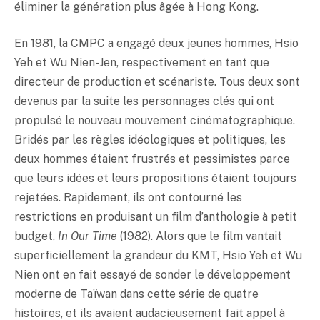
éliminer la génération plus âgée à Hong Kong.
En 1981, la CMPC a engagé deux jeunes hommes, Hsio
Yeh et Wu Nien-Jen, respectivement en tant que
directeur de production et scénariste. Tous deux sont
devenus par la suite les personnages clés qui ont
propulsé le nouveau mouvement cinématographique.
Bridés par les règles idéologiques et politiques, les
deux hommes étaient frustrés et pessimistes parce
que leurs idées et leurs propositions étaient toujours
rejetées. Rapidement, ils ont contourné les
restrictions en produisant un film d’anthologie à petit
budget,
In Our Time
(1982). Alors que le film vantait
superficiellement la grandeur du KMT, Hsio Yeh et Wu
Nien ont en fait essayé de sonder le développement
moderne de Taïwan dans cette série de quatre
histoires, et ils avaient audacieusement fait appel à