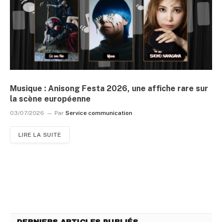
Musique : Anisong Festa 2026, une affiche rare sur
la scène européenne
03/07/2026
Par
Service communication
LIRE LA SUITE