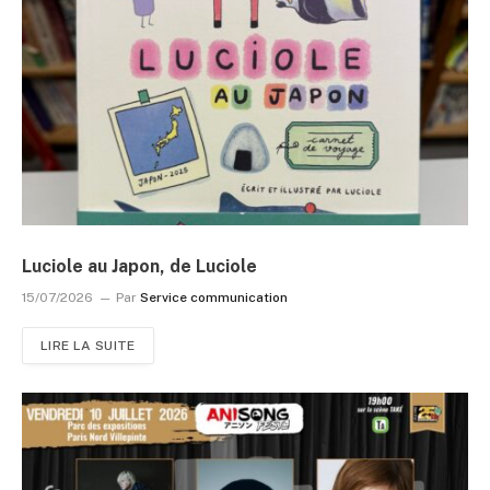
Luciole au Japon, de Luciole
15/07/2026
Par
Service communication
LIRE LA SUITE