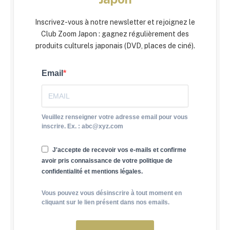
Inscrivez-vous à notre newsletter et rejoignez le
Club Zoom Japon : gagnez régulièrement des
produits culturels japonais (DVD, places de ciné).
Email
Veuillez renseigner votre adresse email pour vous
inscrire. Ex. : abc@xyz.com
J'accepte de recevoir vos e-mails et confirme
avoir pris connaissance de votre politique de
confidentialité et mentions légales.
Vous pouvez vous désinscrire à tout moment en
cliquant sur le lien présent dans nos emails.