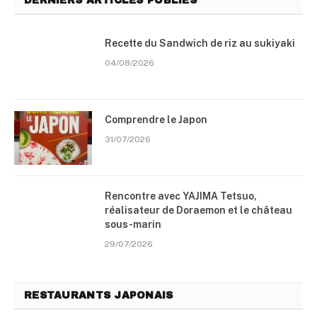
DERNIERS ARTICLES PUBLIÉS
Recette du Sandwich de riz au sukiyaki
04/08/2026
Comprendre le Japon
31/07/2026
Rencontre avec YAJIMA Tetsuo,
réalisateur de Doraemon et le château
sous-marin
29/07/2026
RESTAURANTS JAPONAIS