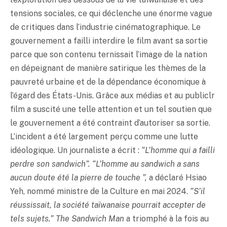
tensions sociales, ce qui déclenche une énorme vague
de critiques dans l’industrie cinématographique. Le
gouvernement a failli interdire le film avant sa sortie
parce que son contenu ternissait l’image de la nation
en dépeignant de manière satirique les thèmes de la
pauvreté urbaine et de la dépendance économique à
l’égard des États-Unis. Grâce aux médias et au publiclr
film a suscité une telle attention et un tel soutien que
le gouvernement a été contraint d’autoriser sa sortie.
L’incident a été largement perçu comme une lutte
idéologique. Un journaliste a écrit :
“L’homme qui a failli
perdre son sandwich”.
“L’homme au sandwich a sans
aucun doute été la pierre de touche ”,
a déclaré Hsiao
Yeh, nommé ministre de la Culture en mai 2024.
“S’il
réussissait, la société taïwanaise pourrait accepter de
tels sujets.”
The Sandwich Man
a triomphé à la fois au