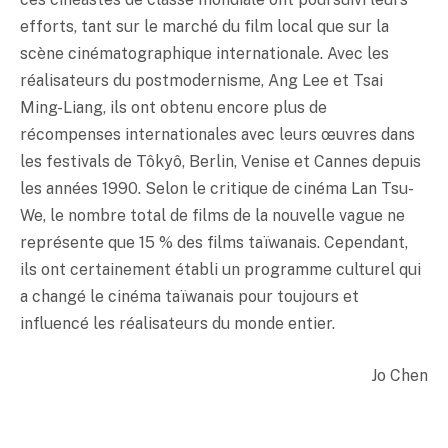
efforts, tant sur le marché du film local que sur la
scène cinématographique internationale. Avec les
réalisateurs du postmodernisme, Ang Lee et Tsai
Ming-Liang, ils ont obtenu encore plus de
récompenses internationales avec leurs œuvres dans
les festivals de Tôkyô, Berlin, Venise et Cannes depuis
les années 1990. Selon le critique de cinéma Lan Tsu-
We, le nombre total de films de la nouvelle vague ne
représente que 15 % des films taïwanais. Cependant,
ils ont certainement établi un programme culturel qui
a changé le cinéma taïwanais pour toujours et
influencé les réalisateurs du monde entier.
Jo Chen