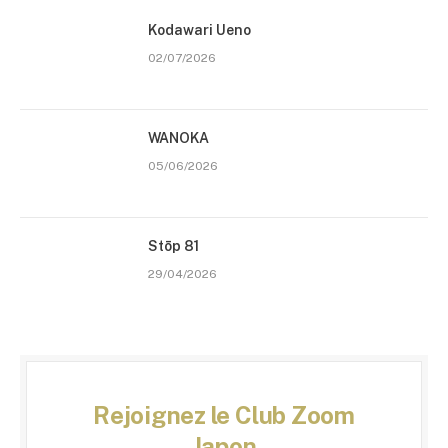
Kodawari Ueno
02/07/2026
WANOKA
05/06/2026
Stōp 81
29/04/2026
Rejoignez le Club Zoom
Japon