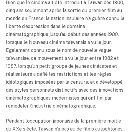
Bien que le cinéma ait été introduit à Taïwan dès 1900,
cinq ans seulement après la sortie du premier film au
monde en France, la nation insulaire n’a guère connu la
liberté d’expression dans le domaine
cinématographique jusqu’au début des années 1980,
lorsque le Nouveau cinéma taïwanais a vu le jour.
Egalement connu sous le nom de nouvelle vague
taïwanaise, ce mouvement a vu le jour entre 1982 et
1987, lorsqu’un petit groupe de jeunes cinéastes et
réalisateurs a défié les restrictions et les règles
idéologiques imposées par la censure, et a développé
des styles personnels distinctifs avec des innovations
cinématographiques modernistes qui ont fini par
remodeler l’industrie cinématographique.
Pendant l’occupation japonaise de la première moitié
du XXe siècle, Taïwan n’a pas eu de films autochtones.