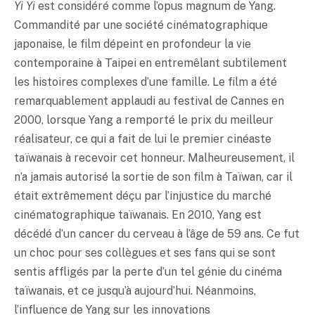
Yi Yi
est considéré comme l’opus magnum de Yang.
Commandité par une société cinématographique
japonaise, le film dépeint en profondeur la vie
contemporaine à Taipei en entremêlant subtilement
les histoires complexes d’une famille. Le film a été
remarquablement applaudi au festival de Cannes en
2000, lorsque Yang a remporté le prix du meilleur
réalisateur, ce qui a fait de lui le premier cinéaste
taïwanais à recevoir cet honneur. Malheureusement, il
n’a jamais autorisé la sortie de son film à Taïwan, car il
était extrêmement déçu par l’injustice du marché
cinématographique taïwanais. En 2010, Yang est
décédé d’un cancer du cerveau à l’âge de 59 ans. Ce fut
un choc pour ses collègues et ses fans qui se sont
sentis affligés par la perte d’un tel génie du cinéma
taïwanais, et ce jusqu’à aujourd’hui. Néanmoins,
l’influence de Yang sur les innovations