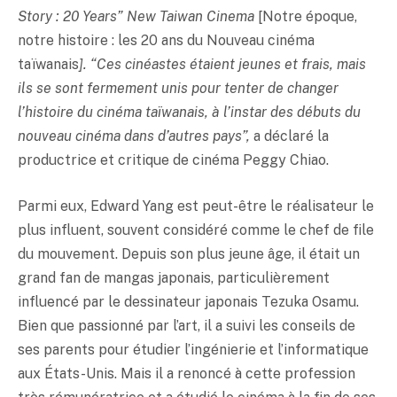
Story : 20 Years” New Taiwan Cinema
[Notre époque,
notre histoire : les 20 ans du Nouveau cinéma
taïwanais
]. “Ces cinéastes étaient jeunes et frais, mais
ils se sont fermement unis pour tenter de changer
l’histoire du cinéma taïwanais, à l’instar des débuts du
nouveau cinéma dans d’autres pays”,
a déclaré la
productrice et critique de cinéma Peggy Chiao.
Parmi eux, Edward Yang est peut-être le réalisateur le
plus influent, souvent considéré comme le chef de file
du mouvement. Depuis son plus jeune âge, il était un
grand fan de mangas japonais, particulièrement
influencé par le dessinateur japonais Tezuka Osamu.
Bien que passionné par l’art, il a suivi les conseils de
ses parents pour étudier l’ingénierie et l’informatique
aux États-Unis. Mais il a renoncé à cette profession