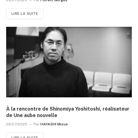
LIRE LA SUITE
À la rencontre de Shinomiya Yoshitoshi, réalisateur
de Une aube nouvelle
28/07/2026
Par
HAYASHI Mizue
LIRE LA SUITE