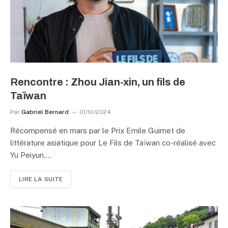
Rencontre : Zhou Jian-xin, un fils de
Taïwan
Par
Gabriel Bernard
01/10/2024
Récompensé en mars par le Prix Emile Guimet de
littérature asiatique pour Le Fils de Taïwan co-réalisé avec
Yu Peiyun,…
LIRE LA SUITE