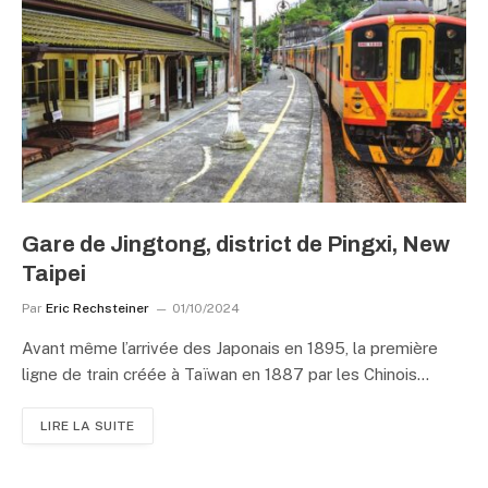
Gare de Jingtong, district de Pingxi, New
Taipei
Par
Eric Rechsteiner
01/10/2024
Avant même l’arrivée des Japonais en 1895, la première
ligne de train créée à Taïwan en 1887 par les Chinois…
LIRE LA SUITE