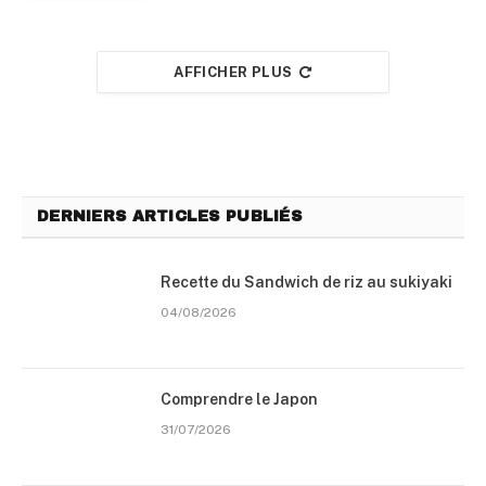
AFFICHER PLUS
DERNIERS ARTICLES PUBLIÉS
Recette du Sandwich de riz au sukiyaki
04/08/2026
Comprendre le Japon
31/07/2026