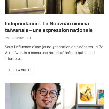
Indépendance : Le Nouveau cinéma
taïwanais – une expression nationale
Par
02/10/2024
Sous l’influence d’une jeune génération de cinéastes, le 7e
Art taïwanais a connu une notoriété inédite qui a aussi
interpelé…
LIRE LA SUITE