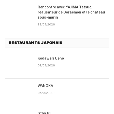
Rencontre avec YAJIMA Tetsuo,
réalisateur de Doraemon et le château
sous-marin
29/07/2026
RESTAURANTS JAPONAIS
Kodawari Ueno
02/07/2026
WANOKA
05/06/2026
Stōp 81