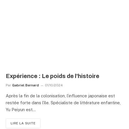
Expérience : Le poids de l’histoire
Par
Gabriel Bernard
01/10/2024
Après la fin de la colonisation, l’influence japonaise est
restée forte dans l’île. Spécialiste de littérature enfantine,
Yu Peiyun est…
LIRE LA SUITE