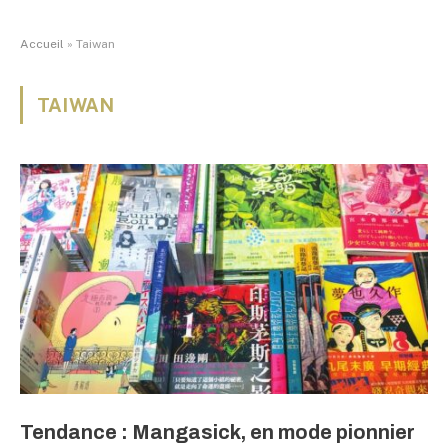
Accueil
»
Taiwan
TAIWAN
Tendance : Mangasick, en mode pionnier