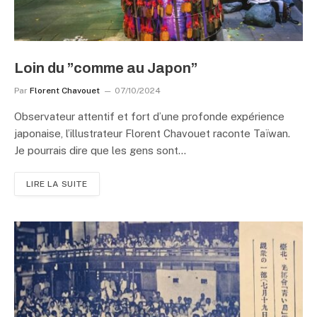
Loin du ”comme au Japon”
Par
Florent Chavouet
07/10/2024
Observateur attentif et fort d’une profonde expérience
japonaise, l’illustrateur Florent Chavouet raconte Taïwan.
Je pourrais dire que les gens sont…
LIRE LA SUITE