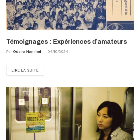
Témoignages : Expériences d’amateurs
Par
Odaira Namihei
04/10/2024
LIRE LA SUITE