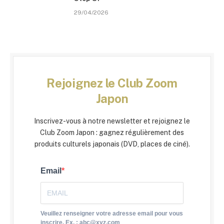
29/04/2026
Rejoignez le Club Zoom
Japon
Inscrivez-vous à notre newsletter et rejoignez le
Club Zoom Japon : gagnez régulièrement des
produits culturels japonais (DVD, places de ciné).
Email
Veuillez renseigner votre adresse email pour vous
inscrire. Ex. : abc@xyz.com