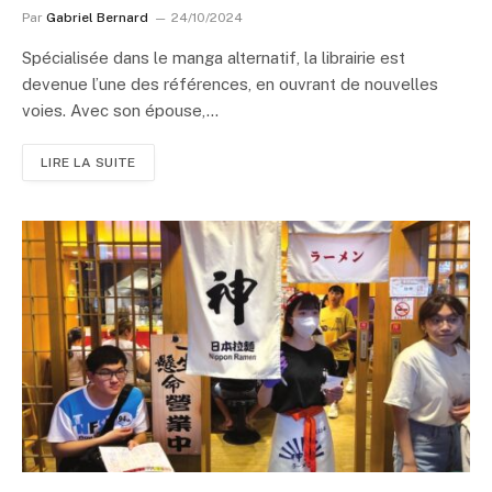
Par
Gabriel Bernard
24/10/2024
Spécialisée dans le manga alternatif, la librairie est
devenue l’une des références, en ouvrant de nouvelles
voies. Avec son épouse,…
LIRE LA SUITE