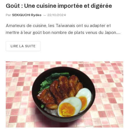
Goût : Une cuisine importée et digérée
Par
SEKIGUCHI Ryôko
22/10/2024
Amateurs de cuisine, les Taïwanais ont su adapter et
mettre à leur goût bon nombre de plats venus du Japon.…
LIRE LA SUITE