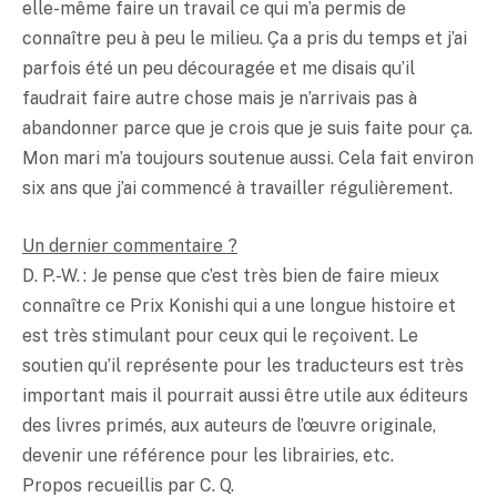
elle-même faire un travail ce qui m’a permis de
connaître peu à peu le milieu. Ça a pris du temps et j’ai
parfois été un peu découragée et me disais qu’il
faudrait faire autre chose mais je n’arrivais pas à
abandonner parce que je crois que je suis faite pour ça.
Mon mari m’a toujours soutenue aussi. Cela fait environ
six ans que j’ai commencé à travailler régulièrement.
Un dernier commentaire ?
D. P.-W. : Je pense que c’est très bien de faire mieux
connaître ce Prix Konishi qui a une longue histoire et
est très stimulant pour ceux qui le reçoivent. Le
soutien qu’il représente pour les traducteurs est très
important mais il pourrait aussi être utile aux éditeurs
des livres primés, aux auteurs de l’œuvre originale,
devenir une référence pour les librairies, etc.
Propos recueillis par C. Q.