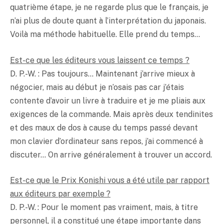
quatrième étape, je ne regarde plus que le français, je
n’ai plus de doute quant à l’interprétation du japonais.
Voilà ma méthode habituelle. Elle prend du temps…
Est-ce que les éditeurs vous laissent ce temps ?
D. P.-W. : Pas toujours… Maintenant j’arrive mieux à
négocier, mais au début je n’osais pas car j’étais
contente d’avoir un livre à traduire et je me pliais aux
exigences de la commande. Mais après deux tendinites
et des maux de dos à cause du temps passé devant
mon clavier d’ordinateur sans repos, j’ai commencé à
discuter… On arrive généralement à trouver un accord.
Est-ce que le Prix Konishi vous a été utile par rapport
aux éditeurs par exemple ?
D. P.-W. : Pour le moment pas vraiment, mais, à titre
personnel, il a constitué une étape importante dans