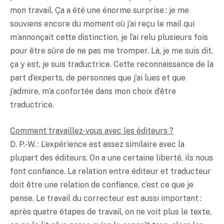
mon travail. Ça a été une énorme surprise : je me
souviens encore du moment où j’ai reçu le mail qui
m’annonçait cette distinction, je l’ai relu plusieurs fois
pour être sûre de ne pas me tromper. Là, je me suis dit,
ça y est, je suis traductrice. Cette reconnaissance de la
part d’experts, de personnes que j’ai lues et que
j’admire, m’a confortée dans mon choix d’être
traductrice.
Comment travaillez-vous avec les éditeurs ?
D. P.-W. : L’expérience est assez similaire avec la
plupart des éditeurs. On a une certaine liberté, ils nous
font confiance. La relation entre éditeur et traducteur
doit être une relation de confiance, c’est ce que je
pense. Le travail du correcteur est aussi important :
après quatre étapes de travail, on ne voit plus le texte,