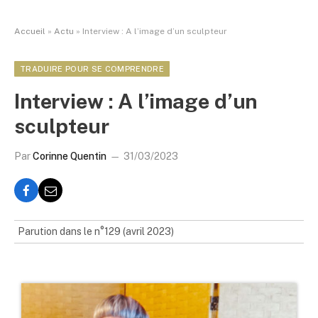
Accueil
»
Actu
»
Interview : A l’image d’un sculpteur
TRADUIRE POUR SE COMPRENDRE
Interview : A l’image d’un
sculpteur
Par
Corinne Quentin
31/03/2023
Parution dans le n°129 (avril 2023)