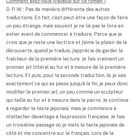
Comment avez-vous travaillé sur ce roman ?
D. P.-W. : Pas de manière différente des autres
traductions. En fait, c’est peut-être une façon de faire
un peu étrange, mais souvent je ne lis pas le livre en
entier avant de commencer à traduire. Parce que je
crois que je reste une lectrice et j’aime le plaisir de la
découverte, quand je traduis, j’apprécie de garder la
fraîcheur de la première lecture. Je fais vraiment un
premier jet littéral au fur et à mesure de la première
lecture. Et puis, pour la seconde traduction, là, je sais
exactement ce qui se passe jusqu’à la fin, je peux donc
modifier le premier jet, un peu comme un sculpteur
qui taille au fur et à mesure dans la pierre. Je continue
à regarder le texte japonais, mais je commence à
m’attacher davantage à l’expression française. Je fais
un troisième passage où je mets le texte japonais de
côté et me concentre sur le français. Lors de la