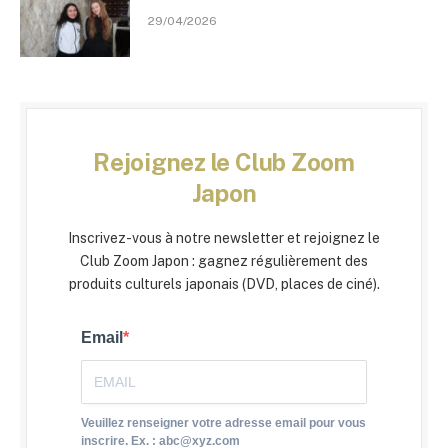
29/04/2026
Rejoignez le Club Zoom
Japon
Inscrivez-vous à notre newsletter et rejoignez le
Club Zoom Japon : gagnez régulièrement des
produits culturels japonais (DVD, places de ciné).
Email
Veuillez renseigner votre adresse email pour vous
inscrire. Ex. : abc@xyz.com