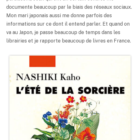
documente beaucoup par le biais des réseaux sociaux.
Mon mari japonais aussi me donne parfois des
informations sur ce dont il entend parler. Et quand on
va au Japon, je passe beaucoup de temps dans les
librairies et je rapporte beaucoup de livres en France.