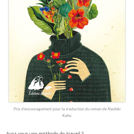
Prix d’encouragement pour la traduction du roman de Nashiki
Kaho.
Avez-vous une méthode de travail ?