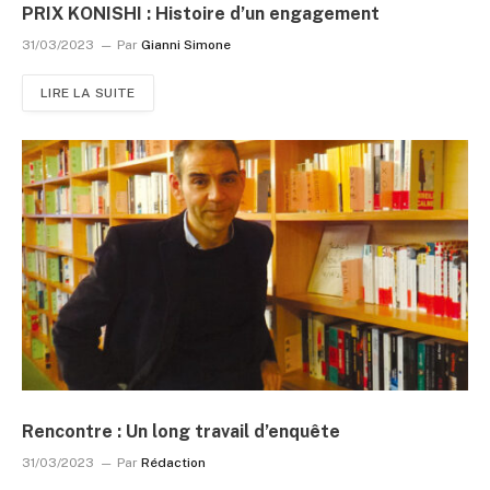
PRIX KONISHI : Histoire d’un engagement
31/03/2023
Par
Gianni Simone
LIRE LA SUITE
Rencontre : Un long travail d’enquête
31/03/2023
Par
Rédaction