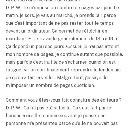
D. P.-W. : Je m’impose un nombre de pages par jour. Le
matin, je sors, je vais au marché, je prends l’air parce
que c’est important de ne pas rester tout le temps
devant un ordinateur. Ça permet de réfléchir en
marchant. Et je travaille généralement de 13 h à 19 h.
Ça dépend un peu des jours aussi. Si je n’ai pas atteint
mon nombre de pages, je continue autant que possible,
mais parfois c’est inutile de s’acharner, quand on est
fatigué car on doit finalement reprendre le lendemain
ce qu’on a fait la veille… Malgré tout, j’essaye de
m’imposer un nombre de pages quotidien.
Comment vous êtes-vous fait connaître des éditeurs ?
D. P.-W. : Ça n’a pas été si facile. Ça s’est fait par le
bouche à oreille : comme souvent je pense, une
personne m’a présentée parce qu’elle ne pouvait pas