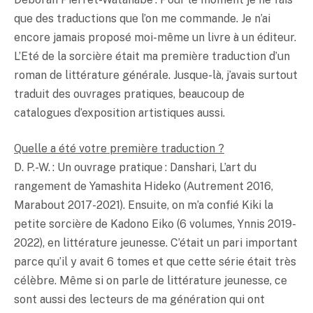
que des traductions que l’on me commande. Je n’ai
encore jamais proposé moi-même un livre à un éditeur.
L’Eté de la sorcière était ma première traduction d’un
roman de littérature générale. Jusque-là, j’avais surtout
traduit des ouvrages pratiques, beaucoup de
catalogues d’exposition artistiques aussi.
Quelle a été votre première traduction ?
D. P.-W. : Un ouvrage pratique : Danshari, L’art du
rangement de Yamashita Hideko (Autrement 2016,
Marabout 2017-2021). Ensuite, on m’a confié Kiki la
petite sorcière de Kadono Eiko (6 volumes, Ynnis 2019-
2022), en littérature jeunesse. C’était un pari important
parce qu’il y avait 6 tomes et que cette série était très
célèbre. Même si on parle de littérature jeunesse, ce
sont aussi des lecteurs de ma génération qui ont