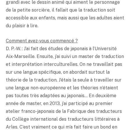
grandi avec le dessin animé qui aiment le personnage
de la petite sorcière, il fallait que la traduction soit
accessible aux enfants, mais aussi que les adultes aient
du plaisir à lire.
Comment avez-vous commencé ?
D. P.-W. : J’ai fait des études de japonais à l’Université
Aix-Marseille. Ensuite, j’ai suivi un master de traduction
et interprétation interculturelles. On ne travaillait pas
sur une langue spécifique, on abordait surtout la
théorie de la traduction. J’étais la seule à travailler sur
une langue non-européenne et les théories n’étaient
pas toutes très adaptées au japonais… En deuxième
année de master, en 2013, j’ai participé au premier
atelier franco-japonais de la Fabrique des traducteurs
du Collège international des traducteurs littéraires à
Arles. C’est vraiment ce qui m’a fait faire un bond en