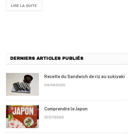
LIRE LA SUITE
DERNIERS ARTICLES PUBLIÉS
Recette du Sandwich de riz au sukiyaki
04/08/2026
Comprendre le Japon
31/07/2026